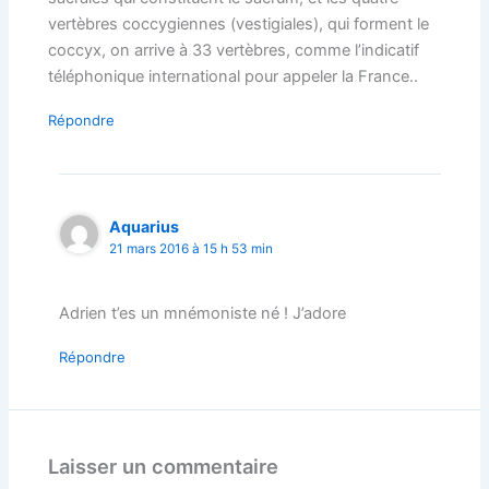
vertèbres coccygiennes (vestigiales), qui forment le
coccyx, on arrive à 33 vertèbres, comme l’indicatif
téléphonique international pour appeler la France..
Répondre
Aquarius
21 mars 2016 à 15 h 53 min
Adrien t’es un mnémoniste né ! J’adore
Répondre
Laisser un commentaire