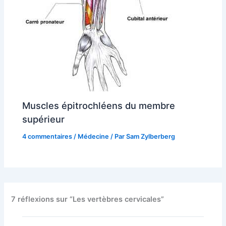
Muscles épitrochléens du membre
supérieur
4 commentaires
/
Médecine
/ Par
Sam Zylberberg
7 réflexions sur “Les vertèbres cervicales”