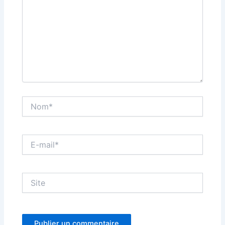
Nom*
E-
mail*
Site