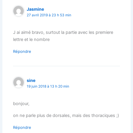
Jasmine
27 avril 2019 à 23 h 53 min
J ai aimé bravo, surtout la partie avec les premiere
lettre et le nombre
Répondre
sine
19 juin 2018 à 13 h 20 min
bonjour,
on ne parle plus de dorsales, mais des thoraciques ;)
Répondre