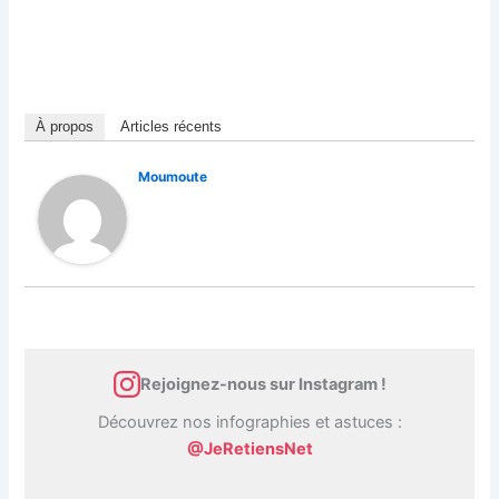
À propos
Articles récents
Moumoute
Rejoignez-nous sur Instagram !
Découvrez nos infographies et astuces :
@JeRetiensNet