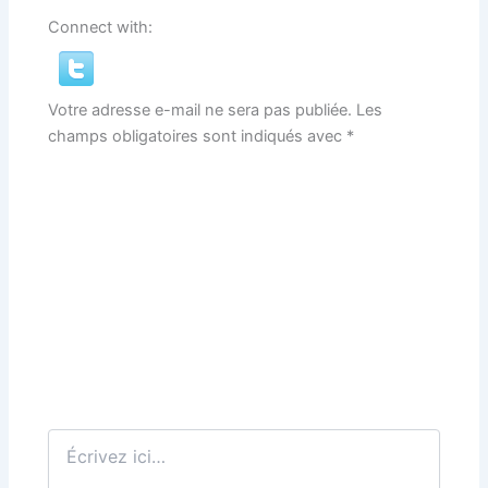
Connect with:
Votre adresse e-mail ne sera pas publiée.
Les
champs obligatoires sont indiqués avec
*
Écrivez
ici…