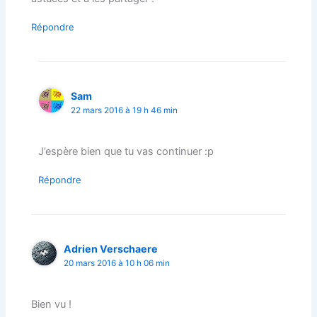
Répondre
Sam
22 mars 2016 à 19 h 46 min
J’espère bien que tu vas continuer :p
Répondre
Adrien Verschaere
20 mars 2016 à 10 h 06 min
Bien vu !