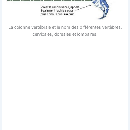
La colonne vertébrale et le nom des différentes vertèbres,
cervicales, dorsales et lombaires.