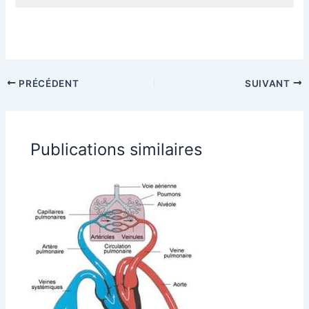
PRÉCÉDENT
SUIVANT
Publications similaires