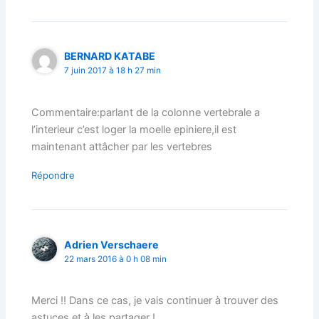
BERNARD KATABE
7 juin 2017 à 18 h 27 min
Commentaire:parlant de la colonne vertebrale a
l’interieur c’est loger la moelle epiniere,il est
maintenant attâcher par les vertebres
Répondre
Adrien Verschaere
22 mars 2016 à 0 h 08 min
Merci !! Dans ce cas, je vais continuer à trouver des
astuces et à les partager !