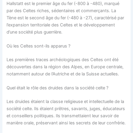
Hallstatt est le premier âge du fer (-800 à -480), marqué
par des Celtes riches, sédentaires et commerçants. La
Tène est le second âge du fer (-480 à -27), caractérisé par
l’expansion territoriale des Celtes et le développement
d’une société plus guerrière.
Où les Celtes sont-ils apparus ?
Les premières traces archéologiques des Celtes ont été
découvertes dans la région des Alpes, en Europe centrale,
notamment autour de l’Autriche et de la Suisse actuelles.
Quel était le rôle des druides dans la société celte ?
Les druides étaient la classe religieuse et intellectuelle de la
société celte. Ils étaient prêtres, savants, juges, éducateurs
et conseillers politiques. Ils transmettaient leur savoir de
manière orale, préservant ainsi les secrets de leur confrérie.