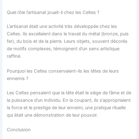
Quel rôle l’artisanat jouait-il chez les Celtes ?
L’artisanat était une activité très développée chez les
Celtes. Ils excellaient dans le travail du métal (bronze, puis
fer), du bois et de la pierre. Leurs objets, souvent décorés
de motifs complexes, témoignent d’un sens artistique
raffiné.
Pourquoi les Celtes conservaient-ils les têtes de leurs
ennemis ?
Les Celtes pensaient que la tête était le siège de l’âme et de
la puissance d’un individu. En la coupant, ils s’appropriaient
la force et le prestige de leur ennemi, une pratique rituelle
qui était une démonstration de leur pouvoir.
Conclusion