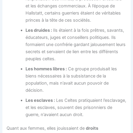
et les échanges commerciaux. À l’époque de
Hallstatt, certains guerriers étaient de véritables
princes à la tête de ces sociétés.
Les druides :
Ils étaient à la fois prêtres, savants,
éducateurs, juges et conseillers politiques. Ils
formaient une confrérie gardant jalousement leurs
secrets et servaient de lien entre les différents
peuples celtes.
Les hommes libres :
Ce groupe produisait les
biens nécessaires à la subsistance de la
population, mais n’avait aucun pouvoir de
décision.
Les esclaves :
Les Celtes pratiquaient l’esclavage,
et les esclaves, souvent des prisonniers de
guerre, n’avaient aucun droit.
Quant aux femmes, elles jouissaient de
droits