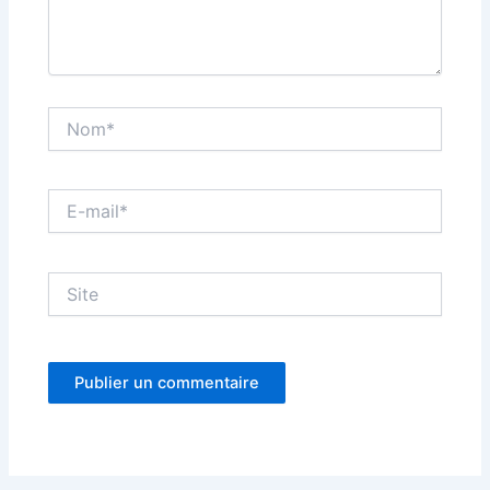
Nom*
E-
mail*
Site