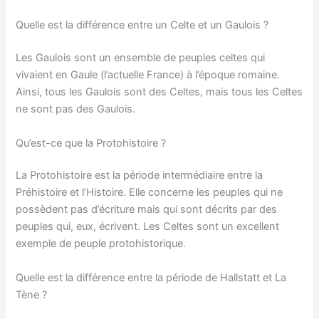
Quelle est la différence entre un Celte et un Gaulois ?
Les Gaulois sont un ensemble de peuples celtes qui
vivaient en Gaule (l’actuelle France) à l’époque romaine.
Ainsi, tous les Gaulois sont des Celtes, mais tous les Celtes
ne sont pas des Gaulois.
Qu’est-ce que la Protohistoire ?
La Protohistoire est la période intermédiaire entre la
Préhistoire et l’Histoire. Elle concerne les peuples qui ne
possèdent pas d’écriture mais qui sont décrits par des
peuples qui, eux, écrivent. Les Celtes sont un excellent
exemple de peuple protohistorique.
Quelle est la différence entre la période de Hallstatt et La
Tène ?