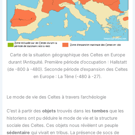
Carte de la situation géographique des Celtes en Europe
durant l’Antiquité. Première période d’occupation : Hallstatt
(de -800 à -480). Seconde période d’expansion des Celtes
en Europe : La Tène (-480 à -27).
Le mode de vie des Celtes à travers l’archéologie
C’est à partir des
objets
trouvés dans les
tombes
que les
historiens ont pu déduire le mode de vie et la structure
sociale des Celtes. Ces objets nous révèlent un peuple
sédentaire
qui vivait en tribus. La présence de socs de