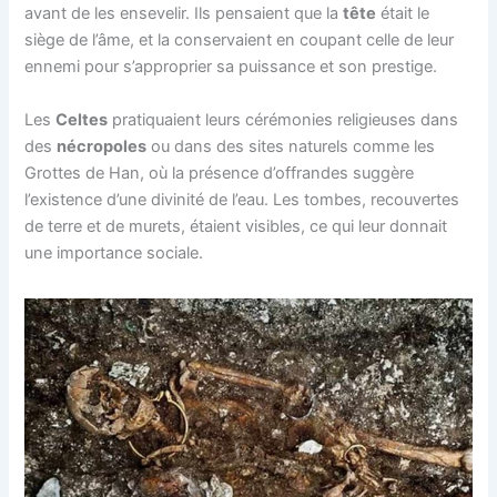
avant de les ensevelir. Ils pensaient que la
tête
était le
siège de l’âme, et la conservaient en coupant celle de leur
ennemi pour s’approprier sa puissance et son prestige.
Les
Celtes
pratiquaient leurs cérémonies religieuses dans
des
nécropoles
ou dans des sites naturels comme les
Grottes de Han, où la présence d’offrandes suggère
l’existence d’une divinité de l’eau. Les tombes, recouvertes
de terre et de murets, étaient visibles, ce qui leur donnait
une importance sociale.