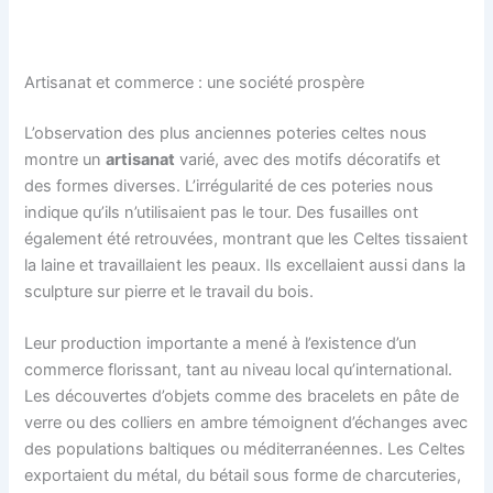
Artisanat et commerce : une société prospère
L’observation des plus anciennes poteries celtes nous
montre un
artisanat
varié, avec des motifs décoratifs et
des formes diverses. L’irrégularité de ces poteries nous
indique qu’ils n’utilisaient pas le tour. Des fusailles ont
également été retrouvées, montrant que les Celtes tissaient
la laine et travaillaient les peaux. Ils excellaient aussi dans la
sculpture sur pierre et le travail du bois.
Leur production importante a mené à l’existence d’un
commerce florissant, tant au niveau local qu’international.
Les découvertes d’objets comme des bracelets en pâte de
verre ou des colliers en ambre témoignent d’échanges avec
des populations baltiques ou méditerranéennes. Les Celtes
exportaient du métal, du bétail sous forme de charcuteries,