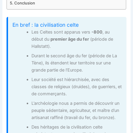
Conclusion
En bref : la civilisation celte
Les Celtes sont apparus vers
-800
, au
début du
premier âge du fer
(période de
Hallstatt).
Durant le second âge du fer (période de La
Tène), ils étendent leur territoire sur une
grande partie de l’Europe.
Leur société est hiérarchisée, avec des
classes de religieux (druides), de guerriers, et
de commerçants.
L’archéologie nous a permis de découvrir un
peuple sédentaire, agriculteur, et maître d’un
artisanat raffiné (travail du fer, du bronze).
Des héritages de la civilisation celte