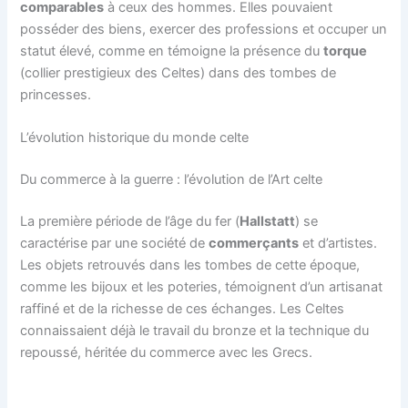
comparables
à ceux des hommes. Elles pouvaient
posséder des biens, exercer des professions et occuper un
statut élevé, comme en témoigne la présence du
torque
(collier prestigieux des Celtes) dans des tombes de
princesses.
L’évolution historique du monde celte
Du commerce à la guerre : l’évolution de l’Art celte
La première période de l’âge du fer (
Hallstatt
) se
caractérise par une société de
commerçants
et d’artistes.
Les objets retrouvés dans les tombes de cette époque,
comme les bijoux et les poteries, témoignent d’un artisanat
raffiné et de la richesse de ces échanges. Les Celtes
connaissaient déjà le travail du bronze et la technique du
repoussé, héritée du commerce avec les Grecs.