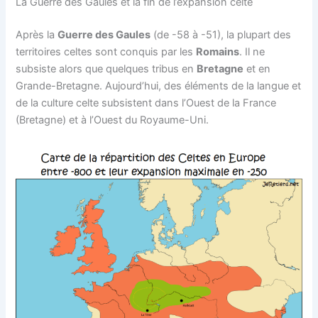
La Guerre des Gaules et la fin de l’expansion celte
Après la
Guerre des Gaules
(de -58 à -51), la plupart des
territoires celtes sont conquis par les
Romains
. Il ne
subsiste alors que quelques tribus en
Bretagne
et en
Grande-Bretagne. Aujourd’hui, des éléments de la langue et
de la culture celte subsistent dans l’Ouest de la France
(Bretagne) et à l’Ouest du Royaume-Uni.