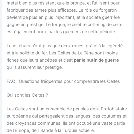
métal bien plus résistant que le bronze, et l’utilisent pour
fabriquer des armes plus efficaces. Le rôle du forgeron
devient de plus en plus important, et la société guerrière
gagne en prestige. Le torque, le célèbre collier rigide celte,
est également porté par les guerriers de cette période.
Leurs chars n’ont plus que deux roues, grâce à la légèreté
et à la solidité du fer. Les Celtes de La Tène sont moins
riches que leurs ancêtres et c’est
par le butin de guerre
qu’ils assurent leur prestige.
FAQ : Questions fréquentes pour comprendre les Celtes
Qui sont les Celtes ?
Les Celtes sont un ensemble de peuples de la Protohistoire
européenne qui partageaient des langues, des coutumes et
des croyances communes. Ils ont occupé une vaste partie
de l’Europe, de l’Irlande à la Turquie actuelle.