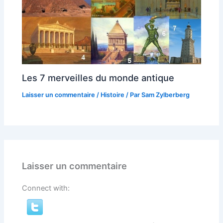
Les 7 merveilles du monde antique
Laisser un commentaire
/
Histoire
/ Par
Sam Zylberberg
Laisser un commentaire
Connect with: