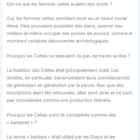
Est-ce que les femmes celtes avaient des droits ?
Oui, les femmes celtes semblent avoir eu un statut social
élevé. Elles pouvaient posséder des biens, exercer des
métiers et même occuper des postes de pouvoir, comme le
montrent certaines découvertes archéologiques.
Pourquoi les Celtes ne laissaient-ils pas de traces écrites ?
La tradition des Celtes était principalement orale. Les
druides, en particulier, transmettaient leurs connaissances
de génération en génération par la parole. Bien que des
inscriptions aient été retrouvées, elles sont rares et ne sont
pas considérées comme une production littéraire.
Pourquoi les Celtes sont-ils considérés comme des
« barbares » ?
Le terme « barbare » était utilisé par les Grecs et les