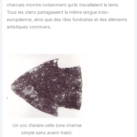
charrues montre notamment qu’ils travaillaient la terre.
Tous les clans partageaient la même langue indo-
européenne, ainsi que des rites funéraires et des éléments
artistiques communs.
Un soc d’araire celte (une charrue
simple sans avant-train).