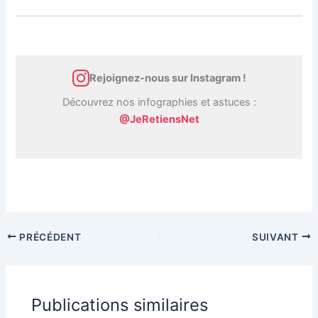
Rejoignez-nous sur Instagram !
Découvrez nos infographies et astuces :
@JeRetiensNet
PRÉCÉDENT
SUIVANT
Publications similaires