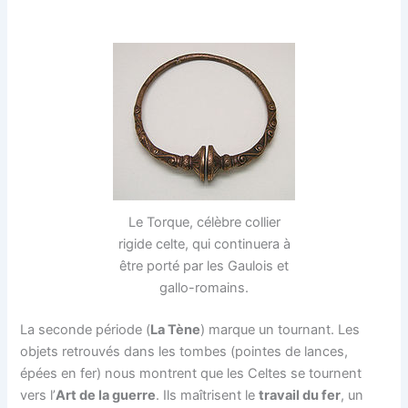
Le Torque, célèbre collier
rigide celte, qui continuera à
être porté par les Gaulois et
gallo-romains.
La seconde période (
La Tène
) marque un tournant. Les
objets retrouvés dans les tombes (pointes de lances,
épées en fer) nous montrent que les Celtes se tournent
vers l’
Art de la guerre
. Ils maîtrisent le
travail du fer
, un