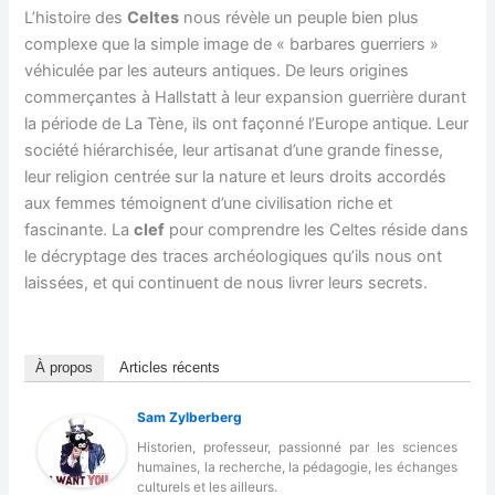
L’histoire des
Celtes
nous révèle un peuple bien plus
complexe que la simple image de « barbares guerriers »
véhiculée par les auteurs antiques. De leurs origines
commerçantes à Hallstatt à leur expansion guerrière durant
la période de La Tène, ils ont façonné l’Europe antique. Leur
société hiérarchisée, leur artisanat d’une grande finesse,
leur religion centrée sur la nature et leurs droits accordés
aux femmes témoignent d’une civilisation riche et
fascinante. La
clef
pour comprendre les Celtes réside dans
le décryptage des traces archéologiques qu’ils nous ont
laissées, et qui continuent de nous livrer leurs secrets.
À propos
Articles récents
Sam Zylberberg
Historien, professeur, passionné par les sciences
humaines, la recherche, la pédagogie, les échanges
culturels et les ailleurs.