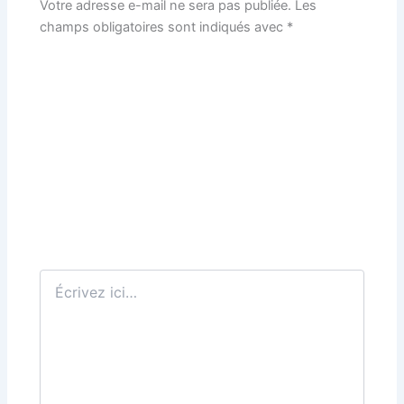
Votre adresse e-mail ne sera pas publiée.
Les
champs obligatoires sont indiqués avec
*
Écrivez
ici…