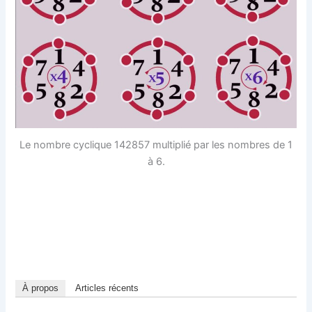
Le nombre cyclique 142857 multiplié par les nombres de 1
à 6.
À propos
Articles récents