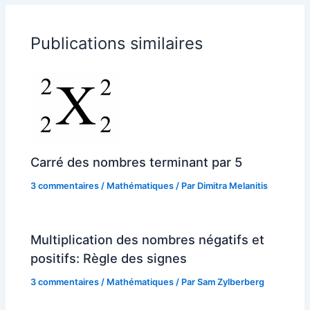
Publications similaires
Carré des nombres terminant par 5
3 commentaires
/
Mathématiques
/ Par
Dimitra Melanitis
Multiplication des nombres négatifs et
positifs: Règle des signes
3 commentaires
/
Mathématiques
/ Par
Sam Zylberberg