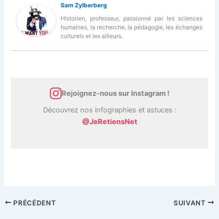
Sam Zylberberg
Historien, professeur, passionné par les sciences
humaines, la recherche, la pédagogie, les échanges
culturels et les ailleurs.
Rejoignez-nous sur Instagram !
Découvrez nos infographies et astuces :
@JeRetiensNet
PRÉCÉDENT
SUIVANT