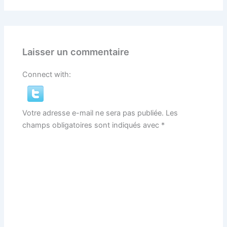
Laisser un commentaire
Connect with:
Votre adresse e-mail ne sera pas publiée.
Les
champs obligatoires sont indiqués avec
*