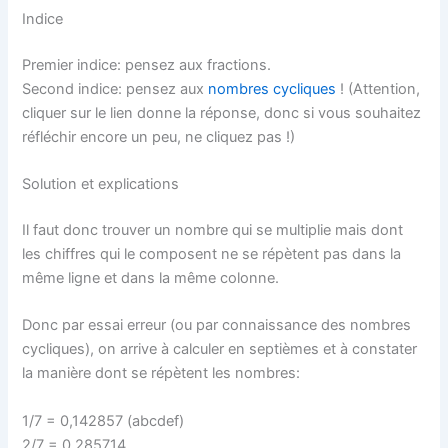
Indice
Premier indice: pensez aux fractions.
Second indice: pensez aux
nombres cycliques
! (Attention,
cliquer sur le lien donne la réponse, donc si vous souhaitez
réfléchir encore un peu, ne cliquez pas !)
Solution et explications
Il faut donc trouver un nombre qui se multiplie mais dont
les chiffres qui le composent ne se répètent pas dans la
même ligne et dans la même colonne.
Donc par essai erreur (ou par connaissance des nombres
cycliques), on arrive à calculer en septièmes et à constater
la manière dont se répètent les nombres:
1/7 = 0,142857 (abcdef)
2/7 = 0,285714