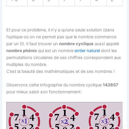
Et pour ce problème, il n’y a qu’une seule solution (dans
l’optique où on ne permet pas que le nombre commence
par un 0). Il faut trouver un
nombre cyclique
aussi appelé
nombre phénix
qui est un nombre
entier naturel
dont les
permutations circulaires de ses chiffres correspondent aux
multiples du nombre.
C’est la beauté des mathématiques et de ses nombres !
Observons cette infographie du nombre cyclique
142857
pour mieux saisir son fonctionnement: