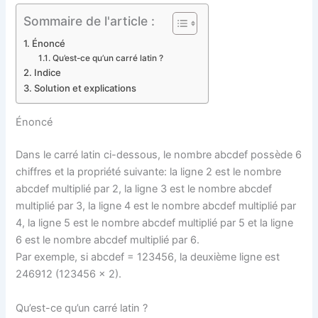
Sommaire de l'article :
Énoncé
Qu’est-ce qu’un carré latin ?
Indice
Solution et explications
Énoncé
Dans le carré latin ci-dessous, le nombre abcdef possède 6
chiffres et la propriété suivante: la ligne 2 est le nombre
abcdef multiplié par 2, la ligne 3 est le nombre abcdef
multiplié par 3, la ligne 4 est le nombre abcdef multiplié par
4, la ligne 5 est le nombre abcdef multiplié par 5 et la ligne
6 est le nombre abcdef multiplié par 6.
Par exemple, si abcdef = 123456, la deuxième ligne est
246912 (123456 x 2).
Qu’est-ce qu’un carré latin ?