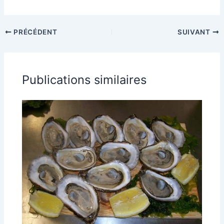
PRÉCÉDENT
SUIVANT
Publications similaires