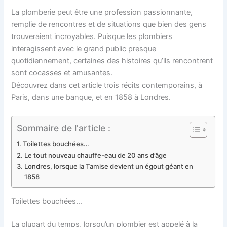
La plomberie peut être une profession passionnante,
remplie de rencontres et de situations que bien des gens
trouveraient incroyables. Puisque les plombiers
interagissent avec le grand public presque
quotidiennement, certaines des histoires qu’ils rencontrent
sont cocasses et amusantes.
Découvrez dans cet article trois récits contemporains, à
Paris, dans une banque, et en 1858 à Londres.
Sommaire de l'article :
Toilettes bouchées…
Le tout nouveau chauffe-eau de 20 ans d’âge
Londres, lorsque la Tamise devient un égout géant en
1858
Toilettes bouchées…
La plupart du temps, lorsqu’un plombier est appelé à la