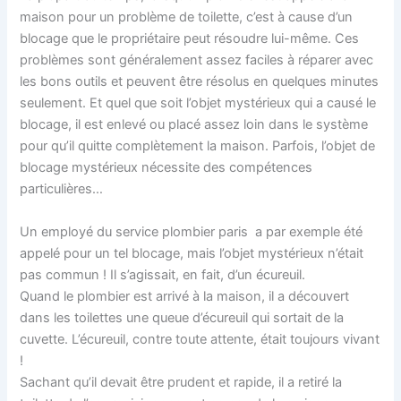
maison pour un problème de toilette, c’est à cause d’un
blocage que le propriétaire peut résoudre lui-même. Ces
problèmes sont généralement assez faciles à réparer avec
les bons outils et peuvent être résolus en quelques minutes
seulement. Et quel que soit l’objet mystérieux qui a causé le
blocage, il est enlevé ou placé assez loin dans le système
pour qu’il quitte complètement la maison. Parfois, l’objet de
blocage mystérieux nécessite des compétences
particulières…
Un employé du service plombier paris a par exemple été
appelé pour un tel blocage, mais l’objet mystérieux n’était
pas commun ! Il s’agissait, en fait, d’un écureuil.
Quand le plombier est arrivé à la maison, il a découvert
dans les toilettes une queue d’écureuil qui sortait de la
cuvette. L’écureuil, contre toute attente, était toujours vivant
!
Sachant qu’il devait être prudent et rapide, il a retiré la