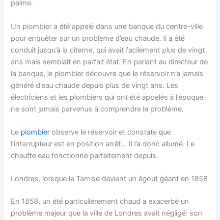
palme.
Un plombier a été appelé dans une banque du centre-ville
pour enquêter sur un problème d’eau chaude. Il a été
conduit jusqu’à la citerne, qui avait facilement plus de vingt
ans mais semblait en parfait état. En parlant au directeur de
la banque, le plombier découvre que le réservoir n’a jamais
généré d’eau chaude depuis plus de vingt ans. Les
électriciens et les plombiers qui ont été appelés à l’époque
ne sont jamais parvenus à comprendre le problème.
Le
plombier
observe le réservoir et constate que
l’interrupteur est en position arrêt… Il l’a donc allumé. Le
chauffe eau fonctionne parfaitement depuis.
Londres, lorsque la Tamise devient un égout géant en 1858
En 1858, un été particulièrement chaud a exacerbé un
problème majeur que la ville de Londres avait négligé: son