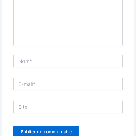
Nom*
E-
mail*
Site