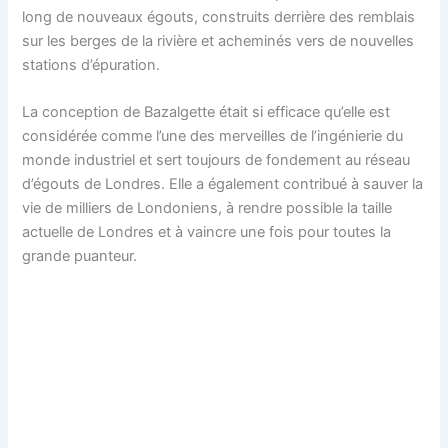
long de nouveaux égouts, construits derrière des remblais
sur les berges de la rivière et acheminés vers de nouvelles
stations d’épuration.
La conception de Bazalgette était si efficace qu’elle est
considérée comme l’une des merveilles de l’ingénierie du
monde industriel et sert toujours de fondement au réseau
d’égouts de Londres. Elle a également contribué à sauver la
vie de milliers de Londoniens, à rendre possible la taille
actuelle de Londres et à vaincre une fois pour toutes la
grande puanteur.