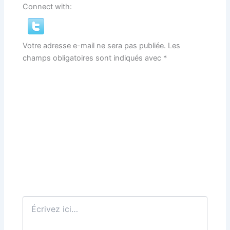
Connect with:
Votre adresse e-mail ne sera pas publiée.
Les
champs obligatoires sont indiqués avec
*
Écrivez
ici…