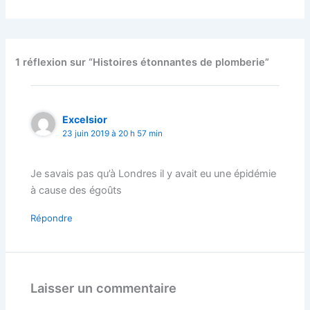
1 réflexion sur “Histoires étonnantes de plomberie”
Excelsior
23 juin 2019 à 20 h 57 min
Je savais pas qu’à Londres il y avait eu une épidémie
à cause des égoûts
Répondre
Laisser un commentaire