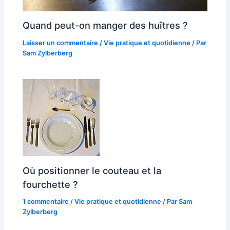
Quand peut-on manger des huîtres ?
Laisser un commentaire
/
Vie pratique et quotidienne
/ Par
Sam Zylberberg
Où positionner le couteau et la
fourchette ?
1 commentaire
/
Vie pratique et quotidienne
/ Par
Sam
Zylberberg