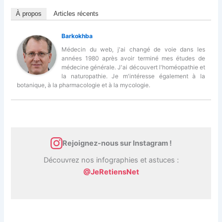
À propos
Articles récents
Barkokhba
Médecin du web, j'ai changé de voie dans les
années 1980 après avoir terminé mes études de
médecine générale. J'ai découvert l'homéopathie et
la naturopathie. Je m'intéresse également à la
botanique, à la pharmacologie et à la mycologie.
Rejoignez-nous sur Instagram !
Découvrez nos infographies et astuces :
@JeRetiensNet