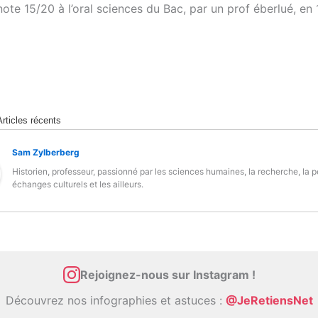
ote 15/20 à l’oral sciences du Bac, par un prof éberlué, en 
Articles récents
Sam Zylberberg
Historien, professeur, passionné par les sciences humaines, la recherche, la 
échanges culturels et les ailleurs.
Rejoignez-nous sur Instagram !
Découvrez nos infographies et astuces :
@JeRetiensNet