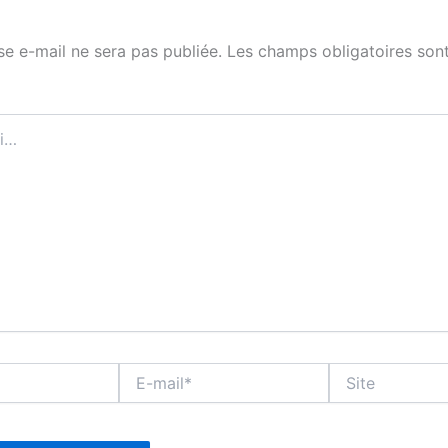
se e-mail ne sera pas publiée.
Les champs obligatoires sont
E-
Site
mail*