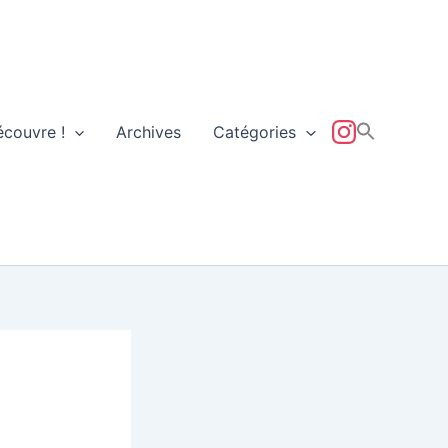
écouvre !
Archives
Catégories