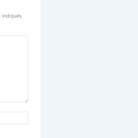
 indiqués