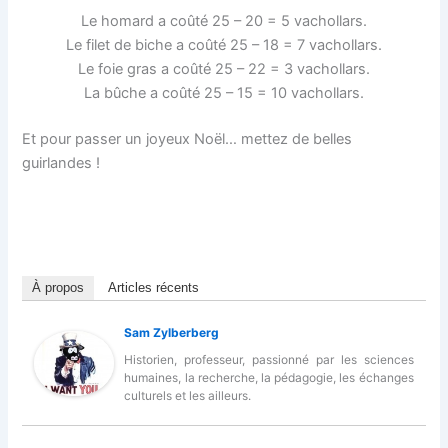
Le homard a coûté 25 – 20 = 5 vachollars.
Le filet de biche a coûté 25 – 18 = 7 vachollars.
Le foie gras a coûté 25 – 22 = 3 vachollars.
La bûche a coûté 25 – 15 = 10 vachollars.
Et pour passer un joyeux Noël… mettez de belles
guirlandes !
À propos
Articles récents
Sam Zylberberg
Historien, professeur, passionné par les sciences
humaines, la recherche, la pédagogie, les échanges
culturels et les ailleurs.