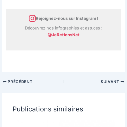
Rejoignez-nous sur Instagram !
Découvrez nos infographies et astuces :
@JeRetiensNet
PRÉCÉDENT
SUIVANT
Publications similaires