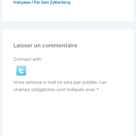
française
/ Par
Sam Zylberberg
Laisser un commentaire
Connect with:
Votre adresse e-mail ne sera pas publiée.
Les
champs obligatoires sont indiqués avec
*