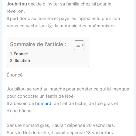
Joublitou
décide d’inviter sa famille chez lui pour le
réveillon.
Il part donc au marché et paye les ingrédients pour son
repas en vachollars ⓥ, la monnaie des mnémonistes.
Sommaire de l'article :
Énoncé
Solution
Énoncé
Joublitou se rend au marché pour acheter ce qui lui manque
pour concocter un festin de Noël.
Il a besoin de
homard
, de filet de biche, de foie gras et
d’une bûche.
Sans le homard gras, il aurait dépensé 20 vachollars.
Sans le filet de biche, il aurait dépensé 18 vachollars.