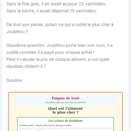
Sans le foie gras, il en aurait eu pour 22 vachollars.
Sans la bûche, il aurait dépensé 15 vachollars.
De tout son panier, qu’est-ce qui a coûté le plus cher à
Joublitou ?
Deuxième question: Joublitou porte bien son nom, il a
oublié combien il a payé pour chaque achat !
Peut-il calculer le prix de chaque aliment, si oui quels
résultats obtient-il ?
Solution