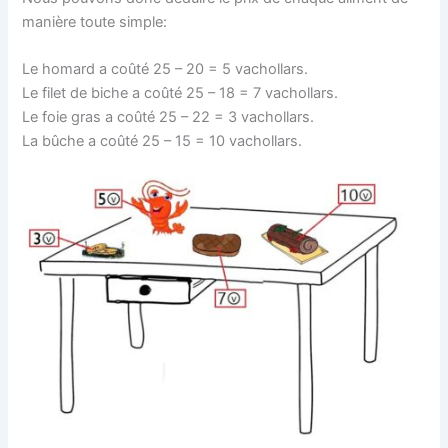
manière toute simple:
Le homard a coûté 25 – 20 = 5 vachollars.
Le filet de biche a coûté 25 – 18 = 7 vachollars.
Le foie gras a coûté 25 – 22 = 3 vachollars.
La bûche a coûté 25 – 15 = 10 vachollars.