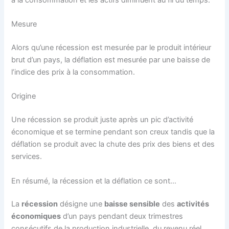
Mesure
Alors qu’une récession est mesurée par le produit intérieur
brut d’un pays, la déflation est mesurée par une baisse de
l’indice des prix à la consommation.
Origine
Une récession se produit juste après un pic d’activité
économique et se termine pendant son creux tandis que la
déflation se produit avec la chute des prix des biens et des
services.
En résumé, la récession et la déflation ce sont…
La
récession
désigne une
baisse sensible
des
activités
économiques
d’un pays pendant deux trimestres
consécutifs de la production industrielle, du revenu réel,