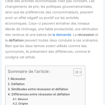
L’état des activités économiques n’est pas constant. Les
changements de prix, les politiques gouvernementales,
ainsi que les préférences des consommateurs, peuvent
avoir un effet négatif ou positif sur les activités
économiques. Ceux-ci peuvent entraîner des niveaux
élevés de chômage, une faible productivité, une diminution
des revenus et une baisse de
la demande
. La
récession
et
la
déflation
peuvent toutes deux conduire à ces scénarios.
Bien que les deux termes soient utilisés comme des
synonymes, ils présentent des différences, comme le
souligne cet article.
Sommaire de l'article :
Récession
Déflation
Similitudes entre récession et déflation
Différences entre récession et déflation
Mesure
Origine