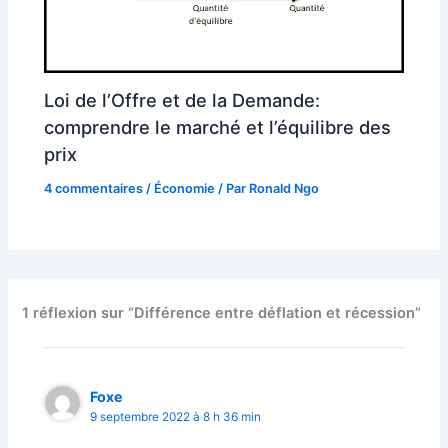
Loi de l’Offre et de la Demande:
comprendre le marché et l’équilibre des
prix
4 commentaires
/
Économie
/ Par
Ronald Ngo
1 réflexion sur “Différence entre déflation et récession”
Foxe
9 septembre 2022 à 8 h 36 min