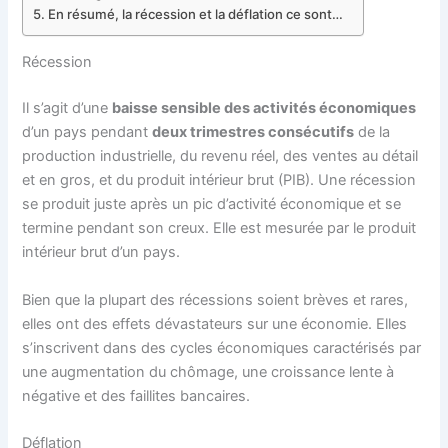
En résumé, la récession et la déflation ce sont…
Récession
Il s’agit d’une
baisse sensible des activités économiques
d’un pays pendant
deux trimestres consécutifs
de la
production industrielle, du revenu réel, des ventes au détail
et en gros, et du produit intérieur brut (PIB). Une récession
se produit juste après un pic d’activité économique et se
termine pendant son creux. Elle est mesurée par le produit
intérieur brut d’un pays.
Bien que la plupart des récessions soient brèves et rares,
elles ont des effets dévastateurs sur une économie. Elles
s’inscrivent dans des cycles économiques caractérisés par
une augmentation du chômage, une croissance lente à
négative et des faillites bancaires.
Déflation