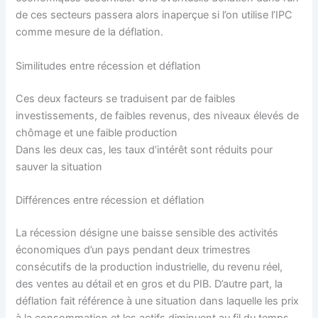
de ces secteurs passera alors inaperçue si l’on utilise l’IPC
comme mesure de la déflation.
Similitudes entre récession et déflation
Ces deux facteurs se traduisent par de faibles
investissements, de faibles revenus, des niveaux élevés de
chômage et une faible production
Dans les deux cas, les taux d’intérêt sont réduits pour
sauver la situation
Différences entre récession et déflation
La récession désigne une baisse sensible des activités
économiques d’un pays pendant deux trimestres
consécutifs de la production industrielle, du revenu réel,
des ventes au détail et en gros et du PIB. D’autre part, la
déflation fait référence à une situation dans laquelle les prix
à la consommation et les actifs diminuent au fil du temps.