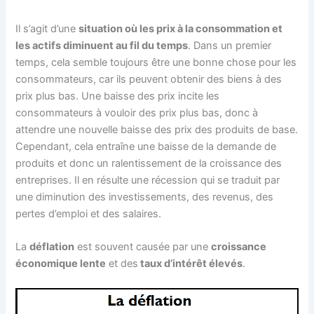
Il s’agit d’une
situation où les prix à la consommation et
les actifs diminuent au fil du temps
. Dans un premier
temps, cela semble toujours être une bonne chose pour les
consommateurs, car ils peuvent obtenir des biens à des
prix plus bas. Une baisse des prix incite les
consommateurs à vouloir des prix plus bas, donc à
attendre une nouvelle baisse des prix des produits de base.
Cependant, cela entraîne une baisse de la demande de
produits et donc un ralentissement de la croissance des
entreprises. Il en résulte une récession qui se traduit par
une diminution des investissements, des revenus, des
pertes d’emploi et des salaires.
La
déflation
est souvent causée par une
croissance
économique lente
et des
taux d’intérêt élevés
.