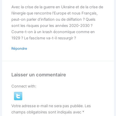
Avec la crise de la guerre en Ukraine et de la crise de
l’énergie que rencontre l’Europe et nous Français,
peut-on parler d’inflation ou de déflation ? Quels
sont les risques pour les années 2020-2030 ?
Courre-t-on à un krash économique comme en
1929 ? Le fascisme va-t-il ressurgir ?
Répondre
Laisser un commentaire
Connect with:
Votre adresse e-mail ne sera pas publiée.
Les
champs obligatoires sont indiqués avec
*