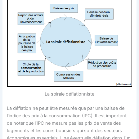
La spirale déflationniste
La déflation ne peut être mesurée que par une baisse de
l’indice des prix à la consommation (IPC). Il est important
de noter que l’IPC ne mesure pas les prix de vente des
logements et les cours boursiers qui sont des secteurs
économiques essentiels. Une éventuelle déflation dans l’un