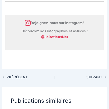
Rejoignez-nous sur Instagram !
Découvrez nos infographies et astuces :
@JeRetiensNet
PRÉCÉDENT
SUIVANT
Publications similaires