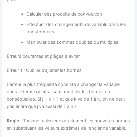
Calculer des produits de convolution
Effectuer des changements de variable dans les
transformées
Manipuler des sommes doubles ou multiples
Erreurs courantes et pièges à éviter
Erreur 1 : Oublier d’ajuster les bornes
L’erreur la plus fréquente consiste à changer la variable
dans le terme général sans modifier les bornes en
conséquence. Si j = k + 1 et que k va de 1 à n, on ne peut
pas écrire que j va aussi de 1 à n !
Règle
: Toujours calculer explicitement les nouvelles bornes
en substituant les valeurs extrêmes de l’ancienne variable.