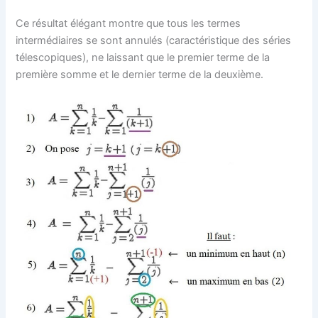
Ce résultat élégant montre que tous les termes
intermédiaires se sont annulés (caractéristique des séries
télescopiques), ne laissant que le premier terme de la
première somme et le dernier terme de la deuxième.