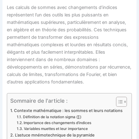
Les calculs de sommes avec changements d’indices
représentent l’un des outils les plus puissants en
mathématiques supérieures, particulièrement en analyse,
en algèbre et en théorie des probabilités. Ces techniques
permettent de transformer des expressions
mathématiques complexes et lourdes en résultats concis,
élégants et plus facilement interprétables. Elles
interviennent dans de nombreux domaines :
développements en séries, démonstrations par récurrence,
calculs de limites, transformations de Fourier, et bien
d’autres applications fondamentales.
Sommaire de l'article :
Contexte mathématique : les sommes et leurs notations
Définition de la notation sigma (∑)
Importance des changements d’indices
Variables muettes et leur importance
L’astuce mnémotechnique de la pyramide