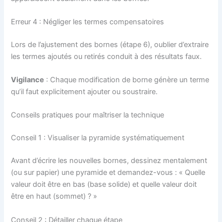
Erreur 4 : Négliger les termes compensatoires
Lors de l’ajustement des bornes (étape 6), oublier d’extraire
les termes ajoutés ou retirés conduit à des résultats faux.
Vigilance
: Chaque modification de borne génère un terme
qu’il faut explicitement ajouter ou soustraire.
Conseils pratiques pour maîtriser la technique
Conseil 1 : Visualiser la pyramide systématiquement
Avant d’écrire les nouvelles bornes, dessinez mentalement
(ou sur papier) une pyramide et demandez-vous : « Quelle
valeur doit être en bas (base solide) et quelle valeur doit
être en haut (sommet) ? »
Conseil 2 : Détailler chaque étape