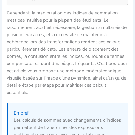
Cependant, la manipulation des indices de sommation
n’est pas intuitive pour la plupart des étudiants. Le
raisonnement abstrait nécessaire, la gestion simultanée de
plusieurs variables, et la nécessité de maintenir la
cohérence lors des transformations rendent ces calculs
particulièrement délicats. Les erreurs de placement des
bornes, la confusion entre les indices, ou l’oubli de termes
compensatoires sont des pièges fréquents. C’est pourquoi
cet article vous propose une méthode mnémotechnique
visuelle basée sur l’image d’une pyramide, ainsi qu’un guide
détaillé étape par étape pour maîtriser ces calculs
essentiels.
En bref
Les calculs de sommes avec changements d’indices
permettent de transformer des expressions
mathématiques complexes en résultats concis.