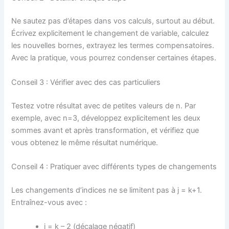
Ne sautez pas d’étapes dans vos calculs, surtout au début.
Écrivez explicitement le changement de variable, calculez
les nouvelles bornes, extrayez les termes compensatoires.
Avec la pratique, vous pourrez condenser certaines étapes.
Conseil 3 : Vérifier avec des cas particuliers
Testez votre résultat avec de petites valeurs de n. Par
exemple, avec n=3, développez explicitement les deux
sommes avant et après transformation, et vérifiez que
vous obtenez le même résultat numérique.
Conseil 4 : Pratiquer avec différents types de changements
Les changements d’indices ne se limitent pas à j = k+1.
Entraînez-vous avec :
j = k – 2 (décalage négatif)