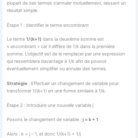
plupart de ses termes s’annuler mutuellement, laissant un
résultat simple.
Étape 1 : Identifier le terme encombrant
Le terme
1/(k+1)
dans la deuxième somme est
« encombrant » car il diffère de 1/k dans la première
somme. L’objectif est de le remplacer par une expression
qui ressemblera davantage à 1/k afin de pouvoir
éventuellement simplifier ou annuler des termes.
Stratégie
: Effectuer un changement de variable pour
transformer 1/(k+1) en une forme similaire à 1/k.
Étape 2 : Introduire une nouvelle variable j
Posons le changement de variable :
j = k + 1
Alors : k = j – 1, et donc 1/(k+1) = 1/j