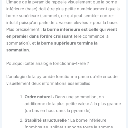
L’image de la pyramide rappelle visuellement que la borne
inférieure (base) doit être plus petite numériquement que la
borne supérieure (sommet), ce qui peut sembler contre-
intuitif puisqu’on parle de « valeurs élevées » pour la base.
Plus précisément :
la borne inférieure est celle qui vient
en premier dans l’ordre croissant
(elle commence la
sommation), et
la borne supérieure termine la
sommation
.
Pourquoi cette analogie fonctionne-t-elle ?
L’analogie de la pyramide fonctionne parce qu’elle encode
visuellement deux informations essentielles :
Ordre naturel
: Dans une sommation, on
additionne de la plus petite valeur à la plus grande
(de bas en haut dans la pyramide)
Stabilité structurelle
: La borne inférieure
(nombreuse, solide) supporte toute la somme,