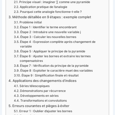
Principe visuel : imaginer ∑ comme une pyramide
Application pratique de l’analogie
Pourquoi cette analogie fonctionne-t-elle ?
Méthode détaillée en 9 étapes : exemple complet
Problème initial
Étape 1 : Identifier le terme encombrant
Étape 2 : Introduire une nouvelle variable j
Étape 3 : Calculer les nouvelles bornes
Étape 4 : Expression complète après changement de
variable
Étape 5 : Appliquer le principe de la pyramide
Étape 6 : Ajuster les bornes et extraire les termes
compensatoires
Étape 7 : Vérification du principe de la pyramide
Étape 8 : Exploiter le caractère muet des variables
Étape 9 : Simplification finale et résultat
Applications des changements d’indices
Séries télescopiques
Démonstrations par récurrence
Développements en séries
Transformations et convolutions
Erreurs courantes et pièges à éviter
Erreur 1 : Oublier d’ajuster les bornes