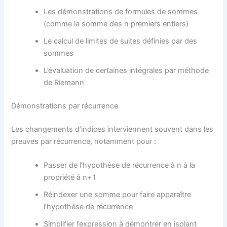
Les démonstrations de formules de sommes
(comme la somme des n premiers entiers)
Le calcul de limites de suites définies par des
sommes
L’évaluation de certaines intégrales par méthode
de Riemann
Démonstrations par récurrence
Les changements d’indices interviennent souvent dans les
preuves par récurrence, notamment pour :
Passer de l’hypothèse de récurrence à n à la
propriété à n+1
Réindexer une somme pour faire apparaître
l’hypothèse de récurrence
Simplifier l’expression à démontrer en isolant