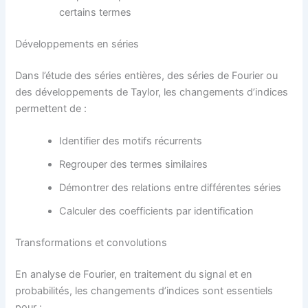
certains termes
Développements en séries
Dans l’étude des séries entières, des séries de Fourier ou
des développements de Taylor, les changements d’indices
permettent de :
Identifier des motifs récurrents
Regrouper des termes similaires
Démontrer des relations entre différentes séries
Calculer des coefficients par identification
Transformations et convolutions
En analyse de Fourier, en traitement du signal et en
probabilités, les changements d’indices sont essentiels
pour :