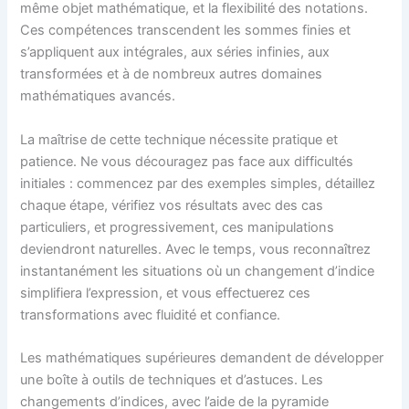
même objet mathématique, et la flexibilité des notations.
Ces compétences transcendent les sommes finies et
s’appliquent aux intégrales, aux séries infinies, aux
transformées et à de nombreux autres domaines
mathématiques avancés.
La maîtrise de cette technique nécessite pratique et
patience. Ne vous découragez pas face aux difficultés
initiales : commencez par des exemples simples, détaillez
chaque étape, vérifiez vos résultats avec des cas
particuliers, et progressivement, ces manipulations
deviendront naturelles. Avec le temps, vous reconnaîtrez
instantanément les situations où un changement d’indice
simplifiera l’expression, et vous effectuerez ces
transformations avec fluidité et confiance.
Les mathématiques supérieures demandent de développer
une boîte à outils de techniques et d’astuces. Les
changements d’indices, avec l’aide de la pyramide