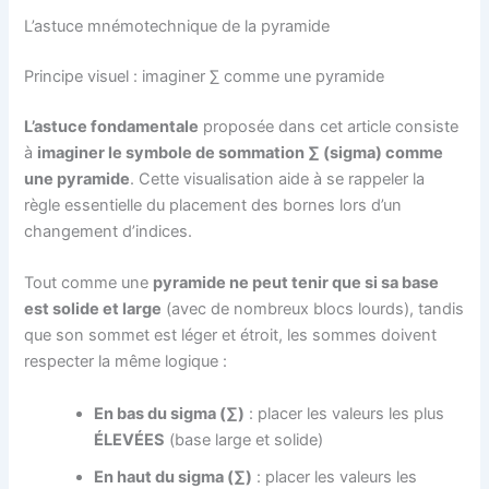
L’astuce mnémotechnique de la pyramide
Principe visuel : imaginer ∑ comme une pyramide
L’astuce fondamentale
proposée dans cet article consiste
à
imaginer le symbole de sommation ∑ (sigma) comme
une pyramide
. Cette visualisation aide à se rappeler la
règle essentielle du placement des bornes lors d’un
changement d’indices.
Tout comme une
pyramide ne peut tenir que si sa base
est solide et large
(avec de nombreux blocs lourds), tandis
que son sommet est léger et étroit, les sommes doivent
respecter la même logique :
En bas du sigma (∑)
: placer les valeurs les plus
ÉLEVÉES
(base large et solide)
En haut du sigma (∑)
: placer les valeurs les