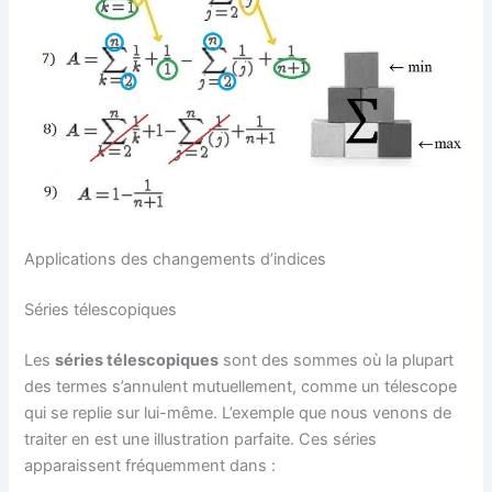
Applications des changements d’indices
Séries télescopiques
Les
séries télescopiques
sont des sommes où la plupart
des termes s’annulent mutuellement, comme un télescope
qui se replie sur lui-même. L’exemple que nous venons de
traiter en est une illustration parfaite. Ces séries
apparaissent fréquemment dans :