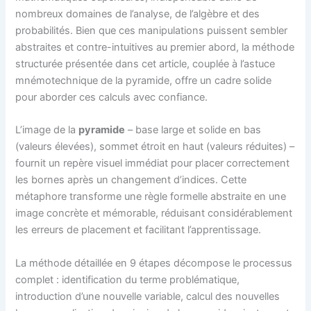
nombreux domaines de l’analyse, de l’algèbre et des
probabilités. Bien que ces manipulations puissent sembler
abstraites et contre-intuitives au premier abord, la méthode
structurée présentée dans cet article, couplée à l’astuce
mnémotechnique de la pyramide, offre un cadre solide
pour aborder ces calculs avec confiance.
L’image de la
pyramide
– base large et solide en bas
(valeurs élevées), sommet étroit en haut (valeurs réduites) –
fournit un repère visuel immédiat pour placer correctement
les bornes après un changement d’indices. Cette
métaphore transforme une règle formelle abstraite en une
image concrète et mémorable, réduisant considérablement
les erreurs de placement et facilitant l’apprentissage.
La méthode détaillée en 9 étapes décompose le processus
complet : identification du terme problématique,
introduction d’une nouvelle variable, calcul des nouvelles