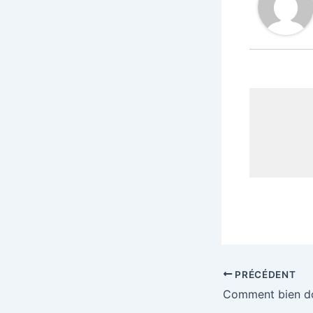
PRÉCÉDENT