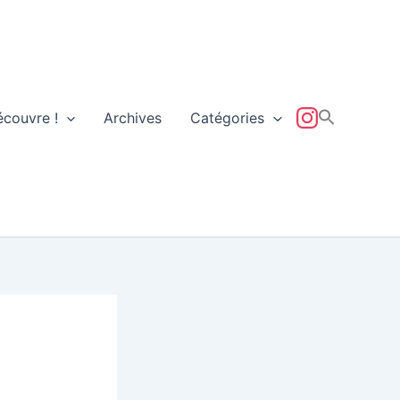
écouvre !
Archives
Catégories