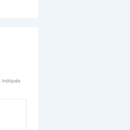
 indiqués