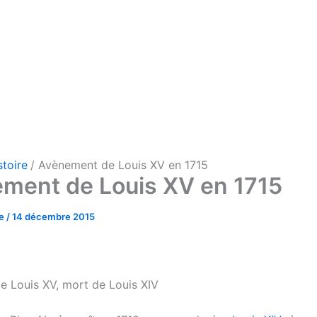
stoire
Avènement de Louis XV en 1715
ment de Louis XV en 1715
me
/
14 décembre 2015
e Louis XV, mort de Louis XIV