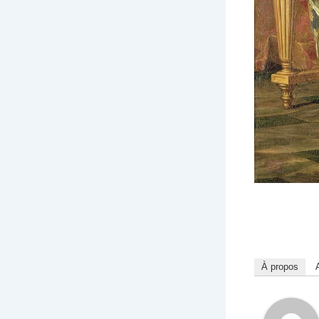
À propos