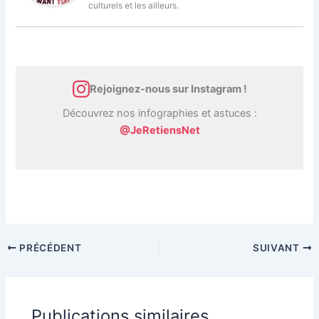
culturels et les ailleurs.
Rejoignez-nous sur Instagram !
Découvrez nos infographies et astuces :
@JeRetiensNet
PRÉCÉDENT
SUIVANT
Publications similaires