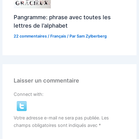
Pangramme: phrase avec toutes les
lettres de l’alphabet
22 commentaires
/
Français
/ Par
Sam Zylberberg
Laisser un commentaire
Connect with:
Votre adresse e-mail ne sera pas publiée.
Les
champs obligatoires sont indiqués avec
*