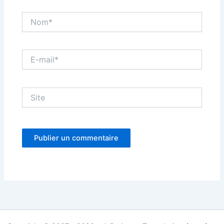
Nom*
E-
mail*
Site