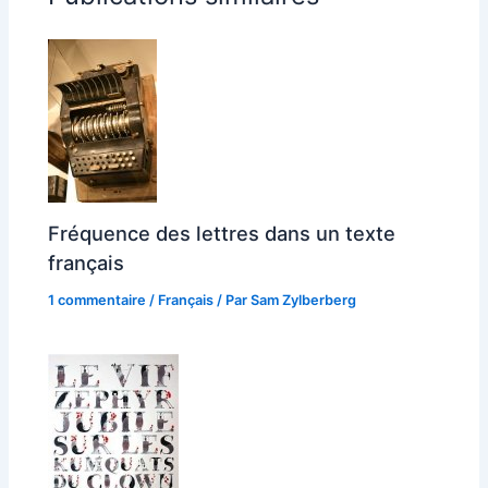
Fréquence des lettres dans un texte
français
1 commentaire
/
Français
/ Par
Sam Zylberberg