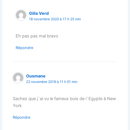
Gilis Verd
18 novembre 2020 à 17 h 25 min
Eh pas pas mal bravo
Répondre
Ousmane
22 novembre 2019 à 11 h 01 min
Sachez que j´ai vu le fameux bois de l´Egypte à New
York
Répondre