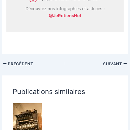
Découvrez nos infographies et astuces :
@JeRetiensNet
PRÉCÉDENT
SUIVANT
Publications similaires