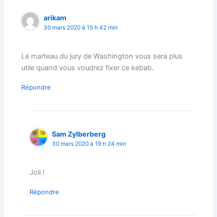
arikam
30 mars 2020 à 15 h 42 min
Le marteau du jury de Washington vous sera plus
utile quand vous voudrez fixer ce kebab.
Répondre
Sam Zylberberg
30 mars 2020 à 19 h 24 min
Joli !
Répondre