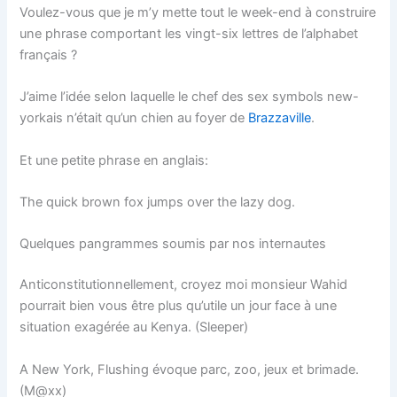
Voulez-vous que je m’y mette tout le week-end à construire
une phrase comportant les vingt-six lettres de l’alphabet
français ?
J’aime l’idée selon laquelle le chef des sex symbols new-
yorkais n’était qu’un chien au foyer de
Brazzaville
.
Et une petite phrase en anglais:
The quick brown fox jumps over the lazy dog.
Quelques pangrammes soumis par nos internautes
Anticonstitutionnellement, croyez moi monsieur Wahid
pourrait bien vous être plus qu’utile un jour face à une
situation exagérée au Kenya. (Sleeper)
A New York, Flushing évoque parc, zoo, jeux et brimade.
(M@xx)