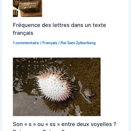
Fréquence des lettres dans un texte
français
1 commentaire
/
Français
/ Par
Sam Zylberberg
Son « s » ou « ss » entre deux voyelles ?