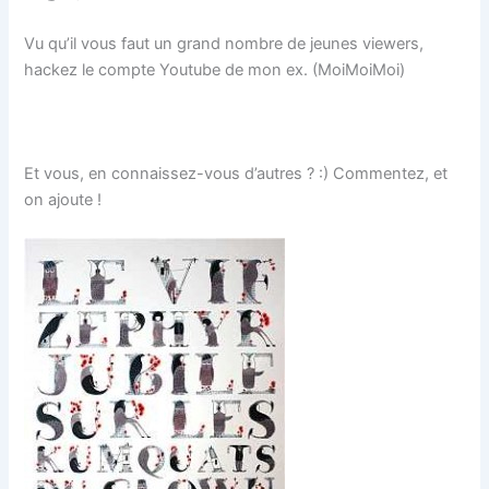
Vu qu’il vous faut un grand nombre de jeunes viewers,
hackez le compte Youtube de mon ex. (MoiMoiMoi)
Et vous, en connaissez-vous d’autres ? :) Commentez, et
on ajoute !