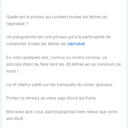
Quelle est la phrase qui contient toutes les lettres de
l’alphabet ?
Un pangramme est une phrase qui a la particularité de
comporter toutes les lettres de l’
alphabet
.
En voici quelques uns, connus ou moins connus. Le
principe étant de faire tenir les 26 lettres en un minimum de
mots !
Le vif zéphyr jubile sur les kumquats du clown gracieux.
Portez ce whisky au vieux juge blond qui fume.
Monsieur jack vous dactylographiez bien mieux que votre
ami Wolf.