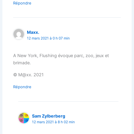
Répondre
Maxx.
12 mars 2021 à 0 h 07 min
A New York, Flushing évoque parc, zoo, jeux et
brimade.
© M@xx. 2021
Répondre
Sam Zylberberg
12 mars 2021 à 8 h 02 min