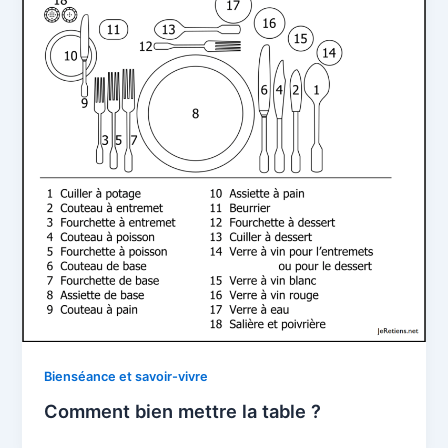
Bienséance et savoir-vivre
Comment bien mettre la table ?