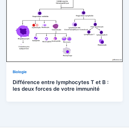
Biologie
Différence entre lymphocytes T et B :
les deux forces de votre immunité