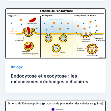
Biologie
Endocytose et exocytose : les
mécanismes d’échanges cellulaires