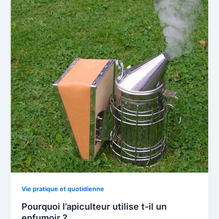
Vie pratique et quotidienne
Pourquoi l’apiculteur utilise t-il un
enfumoir ?