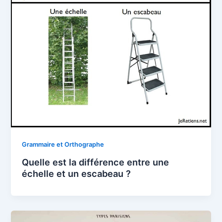
Grammaire et Orthographe
Quelle est la différence entre une
échelle et un escabeau ?