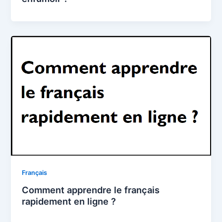
Français
Comment apprendre le français
rapidement en ligne ?