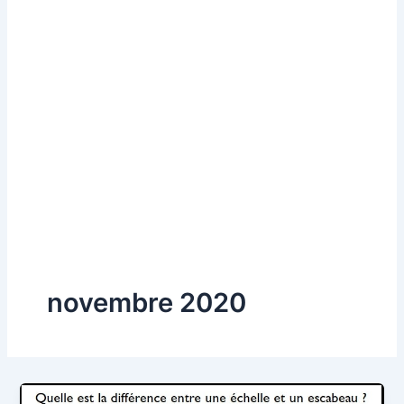
novembre 2020