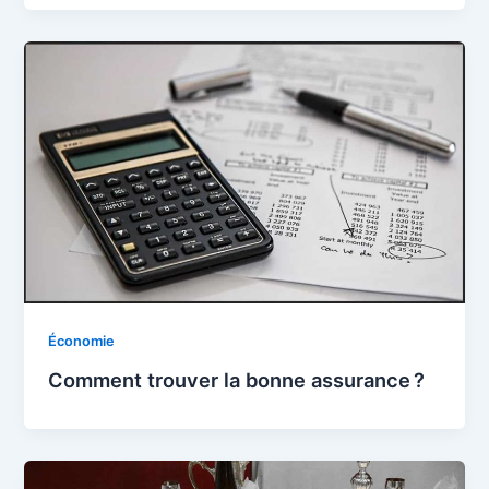
Économie
Comment trouver la bonne assurance ?