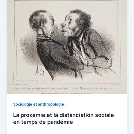
Sociologie et anthropologie
La proxémie et la distanciation sociale
en temps de pandémie