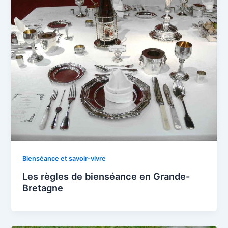
Bienséance et savoir-vivre
Les règles de bienséance en Grande-
Bretagne