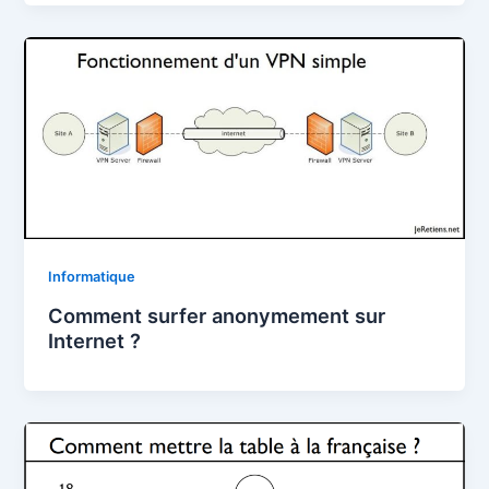
Informatique
Comment surfer anonymement sur
Internet ?