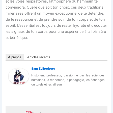
et les voies respiratoires, l’atmosphère du hammam te
conviendra. Quelle que soit ton choix, ces deux traditions
millénaires offrent un moyen exceptionnel de te détendre,
de te ressourcer et de prendre soin de ton corps et de ton
esprit. L’essentiel est toujours de rester hydraté et d’écouter
les signaux de ton corps pour une expérience à la fois sûre
et bénéfique.
À propos
Articles récents
Sam Zylberberg
Historien, professeur, passionné par les sciences
humaines, la recherche, la pédagogie, les échanges
culturels et les ailleurs.