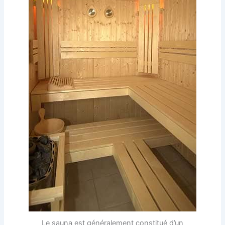
Le sauna est généralement constitué d’un