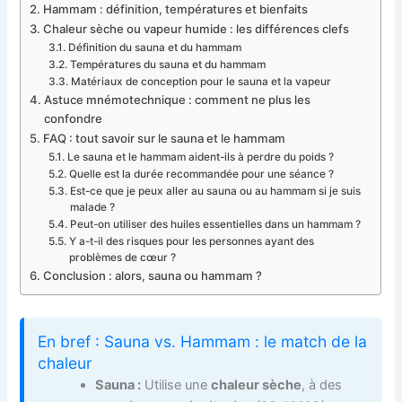
Hammam : définition, températures et bienfaits
Chaleur sèche ou vapeur humide : les différences clefs
Définition du sauna et du hammam
Températures du sauna et du hammam
Matériaux de conception pour le sauna et la vapeur
Astuce mnémotechnique : comment ne plus les
confondre
FAQ : tout savoir sur le sauna et le hammam
Le sauna et le hammam aident-ils à perdre du poids ?
Quelle est la durée recommandée pour une séance ?
Est-ce que je peux aller au sauna ou au hammam si je suis
malade ?
Peut-on utiliser des huiles essentielles dans un hammam ?
Y a-t-il des risques pour les personnes ayant des
problèmes de cœur ?
Conclusion : alors, sauna ou hammam ?
En bref : Sauna vs. Hammam : le match de la
chaleur
Sauna :
Utilise une
chaleur sèche
, à des