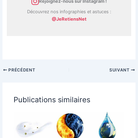
Rejoignez-nous sur Instagram !
Découvrez nos infographies et astuces :
@JeRetiensNet
PRÉCÉDENT
SUIVANT
Publications similaires