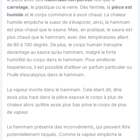
carrelage
, le plastique ou le verre. Dès l’entrée, la
pièce est
humide
et le corps commence à avoir chaud. La chaleur
humide empêche la sueur de s’évaporer; ainsi, le hammam
est plus chaud que le sauna. Mais, en pratique, le sauna est
plus chaud que le hammam, avec des températures allant
de 80 à 100 degrés. De plus, le corps humain transpire
davantage au sauna qu’au hammam, malgré la forte
humidité du corps dans le hammam. Pour améliorer
l’expérience, il est possible d’utiliser un parfum particulier ou
l’huile d’eucalyptus dans le hammam.
La vapeur monte dans le hammam. Cela étant dit, être
assis plus haut dans la pièce expose le corps à plus de
chaleur alors qu’être assis plus bas prive le corps de plus
de vapeur.
Le hammam présente des inconvénients, qui peuvent être
potentiellement risqués. Comme la vapeur empêche la