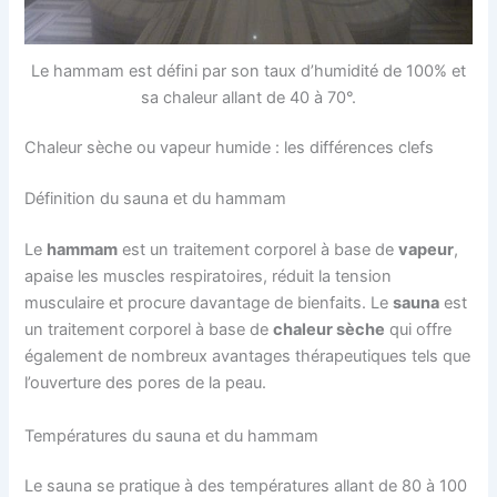
Le hammam est défini par son taux d’humidité de 100% et
sa chaleur allant de 40 à 70°.
Chaleur sèche ou vapeur humide : les différences clefs
Définition du sauna et du hammam
Le
hammam
est un traitement corporel à base de
vapeur
,
apaise les muscles respiratoires, réduit la tension
musculaire et procure davantage de bienfaits. Le
sauna
est
un traitement corporel à base de
chaleur sèche
qui offre
également de nombreux avantages thérapeutiques tels que
l’ouverture des pores de la peau.
Températures du sauna et du hammam
Le sauna se pratique à des températures allant de 80 à 100