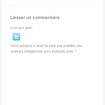
Laisser un commentaire
Connect with:
Votre adresse e-mail ne sera pas publiée.
Les
champs obligatoires sont indiqués avec
*