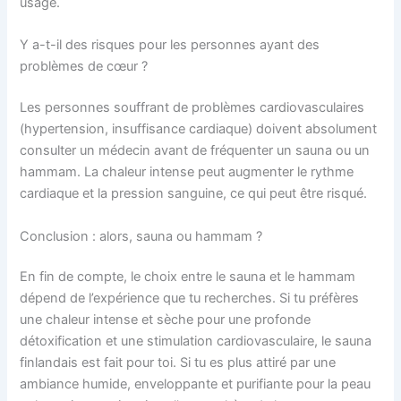
usage.
Y a-t-il des risques pour les personnes ayant des
problèmes de cœur ?
Les personnes souffrant de problèmes cardiovasculaires
(hypertension, insuffisance cardiaque) doivent absolument
consulter un médecin avant de fréquenter un sauna ou un
hammam. La chaleur intense peut augmenter le rythme
cardiaque et la pression sanguine, ce qui peut être risqué.
Conclusion : alors, sauna ou hammam ?
En fin de compte, le choix entre le sauna et le hammam
dépend de l’expérience que tu recherches. Si tu préfères
une chaleur intense et sèche pour une profonde
détoxification et une stimulation cardiovasculaire, le sauna
finlandais est fait pour toi. Si tu es plus attiré par une
ambiance humide, enveloppante et purifiante pour la peau