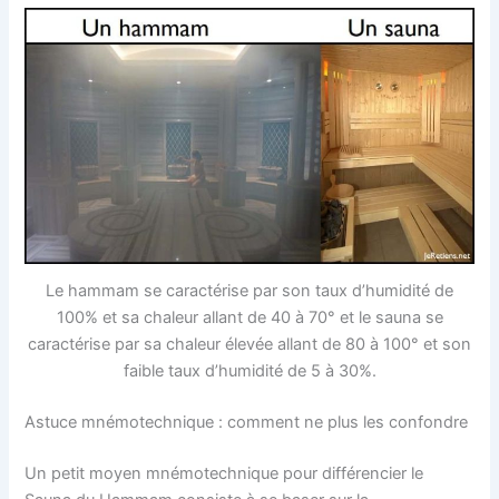
Le hammam se caractérise par son taux d’humidité de
100% et sa chaleur allant de 40 à 70° et le sauna se
caractérise par sa chaleur élevée allant de 80 à 100° et son
faible taux d’humidité de 5 à 30%.
Astuce mnémotechnique : comment ne plus les confondre
Un petit moyen mnémotechnique pour différencier le