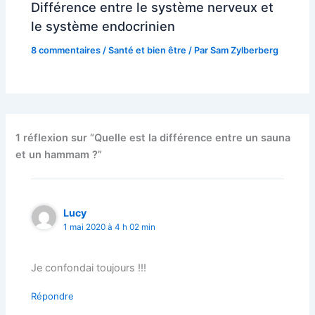
Différence entre le système nerveux et
le système endocrinien
8 commentaires
/
Santé et bien être
/ Par
Sam Zylberberg
1 réflexion sur “Quelle est la différence entre un sauna
et un hammam ?”
Lucy
1 mai 2020 à 4 h 02 min
Je confondai toujours !!!
Répondre