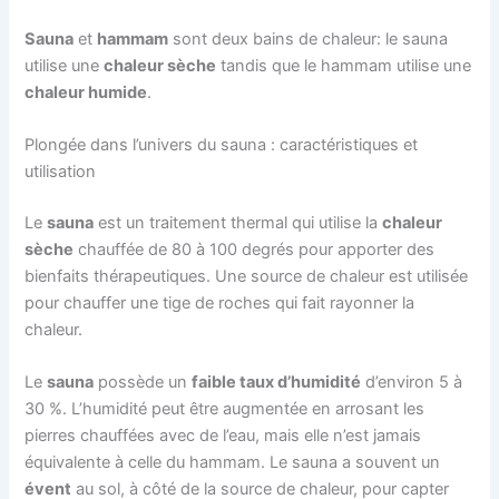
Sauna
et
hammam
sont deux bains de chaleur: le sauna
utilise une
chaleur sèche
tandis que le hammam utilise une
chaleur humide
.
Plongée dans l’univers du sauna : caractéristiques et
utilisation
Le
sauna
est un traitement thermal qui utilise la
chaleur
sèche
chauffée de 80 à 100 degrés pour apporter des
bienfaits thérapeutiques. Une source de chaleur est utilisée
pour chauffer une tige de roches qui fait rayonner la
chaleur.
Le
sauna
possède un
faible taux d’humidité
d’environ 5 à
30 %. L’humidité peut être augmentée en arrosant les
pierres chauffées avec de l’eau, mais elle n’est jamais
équivalente à celle du hammam. Le sauna a souvent un
évent
au sol, à côté de la source de chaleur, pour capter