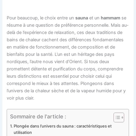
Pour beaucoup, le choix entre un
sauna
et un
hammam
se
résume à une question de préférence personnelle. Mais au-
delà de l’expérience de relaxation, ces deux traditions de
bains de chaleur cachent des différences fondamentales
en matière de fonctionnement, de composition et de
bienfaits pour la santé. L’un est un héritage des pays
nordiques, l’autre nous vient d’Orient. Si tous deux
promettent détente et purification du corps, comprendre
leurs distinctions est essentiel pour choisir celui qui
correspond le mieux à tes attentes. Plongeons dans
l’univers de la chaleur sèche et de la vapeur humide pour y
voir plus clair.
Sommaire de l'article :
Plongée dans l’univers du sauna : caractéristiques et
utilisation