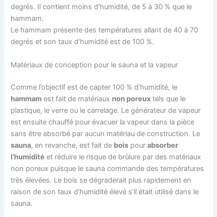
degrés. Il contient moins d’humidité, de 5 à 30 % que le
hammam.
Le hammam présente des températures allant de 40 à 70
degrés et son taux d’humidité est de 100 %.
Matériaux de conception pour le sauna et la vapeur
Comme l’objectif est de capter 100 % d’humidité, le
hammam
est fait de matériaux
non poreux
tels que le
plastique, le verre ou le carrelage. Le générateur de vapeur
est ensuite chauffé pour évacuer la vapeur dans la pièce
sans être absorbé par aucun matériau de construction. Le
sauna
, en revanche, est fait de
bois
pour
absorber
l’humidité
et réduire le risque de brûlure par des matériaux
non poreux puisque le sauna commande des températures
très élevées. Le bois se dégraderait plus rapidement en
raison de son taux d’humidité élevé s’il était utilisé dans le
sauna.