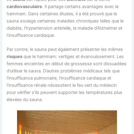
cardiovasculaire
. Il partage certains avantages avec le
hammam. Dans certaines études, il a été prouvé que le
sauna soulage certaines maladies chroniques telles que le
diabète, l’hypertension artérielle, la maladie d’Alzheimer et
l’insuffisance cardiaque.
Par contre, le sauna peut également présenter les mêmes
risques
que le hammam: vertiges et évanouissement. Les
femmes enceintes en début de grossesse sont dissuadées
d’utiliser le sauna. D’autres problèmes médicaux tels que
l’insuffisance pulmonaire, l’insuffisance cardiaque et
l’insuffisance rénale nécessitent le feu vert du médecin
pour vérifier s’ils peuvent supporter les températures plus
élevées du sauna.