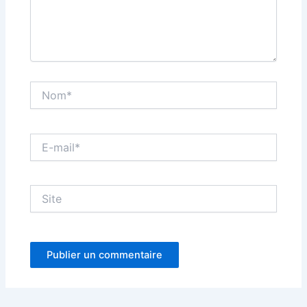
Nom*
E-
mail*
Site