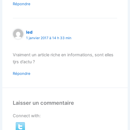
Répondre
led
1 janvier 2017 à 14 h 33 min
Vraiment un article riche en informations, sont elles
tjrs d’actu ?
Répondre
Laisser un commentaire
Connect with: