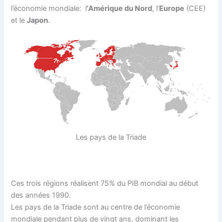
l’économie mondiale: l
‘Amérique du Nord
, l’
Europe
(CEE)
et le
Japon
.
Les pays de la Triade
Ces trois régions réalisent 75% du PIB mondial au début
des années 1990.
Les pays de la Triade sont au centre de l’économie
mondiale pendant plus de vingt ans, dominant les