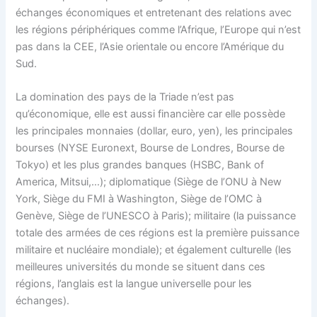
échanges économiques et entretenant des relations avec
les régions périphériques comme l’Afrique, l’Europe qui n’est
pas dans la CEE, l’Asie orientale ou encore l’Amérique du
Sud.
La domination des pays de la Triade n’est pas
qu’économique, elle est aussi financière car elle possède
les principales monnaies (dollar, euro, yen), les principales
bourses (NYSE Euronext, Bourse de Londres, Bourse de
Tokyo) et les plus grandes banques (HSBC, Bank of
America, Mitsui,…); diplomatique (Siège de l’ONU à New
York, Siège du FMI à Washington, Siège de l’OMC à
Genève, Siège de l’UNESCO à Paris); militaire (la puissance
totale des armées de ces régions est la première puissance
militaire et nucléaire mondiale); et également culturelle (les
meilleures universités du monde se situent dans ces
régions, l’anglais est la langue universelle pour les
échanges).