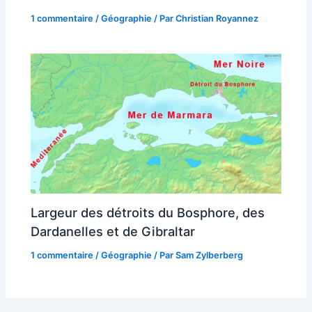
1 commentaire
/
Géographie
/ Par
Christian Royannez
Largeur des détroits du Bosphore, des
Dardanelles et de Gibraltar
1 commentaire
/
Géographie
/ Par
Sam Zylberberg