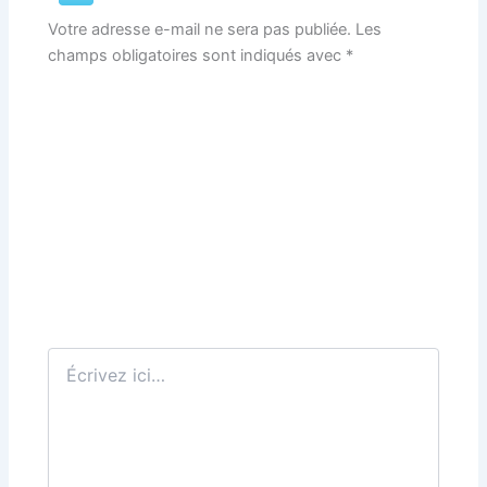
Votre adresse e-mail ne sera pas publiée.
Les
champs obligatoires sont indiqués avec
*
Écrivez
ici…