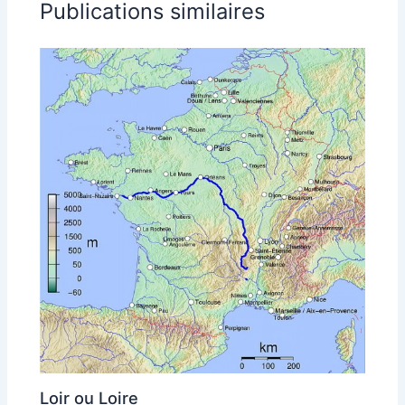
Publications similaires
Loir ou Loire