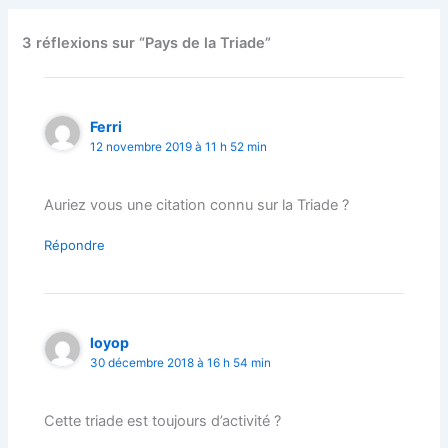
3 réflexions sur “Pays de la Triade”
Ferri
12 novembre 2019 à 11 h 52 min
Auriez vous une citation connu sur la Triade ?
Répondre
loyop
30 décembre 2018 à 16 h 54 min
Cette triade est toujours d’activité ?