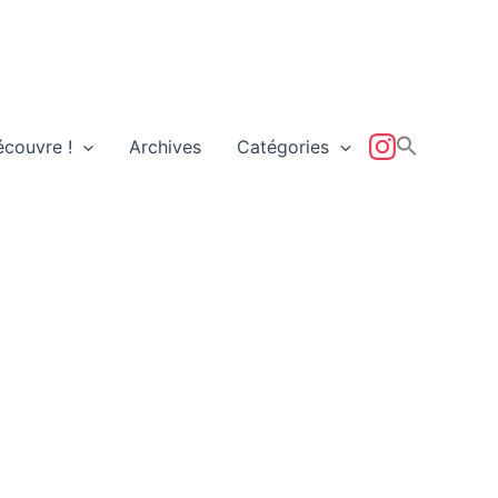
écouvre !
Archives
Catégories