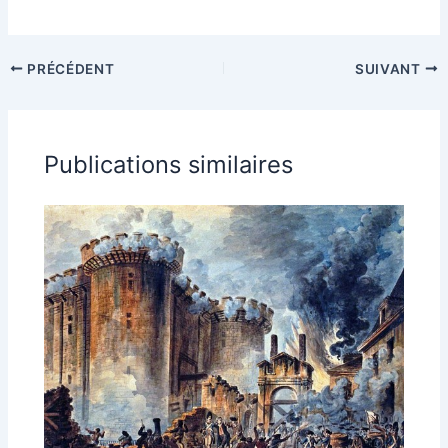
PRÉCÉDENT
SUIVANT
Publications similaires