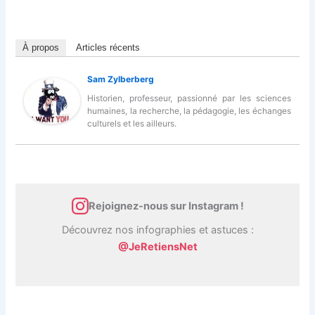
À propos
Articles récents
Sam Zylberberg
Historien, professeur, passionné par les sciences
humaines, la recherche, la pédagogie, les échanges
culturels et les ailleurs.
Rejoignez-nous sur Instagram !
Découvrez nos infographies et astuces :
@JeRetiensNet