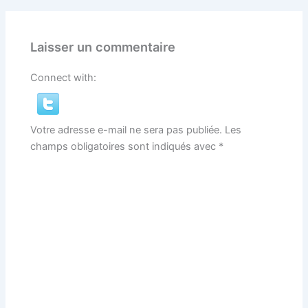
Laisser un commentaire
Connect with:
Votre adresse e-mail ne sera pas publiée.
Les
champs obligatoires sont indiqués avec
*