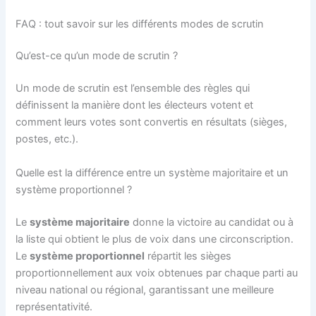
FAQ : tout savoir sur les différents modes de scrutin
Qu’est-ce qu’un mode de scrutin ?
Un mode de scrutin est l’ensemble des règles qui
définissent la manière dont les électeurs votent et
comment leurs votes sont convertis en résultats (sièges,
postes, etc.).
Quelle est la différence entre un système majoritaire et un
système proportionnel ?
Le
système majoritaire
donne la victoire au candidat ou à
la liste qui obtient le plus de voix dans une circonscription.
Le
système proportionnel
répartit les sièges
proportionnellement aux voix obtenues par chaque parti au
niveau national ou régional, garantissant une meilleure
représentativité.