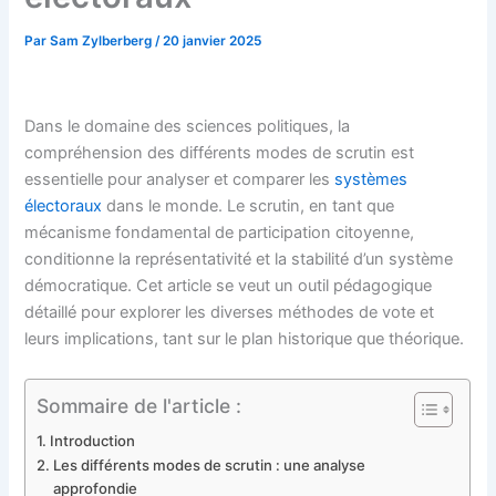
Par
Sam Zylberberg
/
20 janvier 2025
Dans le domaine des sciences politiques, la
compréhension des différents modes de scrutin est
essentielle pour analyser et comparer les
systèmes
électoraux
dans le monde. Le scrutin, en tant que
mécanisme fondamental de participation citoyenne,
conditionne la représentativité et la stabilité d’un système
démocratique. Cet article se veut un outil pédagogique
détaillé pour explorer les diverses méthodes de vote et
leurs implications, tant sur le plan historique que théorique.
Sommaire de l'article :
Introduction
Les différents modes de scrutin : une analyse
approfondie