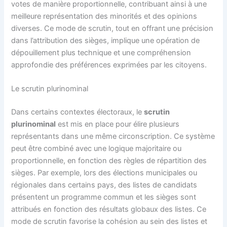
votes de manière proportionnelle, contribuant ainsi à une
meilleure représentation des minorités et des opinions
diverses. Ce mode de scrutin, tout en offrant une précision
dans l’attribution des sièges, implique une opération de
dépouillement plus technique et une compréhension
approfondie des préférences exprimées par les citoyens.
Le scrutin plurinominal
Dans certains contextes électoraux, le
scrutin
plurinominal
est mis en place pour élire plusieurs
représentants dans une même circonscription. Ce système
peut être combiné avec une logique majoritaire ou
proportionnelle, en fonction des règles de répartition des
sièges. Par exemple, lors des élections municipales ou
régionales dans certains pays, des listes de candidats
présentent un programme commun et les sièges sont
attribués en fonction des résultats globaux des listes. Ce
mode de scrutin favorise la cohésion au sein des listes et