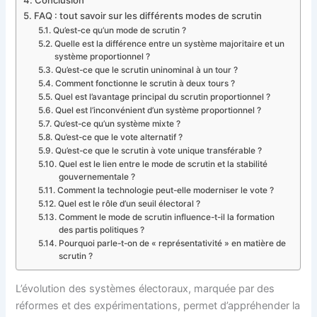
FAQ : tout savoir sur les différents modes de scrutin
Qu’est-ce qu’un mode de scrutin ?
Quelle est la différence entre un système majoritaire et un
système proportionnel ?
Qu’est-ce que le scrutin uninominal à un tour ?
Comment fonctionne le scrutin à deux tours ?
Quel est l’avantage principal du scrutin proportionnel ?
Quel est l’inconvénient d’un système proportionnel ?
Qu’est-ce qu’un système mixte ?
Qu’est-ce que le vote alternatif ?
Qu’est-ce que le scrutin à vote unique transférable ?
Quel est le lien entre le mode de scrutin et la stabilité
gouvernementale ?
Comment la technologie peut-elle moderniser le vote ?
Quel est le rôle d’un seuil électoral ?
Comment le mode de scrutin influence-t-il la formation
des partis politiques ?
Pourquoi parle-t-on de « représentativité » en matière de
scrutin ?
L’évolution des systèmes électoraux, marquée par des
réformes et des expérimentations, permet d’appréhender la