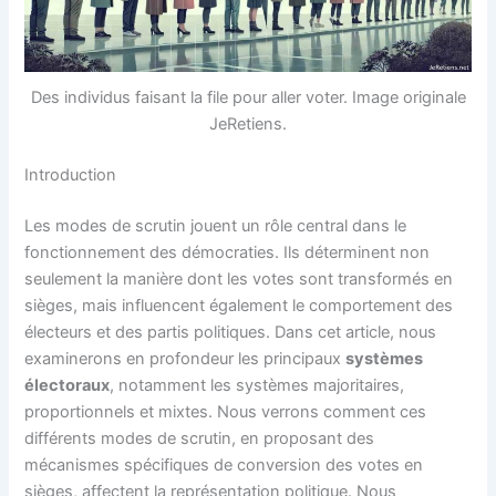
Des individus faisant la file pour aller voter. Image originale
JeRetiens.
Introduction
Les modes de scrutin jouent un rôle central dans le
fonctionnement des démocraties. Ils déterminent non
seulement la manière dont les votes sont transformés en
sièges, mais influencent également le comportement des
électeurs et des partis politiques. Dans cet article, nous
examinerons en profondeur les principaux
systèmes
électoraux
, notamment les systèmes majoritaires,
proportionnels et mixtes. Nous verrons comment ces
différents modes de scrutin, en proposant des
mécanismes spécifiques de conversion des votes en
sièges, affectent la représentation politique. Nous