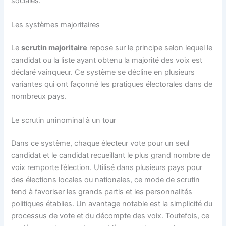
sociales.
Les systèmes majoritaires
Le
scrutin majoritaire
repose sur le principe selon lequel le
candidat ou la liste ayant obtenu la majorité des voix est
déclaré vainqueur. Ce système se décline en plusieurs
variantes qui ont façonné les pratiques électorales dans de
nombreux pays.
Le scrutin uninominal à un tour
Dans ce système, chaque électeur vote pour un seul
candidat et le candidat recueillant le plus grand nombre de
voix remporte l’élection. Utilisé dans plusieurs pays pour
des élections locales ou nationales, ce mode de scrutin
tend à favoriser les grands partis et les personnalités
politiques établies. Un avantage notable est la simplicité du
processus de vote et du décompte des voix. Toutefois, ce