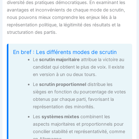
diversité des pratiques démocratiques. En examinant les
avantages et inconvénients de chaque mode de scrutin,
nous pouvons mieux comprendre les enjeux liés à la
représentation politique, la légitimité des résultats et la
structuration des partis.
En bref : Les différents modes de scrutin
Le
scrutin majoritaire
attribue la victoire au
candidat qui obtient le plus de voix. Il existe
en version à un ou deux tours.
Le
scrutin proportionnel
distribue les
sièges en fonction du pourcentage de votes
obtenus par chaque parti, favorisant la
représentation des minorités.
Les
systèmes mixtes
combinent les
aspects majoritaires et proportionnels pour
concilier stabilité et représentativité, comme