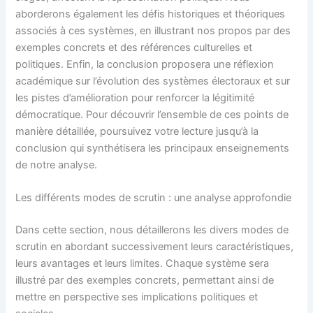
aborderons également les défis historiques et théoriques
associés à ces systèmes, en illustrant nos propos par des
exemples concrets et des références culturelles et
politiques. Enfin, la conclusion proposera une réflexion
académique sur l’évolution des systèmes électoraux et sur
les pistes d’amélioration pour renforcer la légitimité
démocratique. Pour découvrir l’ensemble de ces points de
manière détaillée, poursuivez votre lecture jusqu’à la
conclusion qui synthétisera les principaux enseignements
de notre analyse.
Les différents modes de scrutin : une analyse approfondie
Dans cette section, nous détaillerons les divers modes de
scrutin en abordant successivement leurs caractéristiques,
leurs avantages et leurs limites. Chaque système sera
illustré par des exemples concrets, permettant ainsi de
mettre en perspective ses implications politiques et