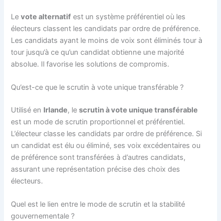
Le
vote alternatif
est un système préférentiel où les
électeurs classent les candidats par ordre de préférence.
Les candidats ayant le moins de voix sont éliminés tour à
tour jusqu’à ce qu’un candidat obtienne une majorité
absolue. Il favorise les solutions de compromis.
Qu’est-ce que le scrutin à vote unique transférable ?
Utilisé en
Irlande
, le
scrutin à vote unique transférable
est un mode de scrutin proportionnel et préférentiel.
L’électeur classe les candidats par ordre de préférence. Si
un candidat est élu ou éliminé, ses voix excédentaires ou
de préférence sont transférées à d’autres candidats,
assurant une représentation précise des choix des
électeurs.
Quel est le lien entre le mode de scrutin et la stabilité
gouvernementale ?