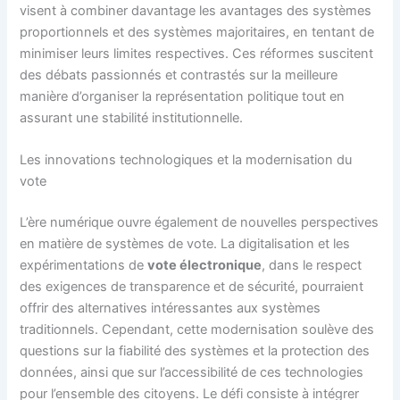
visent à combiner davantage les avantages des systèmes
proportionnels et des systèmes majoritaires, en tentant de
minimiser leurs limites respectives. Ces réformes suscitent
des débats passionnés et contrastés sur la meilleure
manière d’organiser la représentation politique tout en
assurant une stabilité institutionnelle.
Les innovations technologiques et la modernisation du
vote
L’ère numérique ouvre également de nouvelles perspectives
en matière de systèmes de vote. La digitalisation et les
expérimentations de
vote électronique
, dans le respect
des exigences de transparence et de sécurité, pourraient
offrir des alternatives intéressantes aux systèmes
traditionnels. Cependant, cette modernisation soulève des
questions sur la fiabilité des systèmes et la protection des
données, ainsi que sur l’accessibilité de ces technologies
pour l’ensemble des citoyens. Le défi consiste à intégrer