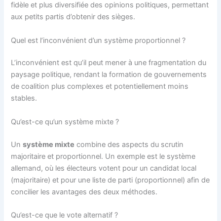
fidèle et plus diversifiée des opinions politiques, permettant
aux petits partis d’obtenir des sièges.
Quel est l’inconvénient d’un système proportionnel ?
L’inconvénient est qu’il peut mener à une fragmentation du
paysage politique, rendant la formation de gouvernements
de coalition plus complexes et potentiellement moins
stables.
Qu’est-ce qu’un système mixte ?
Un
système mixte
combine des aspects du scrutin
majoritaire et proportionnel. Un exemple est le système
allemand, où les électeurs votent pour un candidat local
(majoritaire) et pour une liste de parti (proportionnel) afin de
concilier les avantages des deux méthodes.
Qu’est-ce que le vote alternatif ?