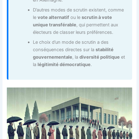
en Allemagne.
D’autres modes de scrutin existent, comme
le
vote alternatif
ou le
scrutin à vote
unique transférable
, qui permettent aux
électeurs de classer leurs préférences.
Le choix d’un mode de scrutin a des
conséquences directes sur la
stabilité
gouvernementale
, la
diversité politique
et
la
légitimité démocratique
.