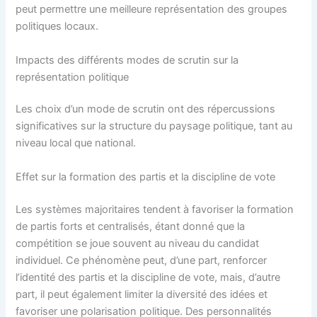
peut permettre une meilleure représentation des groupes
politiques locaux.
Impacts des différents modes de scrutin sur la
représentation politique
Les choix d’un mode de scrutin ont des répercussions
significatives sur la structure du paysage politique, tant au
niveau local que national.
Effet sur la formation des partis et la discipline de vote
Les systèmes majoritaires tendent à favoriser la formation
de partis forts et centralisés, étant donné que la
compétition se joue souvent au niveau du candidat
individuel. Ce phénomène peut, d’une part, renforcer
l’identité des partis et la discipline de vote, mais, d’autre
part, il peut également limiter la diversité des idées et
favoriser une polarisation politique. Des personnalités