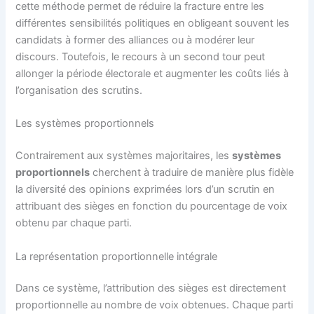
cette méthode permet de réduire la fracture entre les
différentes sensibilités politiques en obligeant souvent les
candidats à former des alliances ou à modérer leur
discours. Toutefois, le recours à un second tour peut
allonger la période électorale et augmenter les coûts liés à
l’organisation des scrutins.
Les systèmes proportionnels
Contrairement aux systèmes majoritaires, les
systèmes
proportionnels
cherchent à traduire de manière plus fidèle
la diversité des opinions exprimées lors d’un scrutin en
attribuant des sièges en fonction du pourcentage de voix
obtenu par chaque parti.
La représentation proportionnelle intégrale
Dans ce système, l’attribution des sièges est directement
proportionnelle au nombre de voix obtenues. Chaque parti