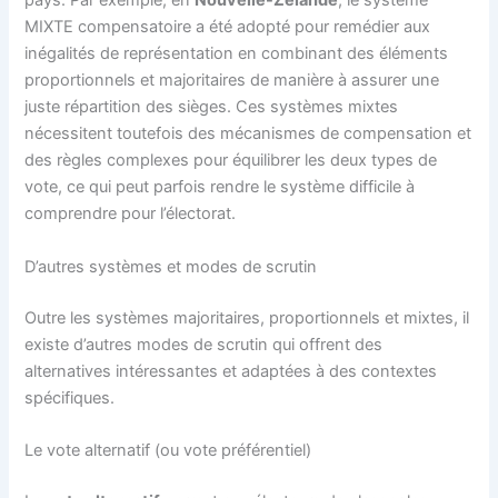
pays. Par exemple, en
Nouvelle-Zélande
, le système
MIXTE compensatoire a été adopté pour remédier aux
inégalités de représentation en combinant des éléments
proportionnels et majoritaires de manière à assurer une
juste répartition des sièges. Ces systèmes mixtes
nécessitent toutefois des mécanismes de compensation et
des règles complexes pour équilibrer les deux types de
vote, ce qui peut parfois rendre le système difficile à
comprendre pour l’électorat.
D’autres systèmes et modes de scrutin
Outre les systèmes majoritaires, proportionnels et mixtes, il
existe d’autres modes de scrutin qui offrent des
alternatives intéressantes et adaptées à des contextes
spécifiques.
Le vote alternatif (ou vote préférentiel)