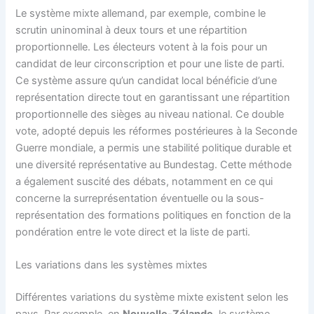
Le système mixte allemand, par exemple, combine le
scrutin uninominal à deux tours et une répartition
proportionnelle. Les électeurs votent à la fois pour un
candidat de leur circonscription et pour une liste de parti.
Ce système assure qu’un candidat local bénéficie d’une
représentation directe tout en garantissant une répartition
proportionnelle des sièges au niveau national. Ce double
vote, adopté depuis les réformes postérieures à la Seconde
Guerre mondiale, a permis une stabilité politique durable et
une diversité représentative au Bundestag. Cette méthode
a également suscité des débats, notamment en ce qui
concerne la surreprésentation éventuelle ou la sous-
représentation des formations politiques en fonction de la
pondération entre le vote direct et la liste de parti.
Les variations dans les systèmes mixtes
Différentes variations du système mixte existent selon les