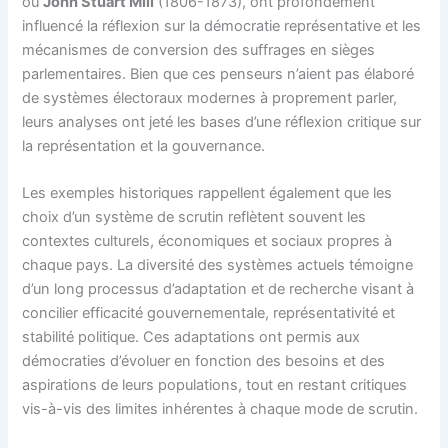
ou
John Stuart Mill
(1806-1873), ont profondément
influencé la réflexion sur la démocratie représentative et les
mécanismes de conversion des suffrages en sièges
parlementaires. Bien que ces penseurs n’aient pas élaboré
de systèmes électoraux modernes à proprement parler,
leurs analyses ont jeté les bases d’une réflexion critique sur
la représentation et la gouvernance.
Les exemples historiques rappellent également que les
choix d’un système de scrutin reflètent souvent les
contextes culturels, économiques et sociaux propres à
chaque pays. La diversité des systèmes actuels témoigne
d’un long processus d’adaptation et de recherche visant à
concilier efficacité gouvernementale, représentativité et
stabilité politique. Ces adaptations ont permis aux
démocraties d’évoluer en fonction des besoins et des
aspirations de leurs populations, tout en restant critiques
vis-à-vis des limites inhérentes à chaque mode de scrutin.