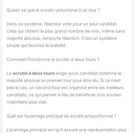
Qu’est-ce que le scrutin uninominal à un tour ?
Dans ce système, l’électeur vote pour un seul candidat.
Celui qui obtient le plus grand nombre de voix, même sans
majorité absolue, remporte l’élection. C’est un système
simple qui favorise la stabilité.
Comment fonctionne le scrutin à deux tours ?
Le
scrutin à deux tours
exige qu’un candidat obtienne la
majorité absolue au premier tour pour être élu. Si ce n’est
pas le cas, un second tour est organisé entre les meilleurs
candidats, ce qui permet à l’élu de bénéficier d’un soutien
majoritaire plus clair.
Quel est l’avantage principal du scrutin proportionnel ?
L’avantage principal est qu’il assure une représentation plus