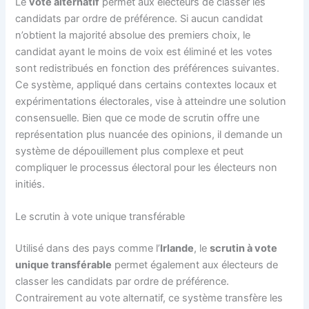
Le
vote alternatif
permet aux électeurs de classer les
candidats par ordre de préférence. Si aucun candidat
n’obtient la majorité absolue des premiers choix, le
candidat ayant le moins de voix est éliminé et les votes
sont redistribués en fonction des préférences suivantes.
Ce système, appliqué dans certains contextes locaux et
expérimentations électorales, vise à atteindre une solution
consensuelle. Bien que ce mode de scrutin offre une
représentation plus nuancée des opinions, il demande un
système de dépouillement plus complexe et peut
compliquer le processus électoral pour les électeurs non
initiés.
Le scrutin à vote unique transférable
Utilisé dans des pays comme l’
Irlande
, le
scrutin à vote
unique transférable
permet également aux électeurs de
classer les candidats par ordre de préférence.
Contrairement au vote alternatif, ce système transfère les