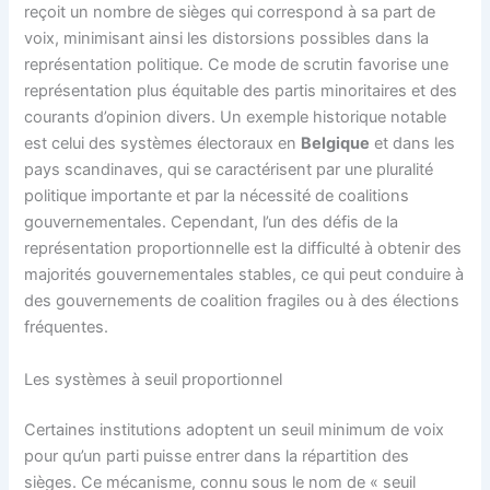
reçoit un nombre de sièges qui correspond à sa part de
voix, minimisant ainsi les distorsions possibles dans la
représentation politique. Ce mode de scrutin favorise une
représentation plus équitable des partis minoritaires et des
courants d’opinion divers. Un exemple historique notable
est celui des systèmes électoraux en
Belgique
et dans les
pays scandinaves, qui se caractérisent par une pluralité
politique importante et par la nécessité de coalitions
gouvernementales. Cependant, l’un des défis de la
représentation proportionnelle est la difficulté à obtenir des
majorités gouvernementales stables, ce qui peut conduire à
des gouvernements de coalition fragiles ou à des élections
fréquentes.
Les systèmes à seuil proportionnel
Certaines institutions adoptent un seuil minimum de voix
pour qu’un parti puisse entrer dans la répartition des
sièges. Ce mécanisme, connu sous le nom de « seuil