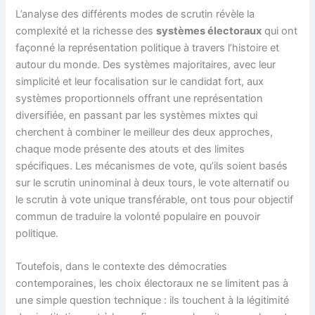
L’analyse des différents modes de scrutin révèle la
complexité et la richesse des
systèmes électoraux
qui ont
façonné la représentation politique à travers l’histoire et
autour du monde. Des systèmes majoritaires, avec leur
simplicité et leur focalisation sur le candidat fort, aux
systèmes proportionnels offrant une représentation
diversifiée, en passant par les systèmes mixtes qui
cherchent à combiner le meilleur des deux approches,
chaque mode présente des atouts et des limites
spécifiques. Les mécanismes de vote, qu’ils soient basés
sur le scrutin uninominal à deux tours, le vote alternatif ou
le scrutin à vote unique transférable, ont tous pour objectif
commun de traduire la volonté populaire en pouvoir
politique.
Toutefois, dans le contexte des démocraties
contemporaines, les choix électoraux ne se limitent pas à
une simple question technique : ils touchent à la légitimité