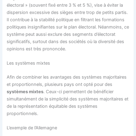
électoral » (souvent fixé entre 3 % et 5 %), vise à éviter la
dispersion excessive des sièges entre trop de petits partis.
Il contribue à la stabilité politique en filtrant les formations
politiques insignifiantes sur le plan électoral. Néanmoins, ce
système peut aussi exclure des segments d’électorat
significatifs, surtout dans des sociétés où la diversité des
opinions est très prononcée.
Les systèmes mixtes
Afin de combiner les avantages des systèmes majoritaires
et proportionnels, plusieurs pays ont opté pour des
systèmes mixtes
. Ceux-ci permettent de bénéficier
simultanément de la simplicité des systèmes majoritaires et
de la représentation équitable des systèmes
proportionnels.
L’exemple de l’Allemagne