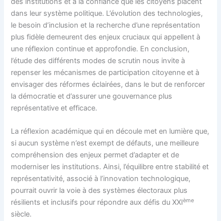
des institutions et à la confiance que les citoyens placent
dans leur système politique. L’évolution des technologies,
le besoin d’inclusion et la recherche d’une représentation
plus fidèle demeurent des enjeux cruciaux qui appellent à
une réflexion continue et approfondie. En conclusion,
l’étude des différents modes de scrutin nous invite à
repenser les mécanismes de participation citoyenne et à
envisager des réformes éclairées, dans le but de renforcer
la démocratie et d’assurer une gouvernance plus
représentative et efficace.
La réflexion académique qui en découle met en lumière que,
si aucun système n’est exempt de défauts, une meilleure
compréhension des enjeux permet d’adapter et de
moderniser les institutions. Ainsi, l’équilibre entre stabilité et
représentativité, associé à l’innovation technologique,
pourrait ouvrir la voie à des systèmes électoraux plus
ème
résilients et inclusifs pour répondre aux défis du XXI
siècle.