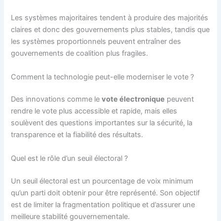
Les systèmes majoritaires tendent à produire des majorités
claires et donc des gouvernements plus stables, tandis que
les systèmes proportionnels peuvent entraîner des
gouvernements de coalition plus fragiles.
Comment la technologie peut-elle moderniser le vote ?
Des innovations comme le
vote électronique
peuvent
rendre le vote plus accessible et rapide, mais elles
soulèvent des questions importantes sur la sécurité, la
transparence et la fiabilité des résultats.
Quel est le rôle d’un seuil électoral ?
Un seuil électoral est un pourcentage de voix minimum
qu’un parti doit obtenir pour être représenté. Son objectif
est de limiter la fragmentation politique et d’assurer une
meilleure stabilité gouvernementale.