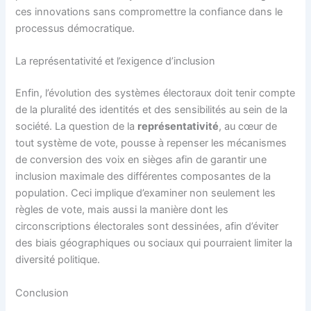
ces innovations sans compromettre la confiance dans le
processus démocratique.
La représentativité et l’exigence d’inclusion
Enfin, l’évolution des systèmes électoraux doit tenir compte
de la pluralité des identités et des sensibilités au sein de la
société. La question de la
représentativité
, au cœur de
tout système de vote, pousse à repenser les mécanismes
de conversion des voix en sièges afin de garantir une
inclusion maximale des différentes composantes de la
population. Ceci implique d’examiner non seulement les
règles de vote, mais aussi la manière dont les
circonscriptions électorales sont dessinées, afin d’éviter
des biais géographiques ou sociaux qui pourraient limiter la
diversité politique.
Conclusion