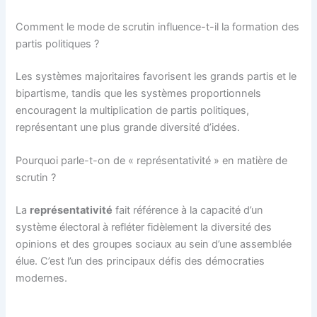
Comment le mode de scrutin influence-t-il la formation des
partis politiques ?
Les systèmes majoritaires favorisent les grands partis et le
bipartisme, tandis que les systèmes proportionnels
encouragent la multiplication de partis politiques,
représentant une plus grande diversité d’idées.
Pourquoi parle-t-on de « représentativité » en matière de
scrutin ?
La
représentativité
fait référence à la capacité d’un
système électoral à refléter fidèlement la diversité des
opinions et des groupes sociaux au sein d’une assemblée
élue. C’est l’un des principaux défis des démocraties
modernes.