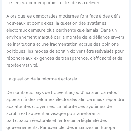
Les enjeux contemporains et les défis à relever
Alors que les démocraties modernes font face à des défis
nouveaux et complexes, la question des systèmes
électoraux demeure plus pertinente que jamais. Dans un
environnement marqué par la montée de la défiance envers
les institutions et une fragmentation accrue des opinions
politiques, les modes de scrutin doivent être réévalués pour
répondre aux exigences de transparence, d’efficacité et de
représentativité.
La question de la réforme électorale
De nombreux pays se trouvent aujourd’hui à un carrefour,
appelant à des réformes électorales afin de mieux répondre
aux attentes citoyennes. La refonte des systèmes de
scrutin est souvent envisagée pour améliorer la
participation électorale et renforcer la légitimité des
gouvernements. Par exemple, des initiatives en Europe