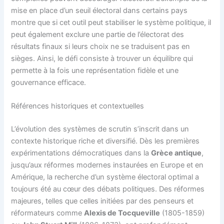
mise en place d’un seuil électoral dans certains pays
montre que si cet outil peut stabiliser le système politique, il
peut également exclure une partie de l’électorat des
résultats finaux si leurs choix ne se traduisent pas en
sièges. Ainsi, le défi consiste à trouver un équilibre qui
permette à la fois une représentation fidèle et une
gouvernance efficace.
Références historiques et contextuelles
L’évolution des systèmes de scrutin s’inscrit dans un
contexte historique riche et diversifié. Dès les premières
expérimentations démocratiques dans la
Grèce antique
,
jusqu’aux réformes modernes instaurées en Europe et en
Amérique, la recherche d’un système électoral optimal a
toujours été au cœur des débats politiques. Des réformes
majeures, telles que celles initiées par des penseurs et
réformateurs comme
Alexis de Tocqueville
(1805-1859)