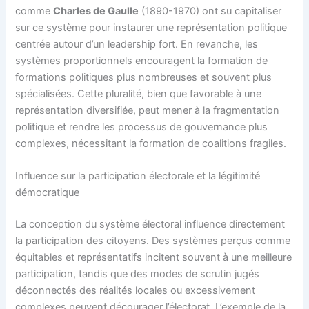
comme
Charles de Gaulle
(1890-1970) ont su capitaliser
sur ce système pour instaurer une représentation politique
centrée autour d’un leadership fort. En revanche, les
systèmes proportionnels encouragent la formation de
formations politiques plus nombreuses et souvent plus
spécialisées. Cette pluralité, bien que favorable à une
représentation diversifiée, peut mener à la fragmentation
politique et rendre les processus de gouvernance plus
complexes, nécessitant la formation de coalitions fragiles.
Influence sur la participation électorale et la légitimité
démocratique
La conception du système électoral influence directement
la participation des citoyens. Des systèmes perçus comme
équitables et représentatifs incitent souvent à une meilleure
participation, tandis que des modes de scrutin jugés
déconnectés des réalités locales ou excessivement
complexes peuvent décourager l’électorat. L’exemple de la