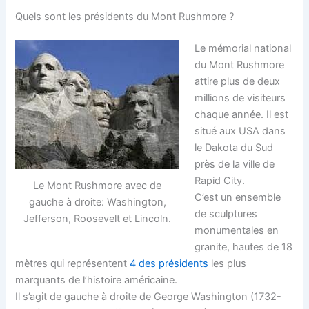
Quels sont les présidents du Mont Rushmore ?
Le mémorial national
du Mont Rushmore
attire plus de deux
millions de visiteurs
chaque année. Il est
situé aux USA dans
le Dakota du Sud
près de la ville de
Rapid City.
Le Mont Rushmore avec de
C’est un ensemble
gauche à droite: Washington,
de sculptures
Jefferson, Roosevelt et Lincoln.
monumentales en
granite, hautes de 18
mètres qui représentent
4 des présidents
les plus
marquants de l’histoire américaine.
Il s’agit de gauche à droite de George Washington (1732-