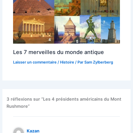
Les 7 merveilles du monde antique
Laisser un commentaire
/
Histoire
/ Par
Sam Zylberberg
3 réflexions sur “Les 4 présidents américains du Mont
Rushmore”
Kazan