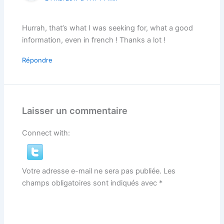
Hurrah, that’s what I was seeking for, what a good
information, even in french ! Thanks a lot !
Répondre
Laisser un commentaire
Connect with:
Votre adresse e-mail ne sera pas publiée.
Les
champs obligatoires sont indiqués avec
*