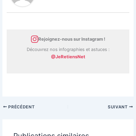
Rejoignez-nous sur Instagram !
Découvrez nos infographies et astuces :
@JeRetiensNet
PRÉCÉDENT
SUIVANT
Publications similaires