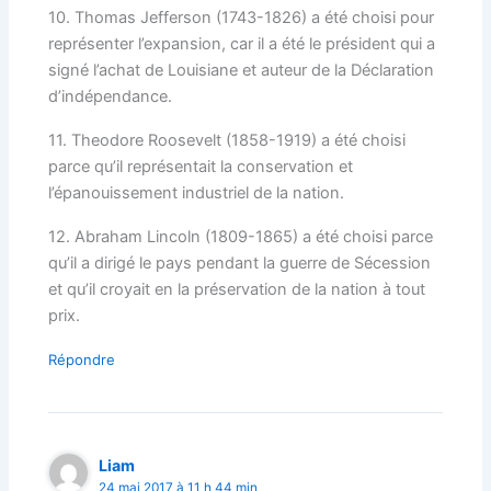
10. Thomas Jefferson (1743-1826) a été choisi pour
représenter l’expansion, car il a été le président qui a
signé l’achat de Louisiane et auteur de la Déclaration
d’indépendance.
11. Theodore Roosevelt (1858-1919) a été choisi
parce qu’il représentait la conservation et
l’épanouissement industriel de la nation.
12. Abraham Lincoln (1809-1865) a été choisi parce
qu’il a dirigé le pays pendant la guerre de Sécession
et qu’il croyait en la préservation de la nation à tout
prix.
Répondre
Liam
24 mai 2017 à 11 h 44 min