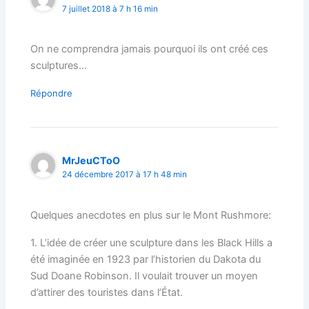
7 juillet 2018 à 7 h 16 min
On ne comprendra jamais pourquoi ils ont créé ces
sculptures…
Répondre
MrJeuCToO
24 décembre 2017 à 17 h 48 min
Quelques anecdotes en plus sur le Mont Rushmore:
1. L’idée de créer une sculpture dans les Black Hills a
été imaginée en 1923 par l’historien du Dakota du
Sud Doane Robinson. Il voulait trouver un moyen
d’attirer des touristes dans l’État.