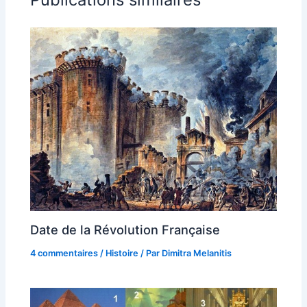
Date de la Révolution Française
4 commentaires
/
Histoire
/ Par
Dimitra Melanitis