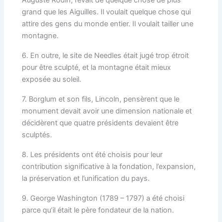
grand que les Aiguilles. Il voulait quelque chose qui
attire des gens du monde entier. Il voulait tailler une
montagne.
6. En outre, le site de Needles était jugé trop étroit
pour être sculpté, et la montagne était mieux
exposée au soleil.
7. Borglum et son fils, Lincoln, pensèrent que le
monument devait avoir une dimension nationale et
décidèrent que quatre présidents devaient être
sculptés.
8. Les présidents ont été choisis pour leur
contribution significative à la fondation, l’expansion,
la préservation et l’unification du pays.
9. George Washington (1789 – 1797) a été choisi
parce qu’il était le père fondateur de la nation.