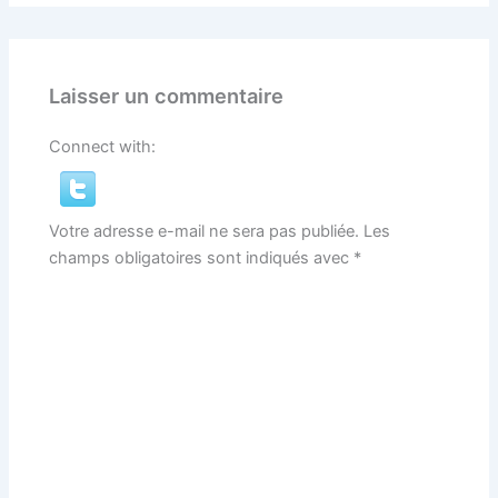
Laisser un commentaire
Connect with:
Votre adresse e-mail ne sera pas publiée.
Les
champs obligatoires sont indiqués avec
*