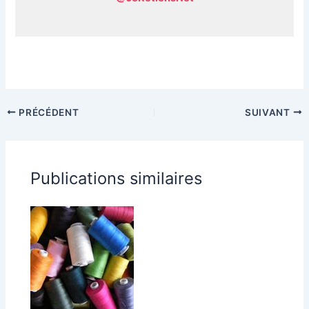
PRÉCÉDENT
SUIVANT
Publications similaires