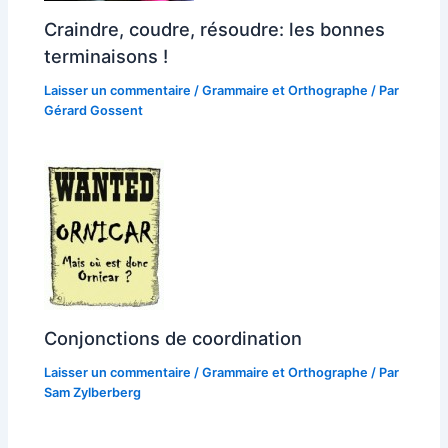
Craindre, coudre, résoudre: les bonnes
terminaisons !
Laisser un commentaire
/
Grammaire et Orthographe
/ Par
Gérard Gossent
Conjonctions de coordination
Laisser un commentaire
/
Grammaire et Orthographe
/ Par
Sam Zylberberg