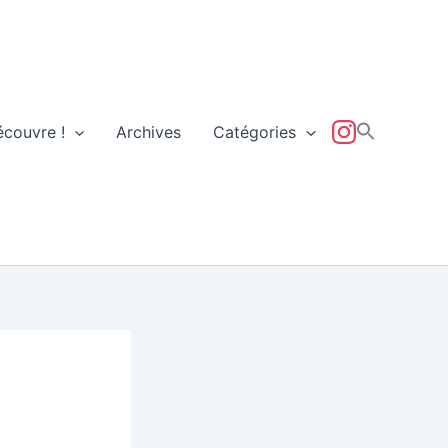
écouvre !
Archives
Catégories