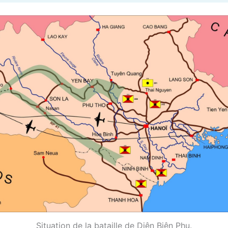
Situation de la bataille de Diên Biên Phu.