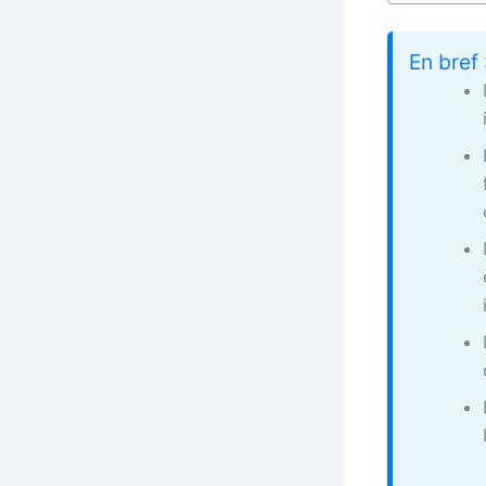
En bref 