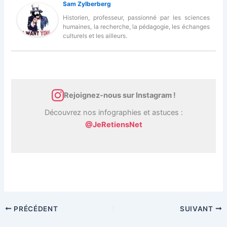
Sam Zylberberg
Historien, professeur, passionné par les sciences
humaines, la recherche, la pédagogie, les échanges
culturels et les ailleurs.
Rejoignez-nous sur Instagram !
Découvrez nos infographies et astuces :
@JeRetiensNet
PRÉCÉDENT
SUIVANT