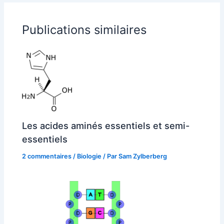
Publications similaires
Les acides aminés essentiels et semi-
essentiels
2 commentaires
/
Biologie
/ Par
Sam Zylberberg