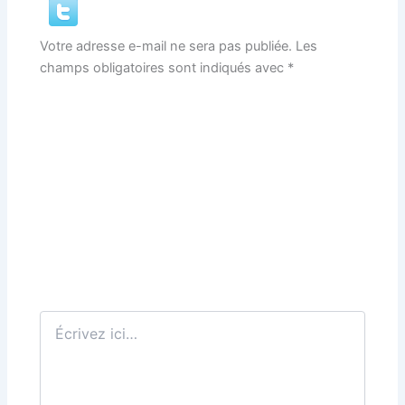
Votre adresse e-mail ne sera pas publiée.
Les
champs obligatoires sont indiqués avec
*
Écrivez
ici…