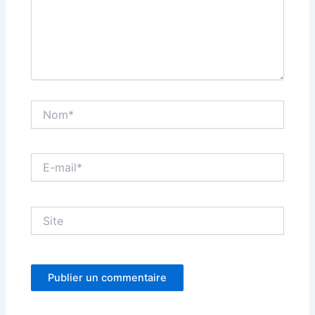
Nom*
E-
mail*
Site