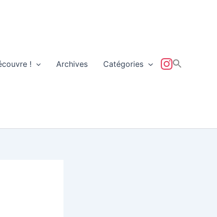
écouvre !
Archives
Catégories