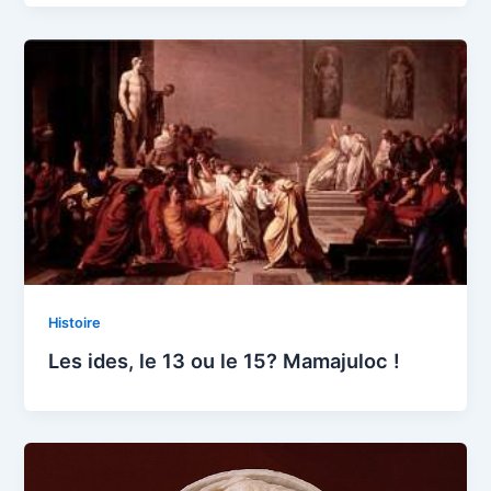
Histoire
Les ides, le 13 ou le 15? Mamajuloc !