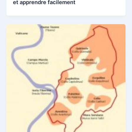
et apprendre facilement