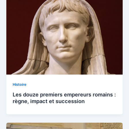
Histoire
Les douze premiers empereurs romains :
règne, impact et succession