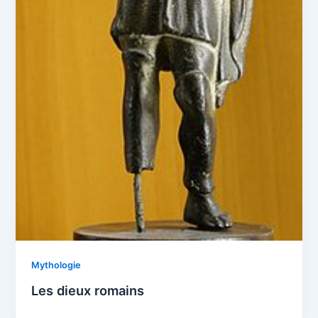
Mythologie
Les dieux romains