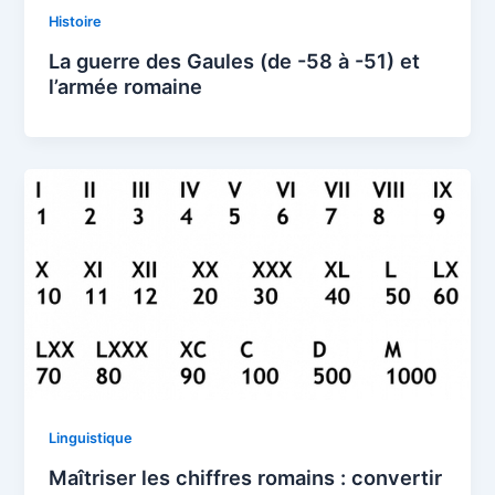
Histoire
La guerre des Gaules (de -58 à -51) et
l’armée romaine
Linguistique
Maîtriser les chiffres romains : convertir