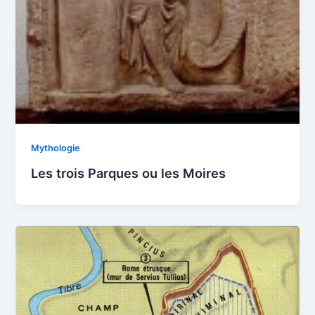
Mythologie
Les trois Parques ou les Moires