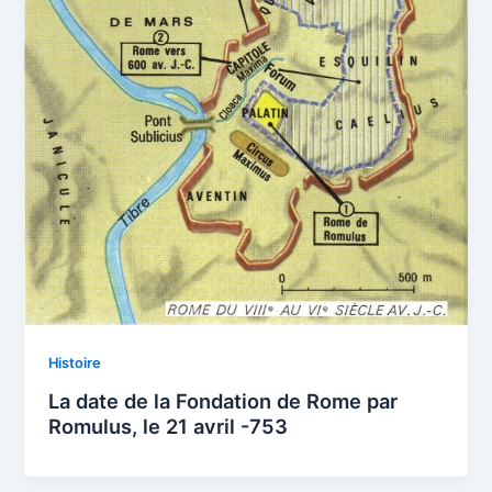
Histoire
La date de la Fondation de Rome par
Romulus, le 21 avril -753