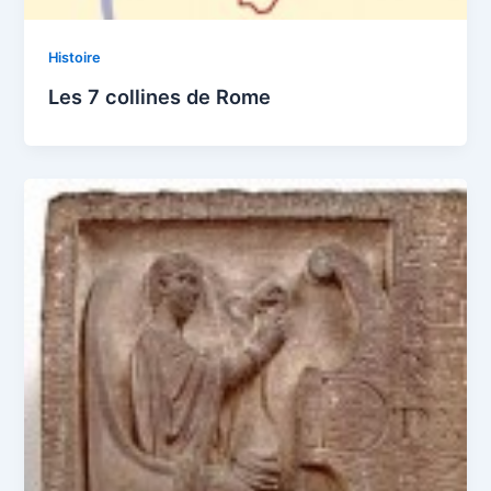
Histoire
Les 7 collines de Rome