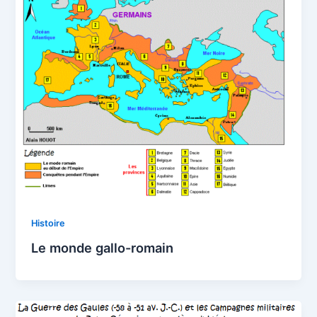
Histoire
Le monde gallo-romain