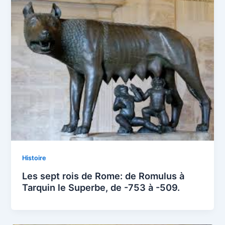
Histoire
Les sept rois de Rome: de Romulus à
Tarquin le Superbe, de -753 à -509.