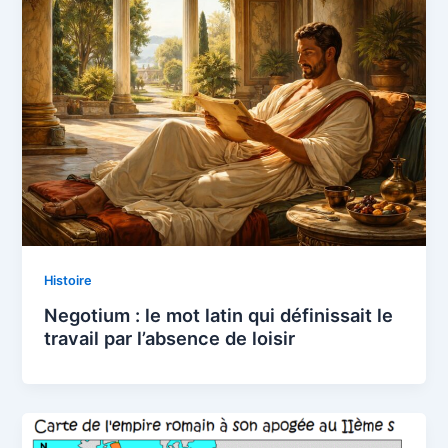
Histoire
Negotium : le mot latin qui définissait le
travail par l’absence de loisir