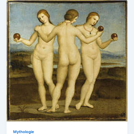
Mythologie