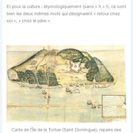
Et pour la culture : étymologiquement (sans « h » !), ce sont
bien les deux mêmes mots qui désignaient « retour chez
soi », « chez le père ».
Carte de l’Île de la Tortue (Saint Domingue), repaire des