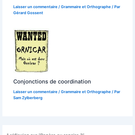
Laisser un commentaire
/
Grammaire et Orthographe
/ Par
Gérard Gossent
Conjonctions de coordination
Laisser un commentaire
/
Grammaire et Orthographe
/ Par
Sam Zylberberg