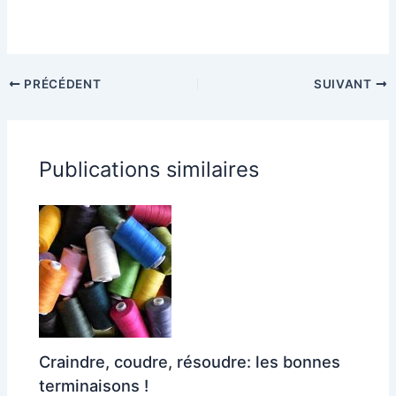
PRÉCÉDENT
SUIVANT
Publications similaires
Craindre, coudre, résoudre: les bonnes
terminaisons !