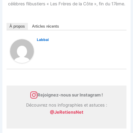
célèbres flibustiers « Les Frères de la Côte », fin du 17ème.
À propos
Articles récents
Labbai
Rejoignez-nous sur Instagram !
Découvrez nos infographies et astuces :
@JeRetiensNet