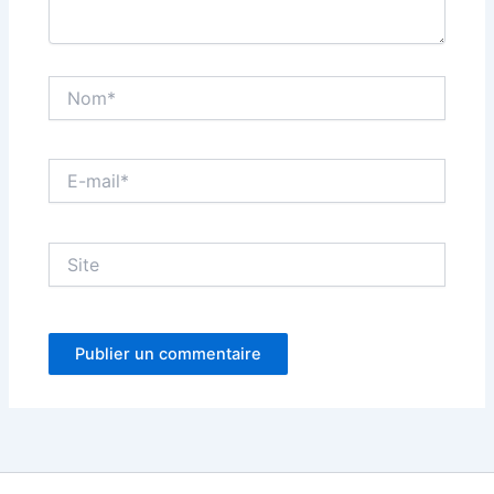
Nom*
E-
mail*
Site