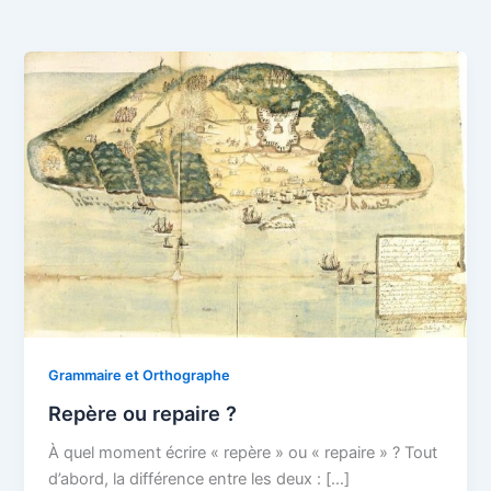
Grammaire et Orthographe
Repère ou repaire ?
À quel moment écrire « repère » ou « repaire » ? Tout
d’abord, la différence entre les deux : […]