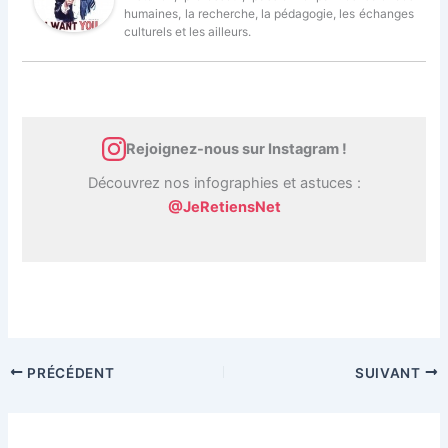
humaines, la recherche, la pédagogie, les échanges
culturels et les ailleurs.
Rejoignez-nous sur Instagram !
Découvrez nos infographies et astuces :
@JeRetiensNet
PRÉCÉDENT
SUIVANT