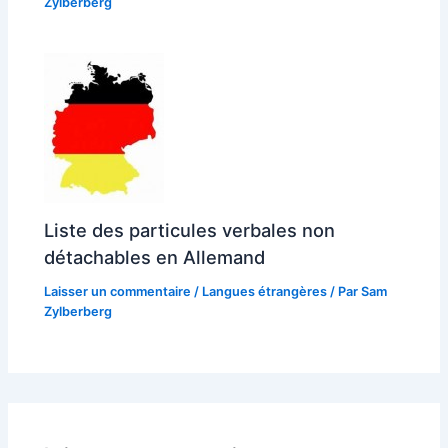
Zylberberg
Liste des particules verbales non
détachables en Allemand
Laisser un commentaire
/
Langues étrangères
/ Par
Sam
Zylberberg