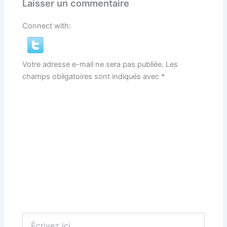
Laisser un commentaire
Connect with:
Votre adresse e-mail ne sera pas publiée.
Les
champs obligatoires sont indiqués avec
*
Écrivez