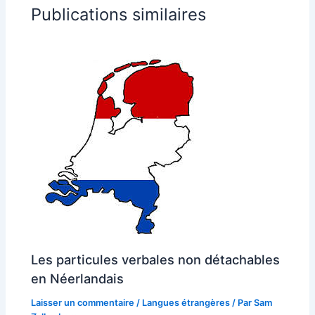
Publications similaires
Les particules verbales non détachables
en Néerlandais
Laisser un commentaire
/
Langues étrangères
/ Par
Sam