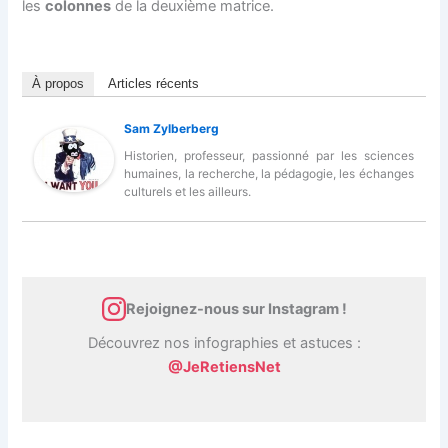
les
colonnes
de la deuxième matrice.
À propos
Articles récents
Sam Zylberberg
Historien, professeur, passionné par les sciences
humaines, la recherche, la pédagogie, les échanges
culturels et les ailleurs.
Rejoignez-nous sur Instagram !
Découvrez nos infographies et astuces :
@JeRetiensNet