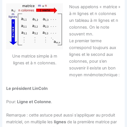
Nous appelons « matrice »
à m lignes et n colonnes
un tableau à m lignes et n
colonnes. On le note
souvent mn.
Le premier terme
correspond toujours aux
lignes et le second aux
Une matrice simple à m
colonnes, pour s’en
lignes et à n colonnes.
souvenir il existe un bon
moyen mnémotechnique :
Le président LinColn
Pour:
Ligne et Colonne
.
Remarque : cette astuce peut aussi s’appliquer au produit
matriciel, on multiplie les
lignes
de la première matrice par