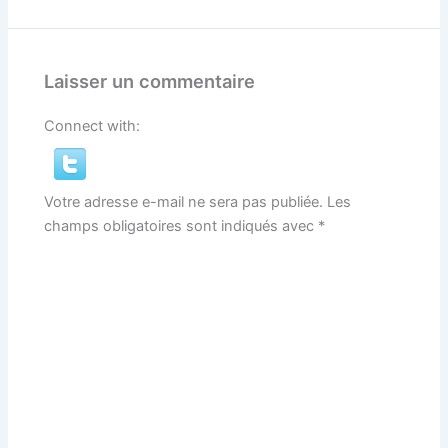
Laisser un commentaire
Connect with:
Votre adresse e-mail ne sera pas publiée.
Les
champs obligatoires sont indiqués avec
*