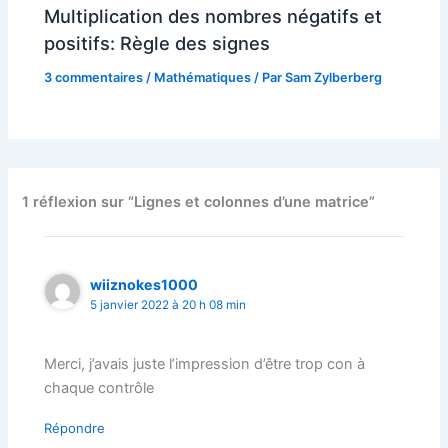
Multiplication des nombres négatifs et
positifs: Règle des signes
3 commentaires
/
Mathématiques
/ Par
Sam Zylberberg
1 réflexion sur “Lignes et colonnes d’une matrice”
wiiznokes1000
5 janvier 2022 à 20 h 08 min
Merci, j’avais juste l’impression d’être trop con à
chaque contrôle
Répondre