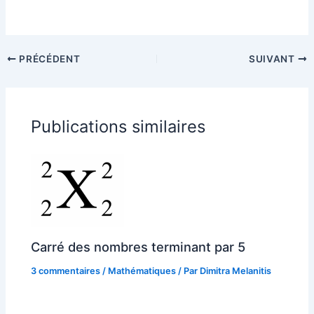
PRÉCÉDENT
SUIVANT
Publications similaires
Carré des nombres terminant par 5
3 commentaires
/
Mathématiques
/ Par
Dimitra Melanitis