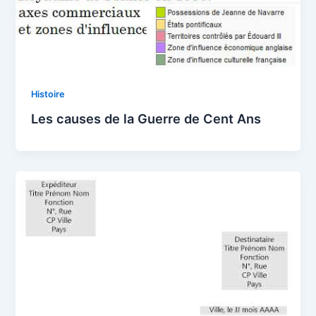
Histoire
Les causes de la Guerre de Cent Ans