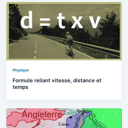
Physique
Formule reliant vitesse, distance et
temps