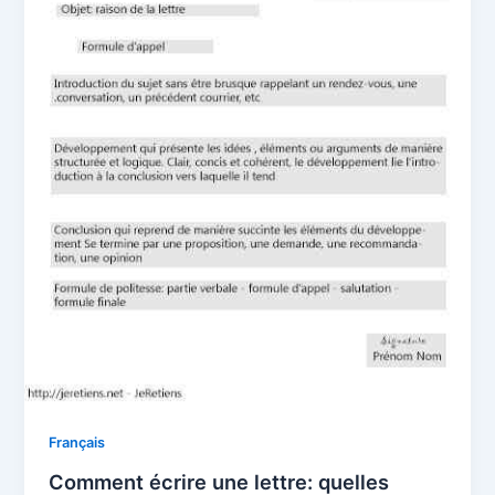
Français
Comment écrire une lettre: quelles