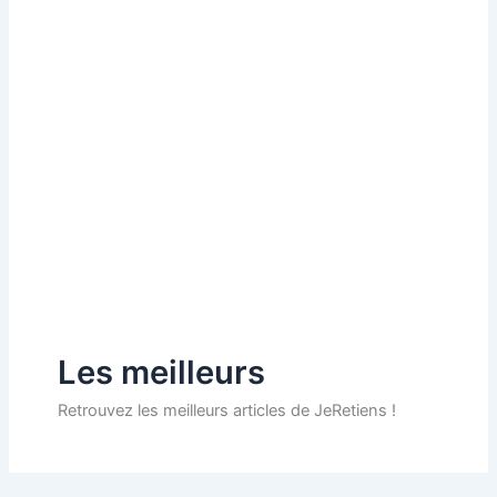
Les meilleurs
Retrouvez les meilleurs articles de JeRetiens !