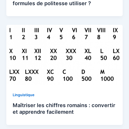
formules de politesse utiliser ?
Linguistique
Maîtriser les chiffres romains : convertir
et apprendre facilement