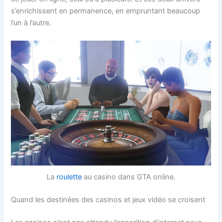
s’enrichissent en permanence, en empruntant beaucoup
l’un à l’autre.
La
roulette
au casino dans GTA online.
Quand les destinées des casinos et jeux vidéo se croisent