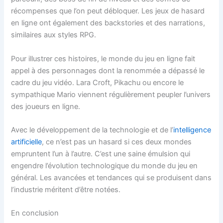
récompenses que l’on peut débloquer. Les jeux de hasard
en ligne ont également des backstories et des narrations,
similaires aux styles RPG.
Pour illustrer ces histoires, le monde du jeu en ligne fait
appel à des personnages dont la renommée a dépassé le
cadre du jeu vidéo. Lara Croft, Pikachu ou encore le
sympathique Mario viennent régulièrement peupler l’univers
des joueurs en ligne.
Avec le développement de la technologie et de l’
intelligence
artificielle
, ce n’est pas un hasard si ces deux mondes
empruntent l’un à l’autre. C’est une saine émulsion qui
engendre l’évolution technologique du monde du jeu en
général. Les avancées et tendances qui se produisent dans
l’industrie méritent d’être notées.
En conclusion