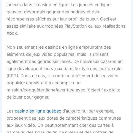
joueurs dans le casino en ligne. Les joueurs en ligne
peuvent désormais gagner des badges et des
récompenses affichés sur leur profil de joueur. Ceci est
assez similaire aux trophées PlayStation ou aux réalisations
Xbox.
Non seulement les casinos en ligne empruntent des
éléments de jeux vidéo populaires, mais ils utilisent
également des genres similaires. De nouveaux casinos en
ligne développent leurs jeux dans le style des jeux de rôle
(RPG). Dans ce cas, ils combinent l’élément de jeu vidéo
populaire consistant à accomplir une
mission/conquête/tâche/aventure avec l’objectif explicite
de jouer pour gagner.
Les
casino en ligne québéc
d’aujourd’hui par exemple,
proposent des jeux dotés de caractéristiques communes
aux jeux vidéo. On peut notamment citer des cartes à
parcourir, des boss de fin de niveau et des coffres de