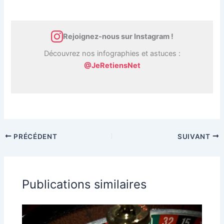
Rejoignez-nous sur Instagram !
Découvrez nos infographies et astuces :
@JeRetiensNet
PRÉCÉDENT
SUIVANT
Publications similaires