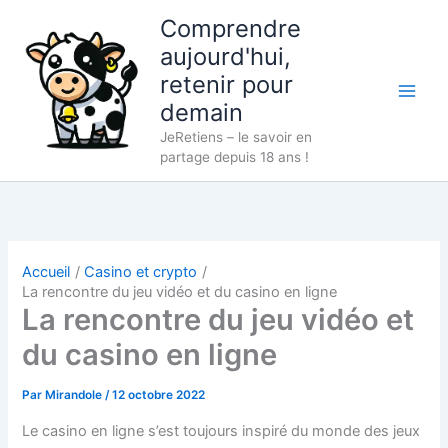
Aller
Comprendre
au
aujourd'hui,
contenu
retenir pour
demain
JeRetiens – le savoir en
partage depuis 18 ans !
Accueil
Casino et crypto
La rencontre du jeu vidéo et du casino en ligne
La rencontre du jeu vidéo et
du casino en ligne
Par
Mirandole
/
12 octobre 2022
Le casino en ligne s’est toujours inspiré du monde des jeux