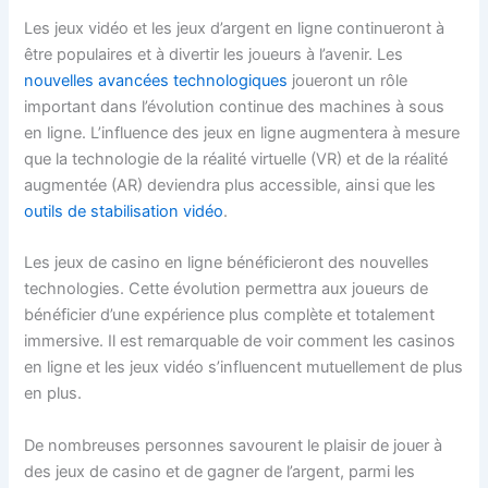
Les jeux vidéo et les jeux d’argent en ligne continueront à
être populaires et à divertir les joueurs à l’avenir. Les
nouvelles avancées technologiques
joueront un rôle
important dans l’évolution continue des machines à sous
en ligne. L’influence des jeux en ligne augmentera à mesure
que la technologie de la réalité virtuelle (VR) et de la réalité
augmentée (AR) deviendra plus accessible, ainsi que les
outils de stabilisation vidéo
.
Les jeux de casino en ligne bénéficieront des nouvelles
technologies. Cette évolution permettra aux joueurs de
bénéficier d’une expérience plus complète et totalement
immersive. Il est remarquable de voir comment les casinos
en ligne et les jeux vidéo s’influencent mutuellement de plus
en plus.
De nombreuses personnes savourent le plaisir de jouer à
des jeux de casino et de gagner de l’argent, parmi les