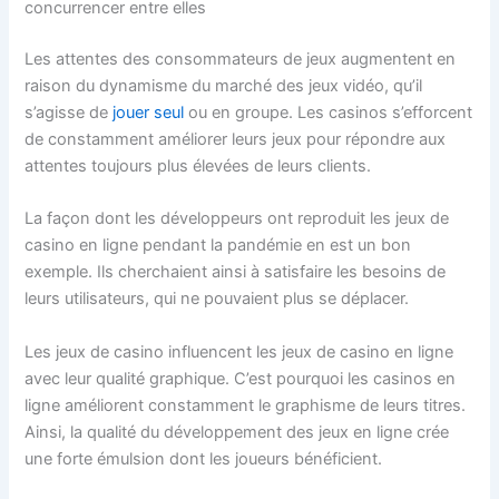
concurrencer entre elles
Les attentes des consommateurs de jeux augmentent en
raison du dynamisme du marché des jeux vidéo, qu’il
s’agisse de
jouer seul
ou en groupe. Les casinos s’efforcent
de constamment améliorer leurs jeux pour répondre aux
attentes toujours plus élevées de leurs clients.
La façon dont les développeurs ont reproduit les jeux de
casino en ligne pendant la pandémie en est un bon
exemple. Ils cherchaient ainsi à satisfaire les besoins de
leurs utilisateurs, qui ne pouvaient plus se déplacer.
Les jeux de casino influencent les jeux de casino en ligne
avec leur qualité graphique. C’est pourquoi les casinos en
ligne améliorent constamment le graphisme de leurs titres.
Ainsi, la qualité du développement des jeux en ligne crée
une forte émulsion dont les joueurs bénéficient.