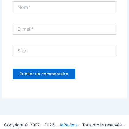
Nom*
E-
mail*
Site
Copyright © 2007 - 2026 -
JeRetiens
- Tous droits réservés -