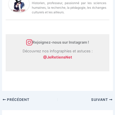
Historien, professeur, passionné par les sciences
humaines, la recherche, la pédagogie, les échanges
culturels et les ailleurs.
Rejoignez-nous sur Instagram !
Découvrez nos infographies et astuces :
@JeRetiensNet
PRÉCÉDENT
SUIVANT