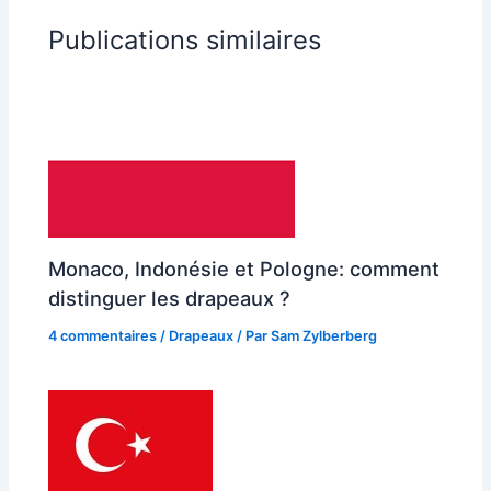
Publications similaires
Monaco, Indonésie et Pologne: comment
distinguer les drapeaux ?
4 commentaires
/
Drapeaux
/ Par
Sam Zylberberg