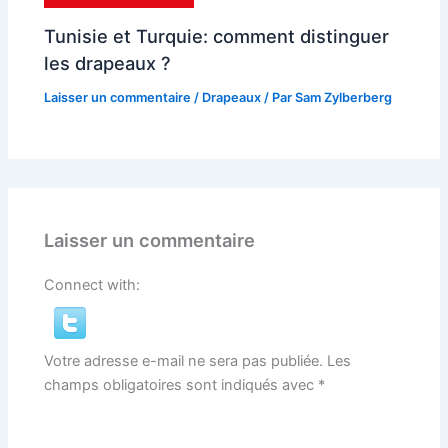
Tunisie et Turquie: comment distinguer
les drapeaux ?
Laisser un commentaire
/
Drapeaux
/ Par
Sam Zylberberg
Laisser un commentaire
Connect with:
Votre adresse e-mail ne sera pas publiée.
Les
champs obligatoires sont indiqués avec
*