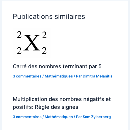
Publications similaires
Carré des nombres terminant par 5
3 commentaires
/
Mathématiques
/ Par
Dimitra Melanitis
Multiplication des nombres négatifs et
positifs: Règle des signes
3 commentaires
/
Mathématiques
/ Par
Sam Zylberberg