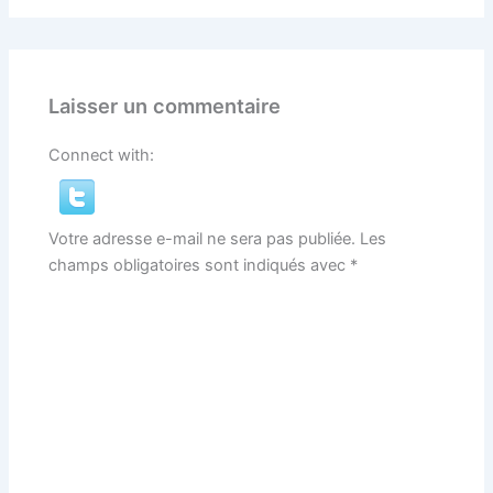
Laisser un commentaire
Connect with:
Votre adresse e-mail ne sera pas publiée.
Les
champs obligatoires sont indiqués avec
*