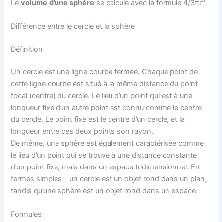
3
Le
volume
d’une sphère
se calcule avec la formule 4/3πr
.
Différence entre le cercle et la sphère
Définition
Un cercle est une ligne courbe fermée. Chaque point de
cette ligne courbe est situé à la même distance du point
focal (centre) du cercle. Le lieu d’un point qui est à une
longueur fixe d’un autre point est connu comme le centre
du cercle. Le point fixe est le centre d’un cercle, et la
longueur entre ces deux points son rayon.
De même, une sphère est également caractérisée comme
le lieu d’un point qui se trouve à une distance constante
d’un point fixe, mais dans un espace tridimensionnel. En
termes simples – un cercle est un objet rond dans un plan,
tandis qu’une sphère est un objet rond dans un espace.
Formules