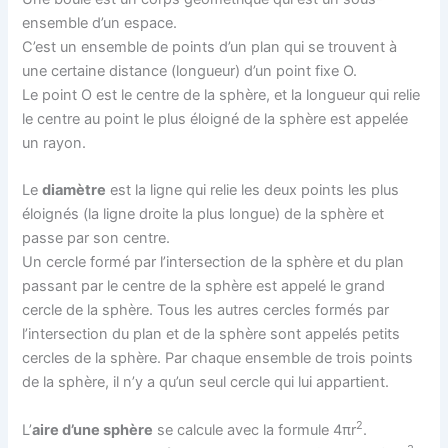
ensemble d’un espace.
C’est un ensemble de points d’un plan qui se trouvent à
une certaine distance (longueur) d’un point fixe O.
Le point O est le centre de la sphère, et la longueur qui relie
le centre au point le plus éloigné de la sphère est appelée
un rayon.
Le
diamètre
est la ligne qui relie les deux points les plus
éloignés (la ligne droite la plus longue) de la sphère et
passe par son centre.
Un cercle formé par l’intersection de la sphère et du plan
passant par le centre de la sphère est appelé le grand
cercle de la sphère. Tous les autres cercles formés par
l’intersection du plan et de la sphère sont appelés petits
cercles de la sphère. Par chaque ensemble de trois points
de la sphère, il n’y a qu’un seul cercle qui lui appartient.
2
L’
aire d’une sphère
se calcule avec la formule 4πr
.