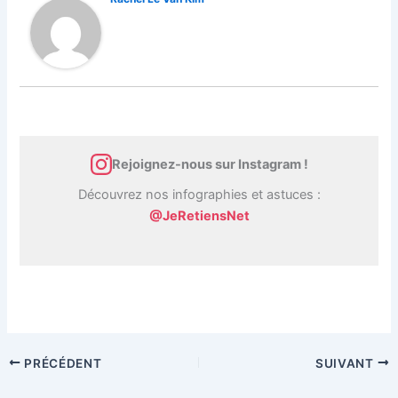
Rejoignez-nous sur Instagram !
Découvrez nos infographies et astuces :
@JeRetiensNet
PRÉCÉDENT
SUIVANT