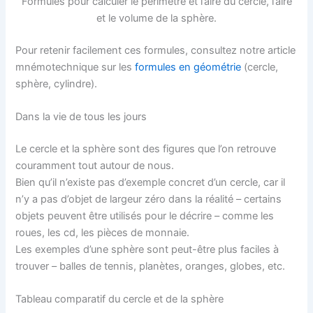
Formules pour calculer le périmètre et l’aire du cercle, l’aire
et le volume de la sphère.
Pour retenir facilement ces formules, consultez notre article
mnémotechnique sur les
formules en géométrie
(cercle,
sphère, cylindre).
Dans la vie de tous les jours
Le cercle et la sphère sont des figures que l’on retrouve
couramment tout autour de nous.
Bien qu’il n’existe pas d’exemple concret d’un cercle, car il
n’y a pas d’objet de largeur zéro dans la réalité – certains
objets peuvent être utilisés pour le décrire – comme les
roues, les cd, les pièces de monnaie.
Les exemples d’une sphère sont peut-être plus faciles à
trouver – balles de tennis, planètes, oranges, globes, etc.
Tableau comparatif du cercle et de la sphère