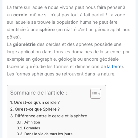
La terre sur laquelle nous vivons peut nous faire penser à
un
cercle
, même s’il n’est pas tout à fait parfait ! La zone
sur laquelle se trouve la population humaine peut être
identifiée à une
sphère
(en réalité c’est un géoïde aplati aux
pôles).
La
géométrie
des cercles et des sphères possède une
large application dans tous les domaines de la science, par
exemple en géographie, géologie ou encore géodésie
(science qui étudie les formes et dimensions de
la terre
).
Les formes sphériques se retrouvent dans la nature.
Sommaire de l'article :
Qu’est-ce qu’un cercle ?
Qu’est-ce que Sphère ?
Différence entre le cercle et la sphère
Définition
Formules
Dans la vie de tous les jours