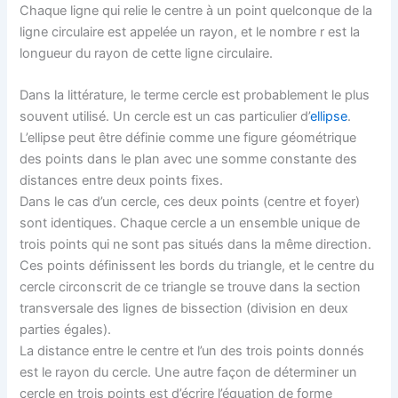
Chaque ligne qui relie le centre à un point quelconque de la
ligne circulaire est appelée un rayon, et le nombre r est la
longueur du rayon de cette ligne circulaire.
Dans la littérature, le terme cercle est probablement le plus
souvent utilisé. Un cercle est un cas particulier d’
ellipse
.
L’ellipse peut être définie comme une figure géométrique
des points dans le plan avec une somme constante des
distances entre deux points fixes.
Dans le cas d’un cercle, ces deux points (centre et foyer)
sont identiques. Chaque cercle a un ensemble unique de
trois points qui ne sont pas situés dans la même direction.
Ces points définissent les bords du triangle, et le centre du
cercle circonscrit de ce triangle se trouve dans la section
transversale des lignes de bissection (division en deux
parties égales).
La distance entre le centre et l’un des trois points donnés
est le rayon du cercle. Une autre façon de déterminer un
cercle en trois points est d’écrire l’équation de forme