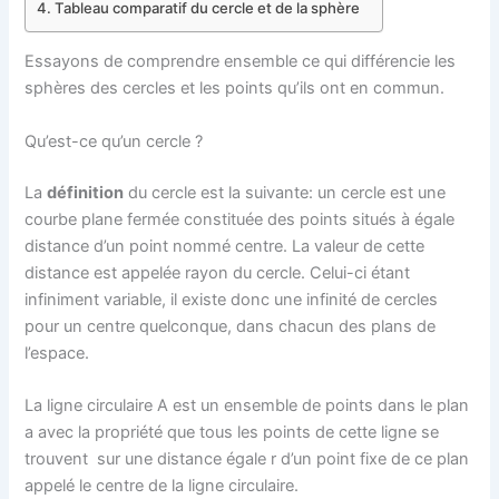
Tableau comparatif du cercle et de la sphère
Essayons de comprendre ensemble ce qui différencie les
sphères des cercles et les points qu’ils ont en commun.
Qu’est-ce qu’un cercle ?
La
définition
du cercle est la suivante: un cercle est une
courbe plane fermée constituée des points situés à égale
distance d’un point nommé centre. La valeur de cette
distance est appelée rayon du cercle. Celui-ci étant
infiniment variable, il existe donc une infinité de cercles
pour un centre quelconque, dans chacun des plans de
l’espace.
La ligne circulaire А est un ensemble de points dans le plan
а avec la propriété que tous les points de cette ligne se
trouvent sur une distance égale r d’un point fixe de ce plan
appelé le centre de la ligne circulaire.