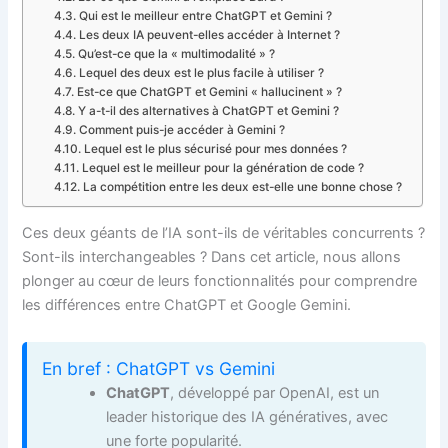
Qui est le meilleur entre ChatGPT et Gemini ?
Les deux IA peuvent-elles accéder à Internet ?
Qu’est-ce que la « multimodalité » ?
Lequel des deux est le plus facile à utiliser ?
Est-ce que ChatGPT et Gemini « hallucinent » ?
Y a-t-il des alternatives à ChatGPT et Gemini ?
Comment puis-je accéder à Gemini ?
Lequel est le plus sécurisé pour mes données ?
Lequel est le meilleur pour la génération de code ?
La compétition entre les deux est-elle une bonne chose ?
Ces deux géants de l’IA sont-ils de véritables concurrents ?
Sont-ils interchangeables ? Dans cet article, nous allons
plonger au cœur de leurs fonctionnalités pour comprendre
les différences entre ChatGPT et Google Gemini.
En bref : ChatGPT vs Gemini
ChatGPT
, développé par OpenAI, est un
leader historique des IA génératives, avec
une forte popularité.