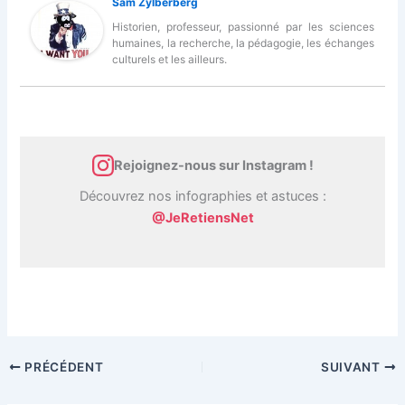
Sam Zylberberg
Historien, professeur, passionné par les sciences
humaines, la recherche, la pédagogie, les échanges
culturels et les ailleurs.
Rejoignez-nous sur Instagram !
Découvrez nos infographies et astuces :
@JeRetiensNet
PRÉCÉDENT
SUIVANT