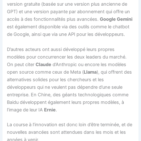
version gratuite (basée sur une version plus ancienne de
GPT) et une version payante par abonnement qui offre un
accès à des fonctionnalités plus avancées.
Google Gemini
est également disponible via des outils comme le chatbot
de Google, ainsi que via une API pour les développeurs.
D’autres acteurs ont aussi développé leurs propres
modèles pour concurrencer les deux leaders du marché.
On peut citer
Claude
d’Anthropic ou encore les modèles
open source comme ceux de Meta (
Llama
), qui offrent des
alternatives solides pour les chercheurs et les
développeurs qui ne veulent pas dépendre d’une seule
entreprise. En Chine, des géants technologiques comme
Baidu développent également leurs propres modèles, à
l’image de leur IA
Ernie
.
La course à l’innovation est donc loin d’être terminée, et de
nouvelles avancées sont attendues dans les mois et les
années à venir.