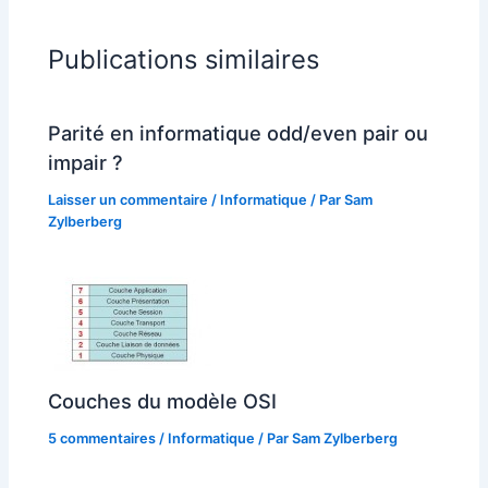
Publications similaires
Parité en informatique odd/even pair ou
impair ?
Laisser un commentaire
/
Informatique
/ Par
Sam
Zylberberg
Couches du modèle OSI
5 commentaires
/
Informatique
/ Par
Sam Zylberberg