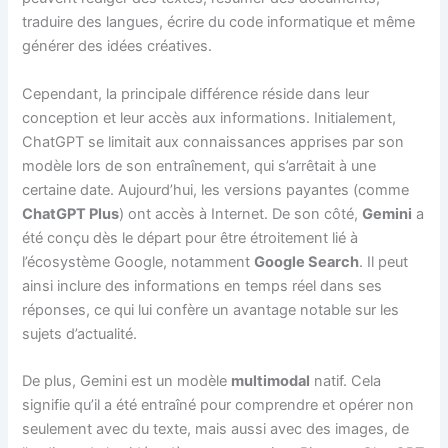
traduire des langues, écrire du code informatique et même
générer des idées créatives.
Cependant, la principale différence réside dans leur
conception et leur accès aux informations. Initialement,
ChatGPT se limitait aux connaissances apprises par son
modèle lors de son entraînement, qui s’arrêtait à une
certaine date. Aujourd’hui, les versions payantes (comme
ChatGPT Plus
) ont accès à Internet. De son côté,
Gemini
a
été conçu dès le départ pour être étroitement lié à
l’écosystème Google, notamment
Google Search
. Il peut
ainsi inclure des informations en temps réel dans ses
réponses, ce qui lui confère un avantage notable sur les
sujets d’actualité.
De plus, Gemini est un modèle
multimodal
natif. Cela
signifie qu’il a été entraîné pour comprendre et opérer non
seulement avec du texte, mais aussi avec des images, de