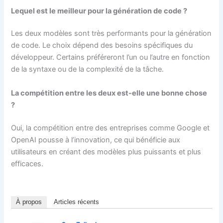
Lequel est le meilleur pour la génération de code ?
Les deux modèles sont très performants pour la génération
de code. Le choix dépend des besoins spécifiques du
développeur. Certains préféreront l’un ou l’autre en fonction
de la syntaxe ou de la complexité de la tâche.
La compétition entre les deux est-elle une bonne chose
?
Oui, la compétition entre des entreprises comme Google et
OpenAI pousse à l’innovation, ce qui bénéficie aux
utilisateurs en créant des modèles plus puissants et plus
efficaces.
À propos
Articles récents