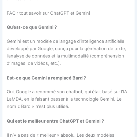
FAQ : tout savoir sur ChatGPT et Gemini
Qu’est-ce que Gemini ?
Gemini est un modèle de langage d’intelligence artificielle
développé par Google, conçu pour la génération de texte,
l’analyse de données et la multimodalité (compréhension
d’images, de vidéos, etc.).
Est-ce que Gemini a remplacé Bard ?
Oui, Google a renommé son chatbot, qui était basé sur l’IA
LaMDA, en le faisant passer à la technologie Gemini. Le
nom « Bard » n’est plus utilisé.
Qui est le meilleur entre ChatGPT et Gemini ?
Il n’y a pas de « meilleur » absolu. Les deux modèles