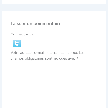
Laisser un commentaire
Connect with:
Votre adresse e-mail ne sera pas publiée.
Les
champs obligatoires sont indiqués avec
*