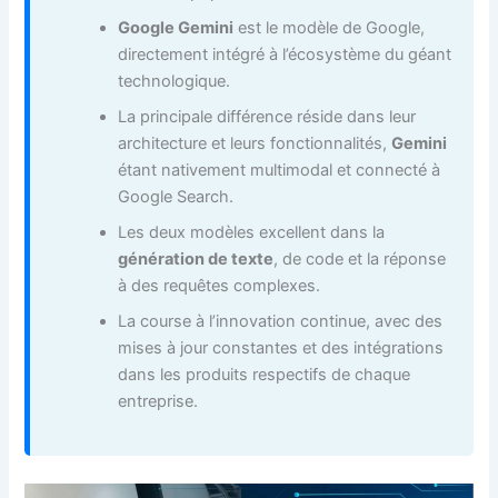
Google Gemini
est le modèle de Google,
directement intégré à l’écosystème du géant
technologique.
La principale différence réside dans leur
architecture et leurs fonctionnalités,
Gemini
étant nativement multimodal et connecté à
Google Search.
Les deux modèles excellent dans la
génération de texte
, de code et la réponse
à des requêtes complexes.
La course à l’innovation continue, avec des
mises à jour constantes et des intégrations
dans les produits respectifs de chaque
entreprise.