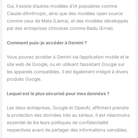
Oui, il existe d’autres modèles d’IA populaires comme
Claude d’Anthropic, ainsi que des modèles open source
comme ceux de Meta (Llama), et des modèles développés
par des entreprises chinoises comme Baidu (Ernie).
Comment puis-je accéder à Gemini ?
Vous pouvez accéder à Gemini via l’application mobile et le
site web de Google, ou en utilisant l’assistant Google sur
les appareils compatibles. Il est également intégré à divers
produits Google.
Lequel est le plus sécurisé pour mes données ?
Les deux entreprises, Google et OpenAI, affirment prendre
la protection des données très au sérieux. Il est néanmoins
essentiel de lire leurs politiques de confidentialité
respectives avant de partager des informations sensibles.