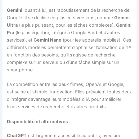
Gemini
, quant à lui, est l’aboutissement de la recherche de
Google. Il se décline en plusieurs versions, comme
Gemini
Ultra
(le plus puissant, pour les tâches complexes),
Gemini
Pro
(le plus équilibré, intégré à Google Bard et d’autres
services), et
Gemini Nano
(pour les appareils mobiles). Ces
différents modèles permettent d’optimiser l’utilisation de l’IA
en fonction des besoins, qu’il s’agisse de recherche
complexe sur un serveur ou d’une tâche simple sur un
smartphone.
La compétition entre les deux firmes, OpenAI et Google,
est saine et stimule l’innovation. Elles prévoient toutes deux
d’intégrer davantage leurs modèles d’IA pour améliorer
leurs services de recherche et d’autres produits.
Disponibilité et alternatives
ChatGPT
est largement accessible au public, avec une