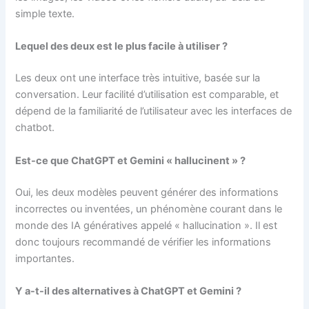
simple texte.
Lequel des deux est le plus facile à utiliser ?
Les deux ont une interface très intuitive, basée sur la
conversation. Leur facilité d’utilisation est comparable, et
dépend de la familiarité de l’utilisateur avec les interfaces de
chatbot.
Est-ce que ChatGPT et Gemini « hallucinent » ?
Oui, les deux modèles peuvent générer des informations
incorrectes ou inventées, un phénomène courant dans le
monde des IA génératives appelé « hallucination ». Il est
donc toujours recommandé de vérifier les informations
importantes.
Y a-t-il des alternatives à ChatGPT et Gemini ?