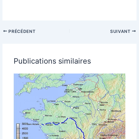
PRÉCÉDENT
SUIVANT
Publications similaires