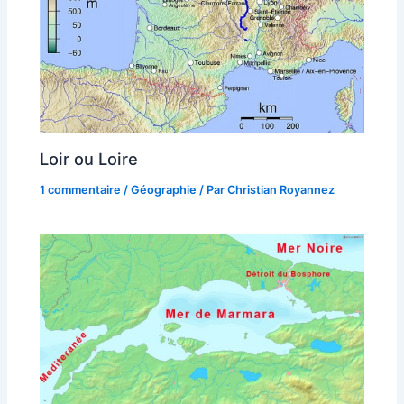
Loir ou Loire
1 commentaire
/
Géographie
/ Par
Christian Royannez