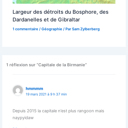
Largeur des détroits du Bosphore, des
Dardanelles et de Gibraltar
1 commentaire
/
Géographie
/ Par
Sam Zylberberg
1 réflexion sur “Capitale de la Birmanie”
hmmmm
19 mars 2021 à 9 h 37 min
Depuis 2015 la capitale n’est plus rangoon mais
naypyidaw