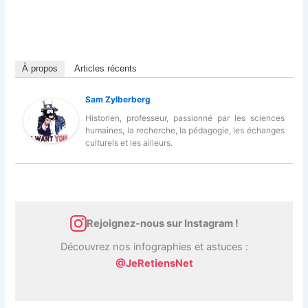
À propos
Articles récents
Sam Zylberberg
Historien, professeur, passionné par les sciences
humaines, la recherche, la pédagogie, les échanges
culturels et les ailleurs.
Rejoignez-nous sur Instagram !
Découvrez nos infographies et astuces :
@JeRetiensNet