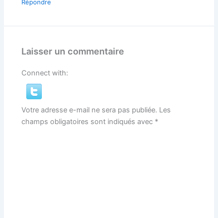
Répondre
Laisser un commentaire
Connect with:
Votre adresse e-mail ne sera pas publiée.
Les
champs obligatoires sont indiqués avec
*