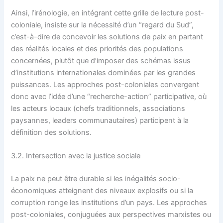
Ainsi, l’irénologie, en intégrant cette grille de lecture post-
coloniale, insiste sur la nécessité d’un “regard du Sud”,
c’est-à-dire de concevoir les solutions de paix en partant
des réalités locales et des priorités des populations
concernées, plutôt que d’imposer des schémas issus
d’institutions internationales dominées par les grandes
puissances. Les approches post-coloniales convergent
donc avec l’idée d’une “recherche-action” participative, où
les acteurs locaux (chefs traditionnels, associations
paysannes, leaders communautaires) participent à la
définition des solutions.
3.2. Intersection avec la justice sociale
La paix ne peut être durable si les inégalités socio-
économiques atteignent des niveaux explosifs ou si la
corruption ronge les institutions d’un pays. Les approches
post-coloniales, conjuguées aux perspectives marxistes ou