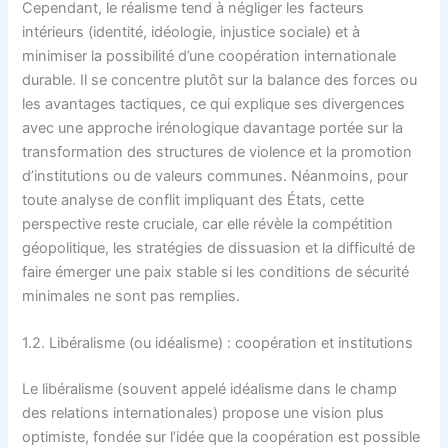
Cependant, le réalisme tend à négliger les facteurs
intérieurs (identité, idéologie, injustice sociale) et à
minimiser la possibilité d’une coopération internationale
durable. Il se concentre plutôt sur la balance des forces ou
les avantages tactiques, ce qui explique ses divergences
avec une approche irénologique davantage portée sur la
transformation des structures de violence et la promotion
d’institutions ou de valeurs communes. Néanmoins, pour
toute analyse de conflit impliquant des États, cette
perspective reste cruciale, car elle révèle la compétition
géopolitique, les stratégies de dissuasion et la difficulté de
faire émerger une paix stable si les conditions de sécurité
minimales ne sont pas remplies.
1.2. Libéralisme (ou idéalisme) : coopération et institutions
Le libéralisme (souvent appelé idéalisme dans le champ
des relations internationales) propose une vision plus
optimiste, fondée sur l’idée que la coopération est possible