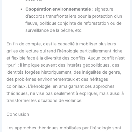
Coopération environnementale
: signature
d’accords transfrontaliers pour la protection d’un
fleuve, politique conjointe de reforestation ou de
surveillance de la pêche, etc.
En fin de compte, c’est la capacité à mobiliser plusieurs
grilles de lecture qui rend l’irénologie particulièrement riche
et flexible face à la diversité des conflits. Aucun conflit n’est
“pur” : il implique souvent des intérêts géopolitiques, des
identités forgées historiquement, des inégalités de genre,
des problèmes environnementaux et des héritages
coloniaux. L’irénologie, en amalgamant ces approches
théoriques, ne vise pas seulement à expliquer, mais aussi à
transformer les situations de violence.
Conclusion
Les approches théoriques mobilisées par l’irénologie sont