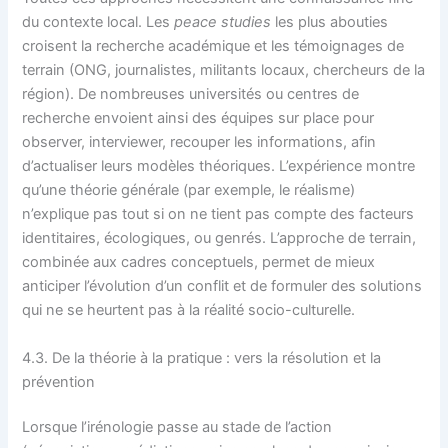
du contexte local. Les
peace studies
les plus abouties
croisent la recherche académique et les témoignages de
terrain (ONG, journalistes, militants locaux, chercheurs de la
région). De nombreuses universités ou centres de
recherche envoient ainsi des équipes sur place pour
observer, interviewer, recouper les informations, afin
d’actualiser leurs modèles théoriques. L’expérience montre
qu’une théorie générale (par exemple, le réalisme)
n’explique pas tout si on ne tient pas compte des facteurs
identitaires, écologiques, ou genrés. L’approche de terrain,
combinée aux cadres conceptuels, permet de mieux
anticiper l’évolution d’un conflit et de formuler des solutions
qui ne se heurtent pas à la réalité socio-culturelle.
4.3. De la théorie à la pratique : vers la résolution et la
prévention
Lorsque l’irénologie passe au stade de l’action