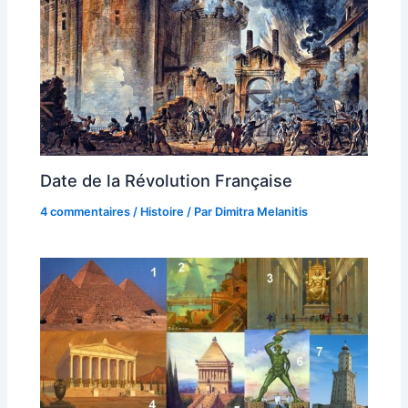
Date de la Révolution Française
4 commentaires
/
Histoire
/ Par
Dimitra Melanitis