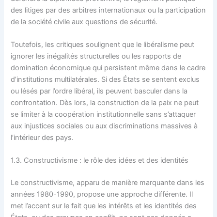
des litiges par des arbitres internationaux ou la participation
de la société civile aux questions de sécurité.
Toutefois, les critiques soulignent que le libéralisme peut
ignorer les inégalités structurelles ou les rapports de
domination économique qui persistent même dans le cadre
d’institutions multilatérales. Si des États se sentent exclus
ou lésés par l’ordre libéral, ils peuvent basculer dans la
confrontation. Dès lors, la construction de la paix ne peut
se limiter à la coopération institutionnelle sans s’attaquer
aux injustices sociales ou aux discriminations massives à
l’intérieur des pays.
1.3. Constructivisme : le rôle des idées et des identités
Le constructivisme, apparu de manière marquante dans les
années 1980-1990, propose une approche différente. Il
met l’accent sur le fait que les intérêts et les identités des