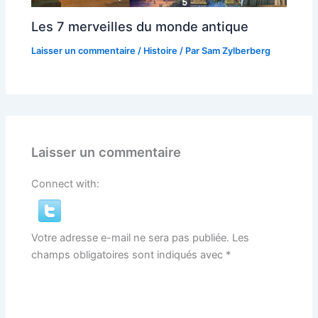
Les 7 merveilles du monde antique
Laisser un commentaire
/
Histoire
/ Par
Sam Zylberberg
Laisser un commentaire
Connect with:
Votre adresse e-mail ne sera pas publiée.
Les
champs obligatoires sont indiqués avec
*