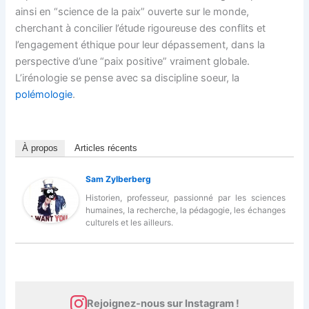
ainsi en “science de la paix” ouverte sur le monde,
cherchant à concilier l’étude rigoureuse des conflits et
l’engagement éthique pour leur dépassement, dans la
perspective d’une “paix positive” vraiment globale.
L’irénologie se pense avec sa discipline soeur, la
polémologie
.
À propos
Articles récents
Sam Zylberberg
Historien, professeur, passionné par les sciences
humaines, la recherche, la pédagogie, les échanges
culturels et les ailleurs.
Rejoignez-nous sur Instagram !