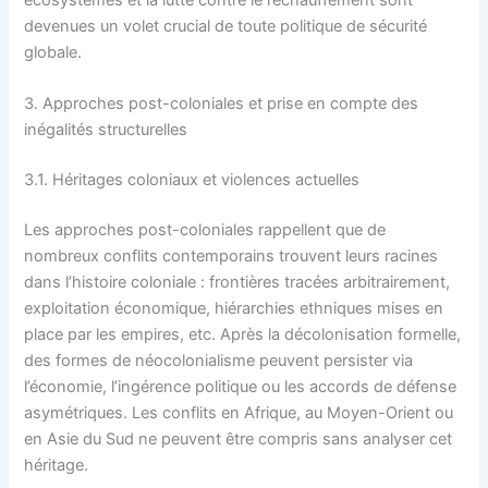
devenues un volet crucial de toute politique de sécurité
globale.
3. Approches post-coloniales et prise en compte des
inégalités structurelles
3.1. Héritages coloniaux et violences actuelles
Les approches post-coloniales rappellent que de
nombreux conflits contemporains trouvent leurs racines
dans l’histoire coloniale : frontières tracées arbitrairement,
exploitation économique, hiérarchies ethniques mises en
place par les empires, etc. Après la décolonisation formelle,
des formes de néocolonialisme peuvent persister via
l’économie, l’ingérence politique ou les accords de défense
asymétriques. Les conflits en Afrique, au Moyen-Orient ou
en Asie du Sud ne peuvent être compris sans analyser cet
héritage.