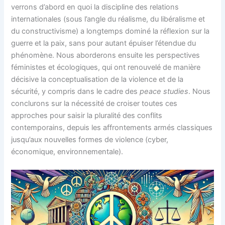
verrons d’abord en quoi la discipline des relations
internationales (sous l’angle du réalisme, du libéralisme et
du constructivisme) a longtemps dominé la réflexion sur la
guerre et la paix, sans pour autant épuiser l’étendue du
phénomène. Nous aborderons ensuite les perspectives
féministes et écologiques, qui ont renouvelé de manière
décisive la conceptualisation de la violence et de la
sécurité, y compris dans le cadre des
peace studies
. Nous
conclurons sur la nécessité de croiser toutes ces
approches pour saisir la pluralité des conflits
contemporains, depuis les affrontements armés classiques
jusqu’aux nouvelles formes de violence (cyber,
économique, environnementale).