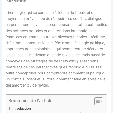
Introduction
L’irénologie, qui se consacre à l’étude de la paix et des
moyens de prévenir ou de résoudre les conflits, dialogue
en permanence avec plusieurs courants intellectuels hérités
des sciences sociales et des relations internationales.
Parmi ces courants, on trouve diverses théories – réalisme,
libéralisme, constructivisme, féminisme, écologie politique,
approches post-coloniales – qui permettent de décrypter
les causes et les dynamiques de la violence, mais aussi de
concevoir des stratégies de
peacebuilding
. C’est dans
l’entrelacs de ces perspectives que l’irénologie puise ses
outils conceptuels pour comprendre comment et pourquoi
un conflit survient et, surtout, comment faire en sorte de le
désamorcer ou de l’éviter.
Sommaire de l'article :
Introduction