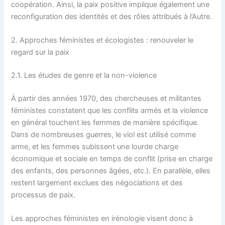
coopération. Ainsi, la paix positive implique également une
reconfiguration des identités et des rôles attribués à l’Autre.
2. Approches féministes et écologistes : renouveler le
regard sur la paix
2.1. Les études de genre et la non-violence
À partir des années 1970, des chercheuses et militantes
féministes constatent que les conflits armés et la violence
en général touchent les femmes de manière spécifique.
Dans de nombreuses guerres, le viol est utilisé comme
arme, et les femmes subissent une lourde charge
économique et sociale en temps de conflit (prise en charge
des enfants, des personnes âgées, etc.). En parallèle, elles
restent largement exclues des négociations et des
processus de paix.
Les approches féministes en irénologie visent donc à