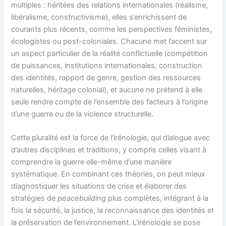
multiples : héritées des relations internationales (réalisme,
libéralisme, constructivisme), elles s’enrichissent de
courants plus récents, comme les perspectives féministes,
écologistes ou post-coloniales. Chacune met l’accent sur
un aspect particulier de la réalité conflictuelle (compétition
de puissances, institutions internationales, construction
des identités, rapport de genre, gestion des ressources
naturelles, héritage colonial), et aucune ne prétend à elle
seule rendre compte de l’ensemble des facteurs à l’origine
d’une guerre ou de la violence structurelle.
Cette pluralité est la force de l’irénologie, qui dialogue avec
d’autres disciplines et traditions, y compris celles visant à
comprendre la guerre elle-même d’une manière
systématique. En combinant ces théories, on peut mieux
diagnostiquer les situations de crise et élaborer des
stratégies de
peacebuilding
plus complètes, intégrant à la
fois la sécurité, la justice, la reconnaissance des identités et
la préservation de l’environnement. L’irénologie se pose