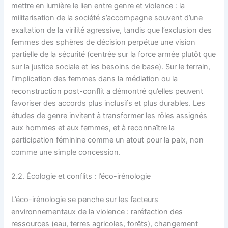
mettre en lumière le lien entre genre et violence : la
militarisation de la société s’accompagne souvent d’une
exaltation de la virilité agressive, tandis que l’exclusion des
femmes des sphères de décision perpétue une vision
partielle de la sécurité (centrée sur la force armée plutôt que
sur la justice sociale et les besoins de base). Sur le terrain,
l’implication des femmes dans la médiation ou la
reconstruction post-conflit a démontré qu’elles peuvent
favoriser des accords plus inclusifs et plus durables. Les
études de genre invitent à transformer les rôles assignés
aux hommes et aux femmes, et à reconnaître la
participation féminine comme un atout pour la paix, non
comme une simple concession.
2.2. Écologie et conflits : l’éco-irénologie
L’éco-irénologie se penche sur les facteurs
environnementaux de la violence : raréfaction des
ressources (eau, terres agricoles, forêts), changement