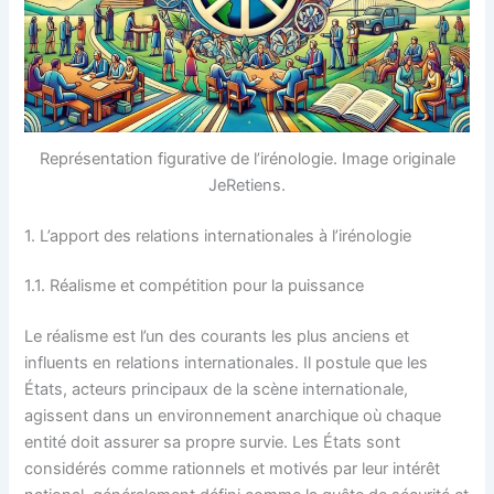
Représentation figurative de l’irénologie. Image originale
JeRetiens.
1. L’apport des relations internationales à l’irénologie
1.1. Réalisme et compétition pour la puissance
Le réalisme est l’un des courants les plus anciens et
influents en relations internationales. Il postule que les
États, acteurs principaux de la scène internationale,
agissent dans un environnement anarchique où chaque
entité doit assurer sa propre survie. Les États sont
considérés comme rationnels et motivés par leur intérêt