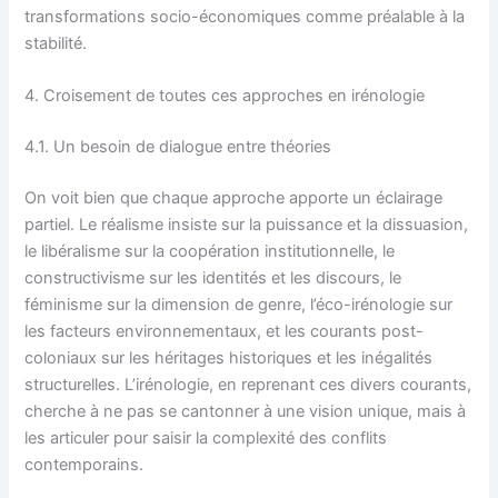
transformations socio-économiques comme préalable à la
stabilité.
4. Croisement de toutes ces approches en irénologie
4.1. Un besoin de dialogue entre théories
On voit bien que chaque approche apporte un éclairage
partiel. Le réalisme insiste sur la puissance et la dissuasion,
le libéralisme sur la coopération institutionnelle, le
constructivisme sur les identités et les discours, le
féminisme sur la dimension de genre, l’éco-irénologie sur
les facteurs environnementaux, et les courants post-
coloniaux sur les héritages historiques et les inégalités
structurelles. L’irénologie, en reprenant ces divers courants,
cherche à ne pas se cantonner à une vision unique, mais à
les articuler pour saisir la complexité des conflits
contemporains.