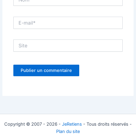
E-
mail*
Site
Copyright © 2007 - 2026 -
JeRetiens
- Tous droits réservés -
Plan du site