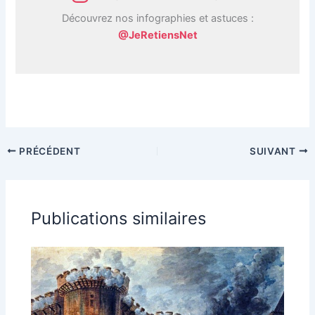
Découvrez nos infographies et astuces :
@JeRetiensNet
PRÉCÉDENT
SUIVANT
Publications similaires