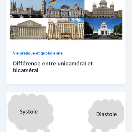
Vie pratique et quotidienne
Différence entre unicaméral et
bicaméral