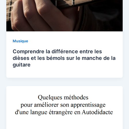
Musique
Comprendre la différence entre les
dièses et les bémols sur le manche de la
guitare