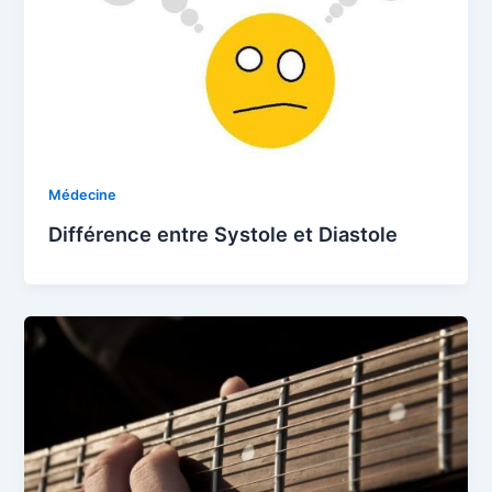
Médecine
Différence entre Systole et Diastole