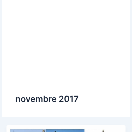
novembre 2017