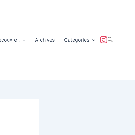
écouvre !
Archives
Catégories