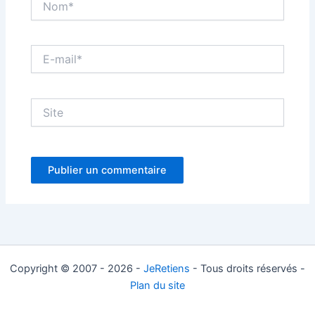
E-
mail*
Site
Copyright © 2007 - 2026 -
JeRetiens
- Tous droits réservés -
Plan du site