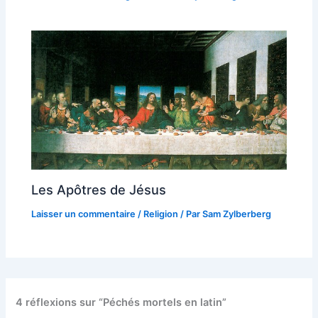
Les Apôtres de Jésus
Laisser un commentaire
/
Religion
/ Par
Sam Zylberberg
4 réflexions sur “Péchés mortels en latin”