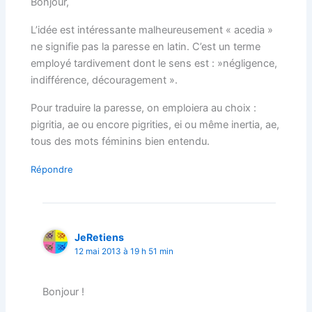
Bonjour,
L’idée est intéressante malheureusement « acedia »
ne signifie pas la paresse en latin. C’est un terme
employé tardivement dont le sens est : »négligence,
indifférence, découragement ».
Pour traduire la paresse, on emploiera au choix :
pigritia, ae ou encore pigrities, ei ou même inertia, ae,
tous des mots féminins bien entendu.
Répondre
JeRetiens
12 mai 2013 à 19 h 51 min
Bonjour !