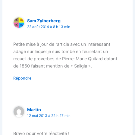
Sam Zylberberg
22 août 2014 à 8 h 13 min
Petite mise à jour de l’article avec un intéressant
adage sur lequel je suis tombé en feuilletant un
recueil de proverbes de Pierre-Marie Quitard datant
de 1860 faisant mention de « Saligia ».
Répondre
Martin
12 mai 2013 à 22 h 27 min
Bravo pour votre réactivité !