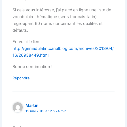
Si cela vous intéresse, j’ai placé en ligne une liste de
vocabulaire thématique (sens français-latin)
regroupant 60 noms concernant les qualités et
défauts.
En voici le lien :
http://geniedulatin.canalblog.com/archives/2013/04/
16/26938449.html
Bonne continuation !
Répondre
Martin
12 mai 2013 à 12 h 24 min