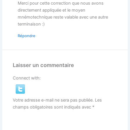
Merci pour cette correction que nous avons
directement appliquée et le moyen
mnémotechnique reste valable avec une autre
terminaison :)
Répondre
Laisser un commentaire
Connect with:
Votre adresse e-mail ne sera pas publiée.
Les
champs obligatoires sont indiqués avec
*