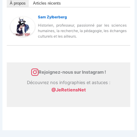
À propos
Articles récents
Sam Zylberberg
Historien, professeur, passionné par les sciences
humaines, la recherche, la pédagogie, les échanges
culturels et les ailleurs.
Rejoignez-nous sur Instagram !
Découvrez nos infographies et astuces :
@JeRetiensNet