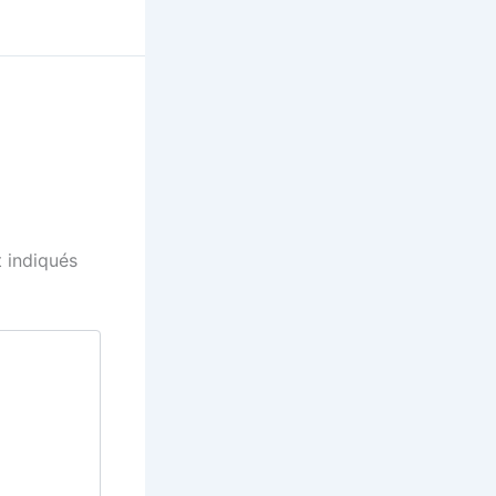
 indiqués