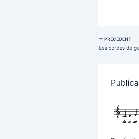
PRÉCÉDENT
Publica