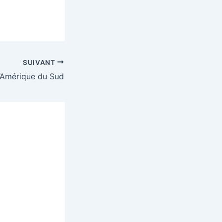
SUIVANT
d’Amérique du Sud