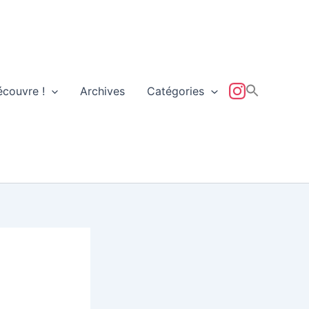
écouvre !
Archives
Catégories