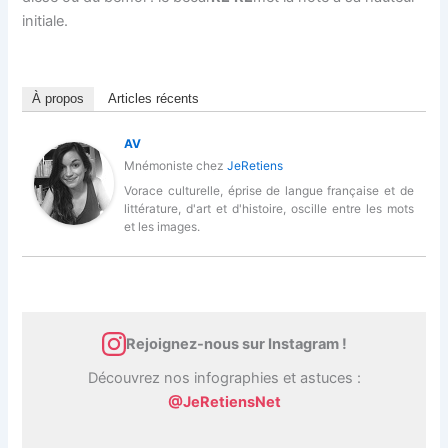
initiale.
À propos
Articles récents
AV
Mnémoniste
chez
JeRetiens
Vorace culturelle, éprise de langue française et de
littérature, d'art et d'histoire, oscille entre les mots
et les images.
Rejoignez-nous sur Instagram !
Découvrez nos infographies et astuces :
@JeRetiensNet