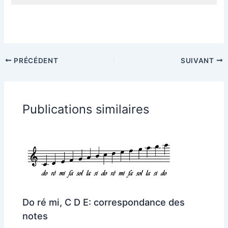
PRÉCÉDENT
SUIVANT
Publications similaires
Do ré mi, C D E: correspondance des
notes