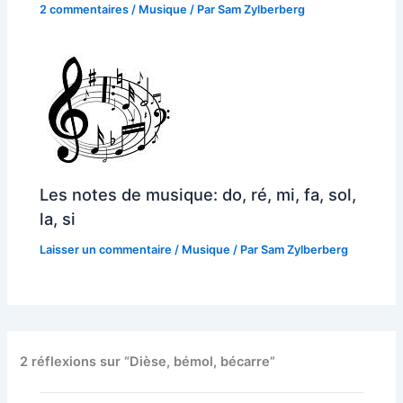
2 commentaires
/
Musique
/ Par
Sam Zylberberg
Les notes de musique: do, ré, mi, fa, sol,
la, si
Laisser un commentaire
/
Musique
/ Par
Sam Zylberberg
2 réflexions sur “Dièse, bémol, bécarre”