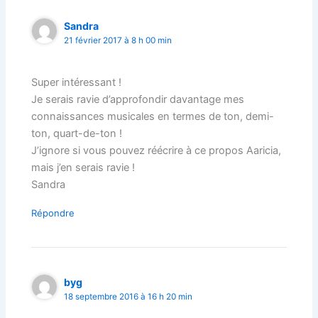
Sandra
21 février 2017 à 8 h 00 min
Super intéressant !
Je serais ravie d’approfondir davantage mes
connaissances musicales en termes de ton, demi-
ton, quart-de-ton !
J’ignore si vous pouvez réécrire à ce propos Aaricia,
mais j’en serais ravie !
Sandra
Répondre
byg
18 septembre 2016 à 16 h 20 min