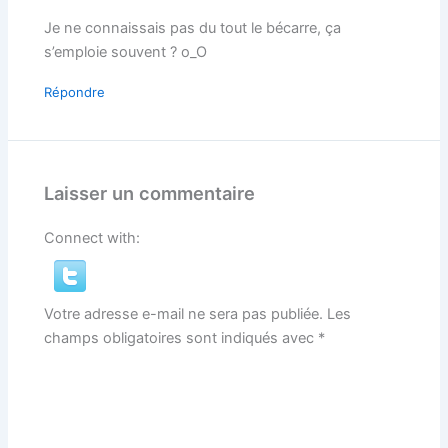
Je ne connaissais pas du tout le bécarre, ça
s’emploie souvent ? o_O
Répondre
Laisser un commentaire
Connect with:
Votre adresse e-mail ne sera pas publiée.
Les
champs obligatoires sont indiqués avec
*