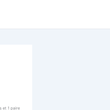
et 1 paire