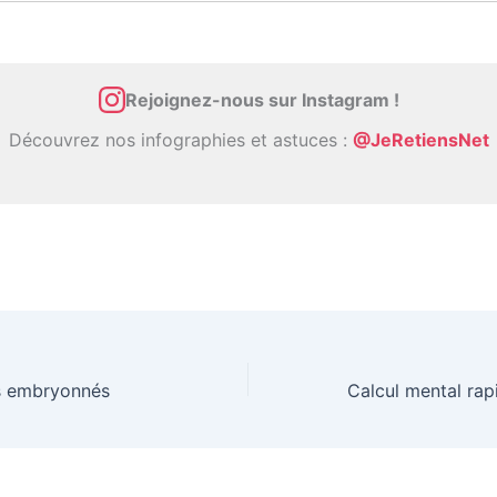
Rejoignez-nous sur Instagram !
Découvrez nos infographies et astuces :
@JeRetiensNet
s embryonnés