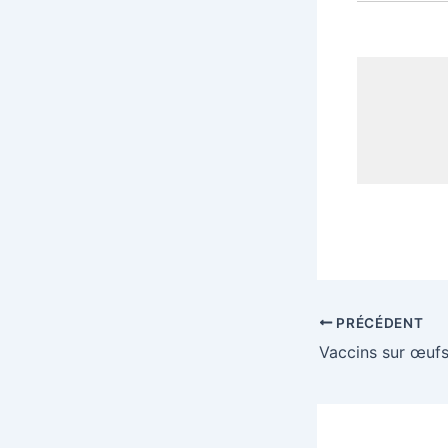
PRÉCÉDENT
Vaccins sur œuf