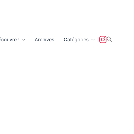
écouvre !
Archives
Catégories