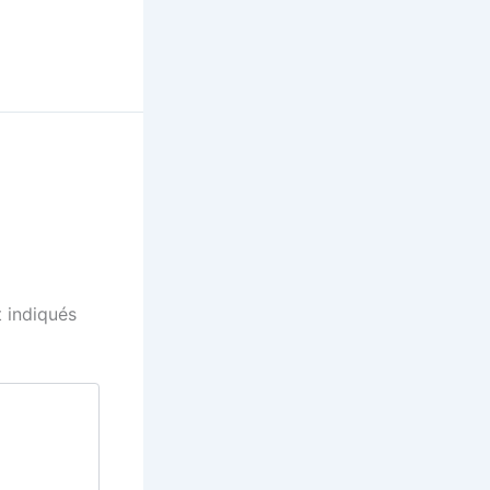
 indiqués