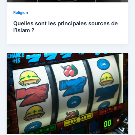
Religion
Quelles sont les principales sources de
l’Islam ?