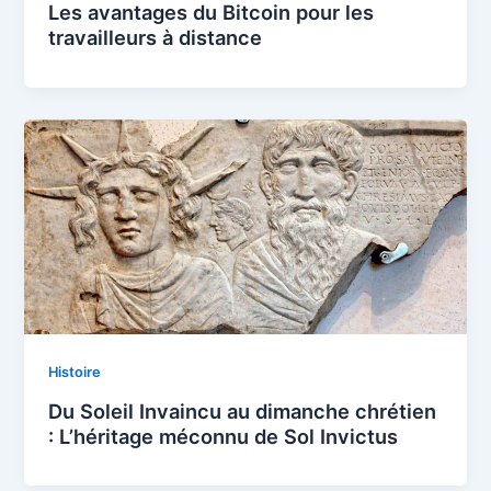
Les avantages du Bitcoin pour les
travailleurs à distance
Histoire
Du Soleil Invaincu au dimanche chrétien
: L’héritage méconnu de Sol Invictus