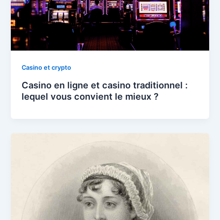
Casino et crypto
Casino en ligne et casino traditionnel :
lequel vous convient le mieux ?