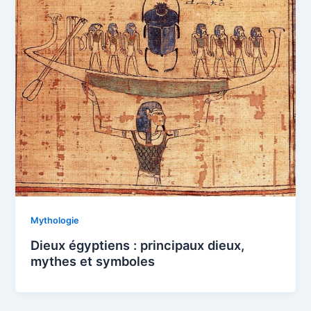
Mythologie
Dieux égyptiens : principaux dieux,
mythes et symboles