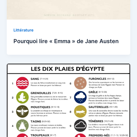
Littérature
Pourquoi lire « Emma » de Jane Austen