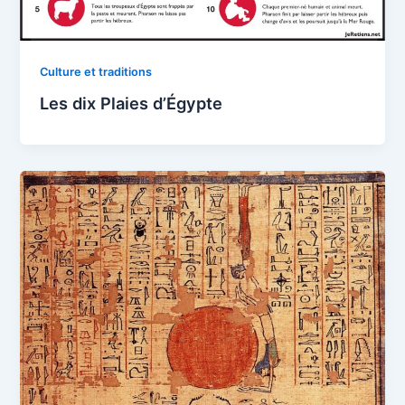
Culture et traditions
Les dix Plaies d’Égypte