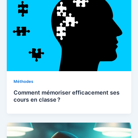
Méthodes
Comment mémoriser efficacement ses
cours en classe ?