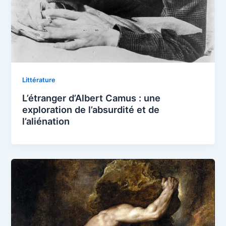
Littérature
L’étranger d’Albert Camus : une
exploration de l’absurdité et de
l’aliénation