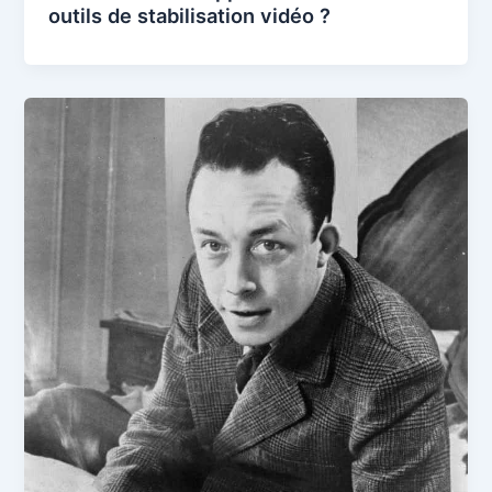
outils de stabilisation vidéo ?