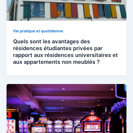
Vie pratique et quotidienne
Quels sont les avantages des
résidences étudiantes privées par
rapport aux résidences universitaires et
aux appartements non meublés ?