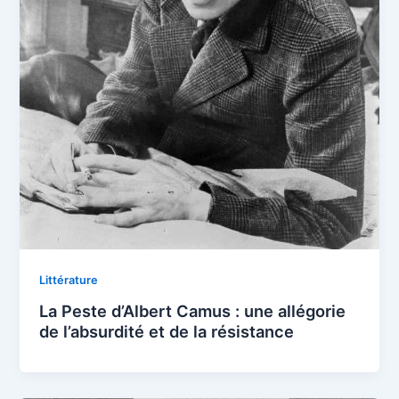
Littérature
La Peste d’Albert Camus : une allégorie
de l’absurdité et de la résistance