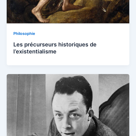
Philosophie
Les précurseurs historiques de
l’existentialisme