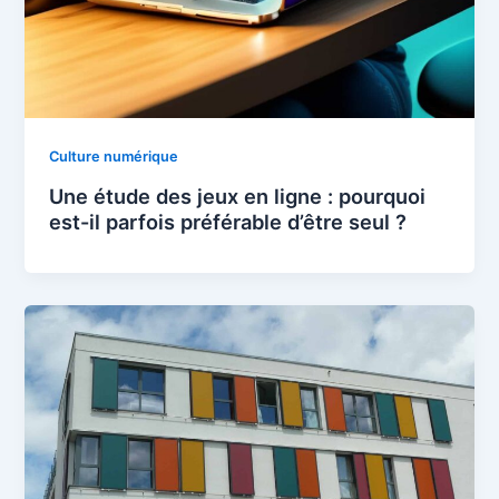
Culture numérique
Une étude des jeux en ligne : pourquoi
est-il parfois préférable d’être seul ?