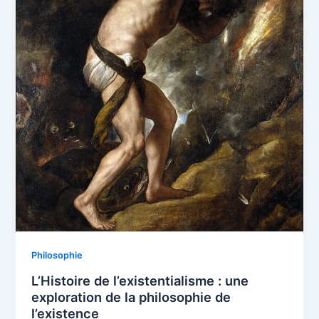
Philosophie
L’Histoire de l’existentialisme : une
exploration de la philosophie de
l’existence