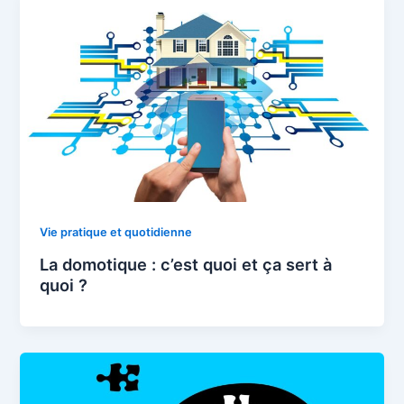
Vie pratique et quotidienne
La domotique : c’est quoi et ça sert à
quoi ?