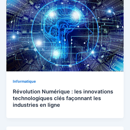
Informatique
Révolution Numérique : les innovations
technologiques clés façonnant les
industries en ligne