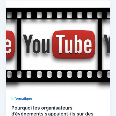
Informatique
Pourquoi les organisateurs
d’événements s’appuient-ils sur des