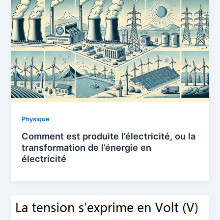
Physique
Comment est produite l’électricité, ou la
transformation de l’énergie en
électricité