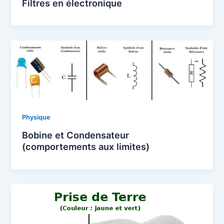
Filtres en électronique
Physique
Bobine et Condensateur
(comportements aux limites)