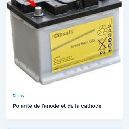
Chimie
Polarité de l’anode et de la cathode