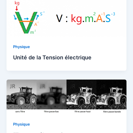
Physique
Unité de la Tension électrique
Physique