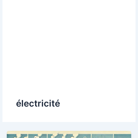
électricité