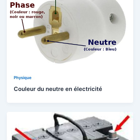
Physique
Couleur du neutre en électricité