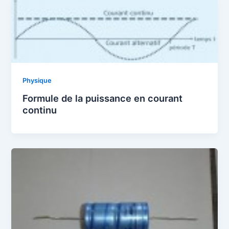
Physique
Formule de la puissance en courant
continu