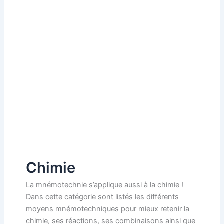
Chimie
La mnémotechnie s’applique aussi à la chimie !
Dans cette catégorie sont listés les différents
moyens mnémotechniques pour mieux retenir la
chimie, ses réactions, ses combinaisons ainsi que