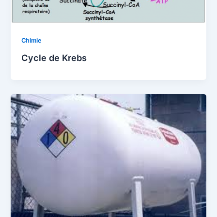
Chimie
Cycle de Krebs