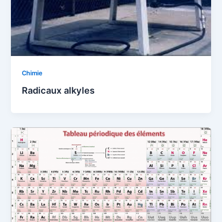
Chimie
Radicaux alkyles